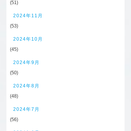
(51)
2024年11月
(53)
2024年10月
(45)
2024年9月
(50)
2024年8月
(48)
2024年7月
(56)