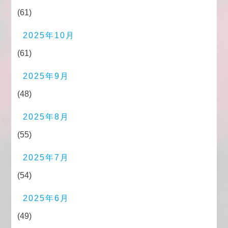
(61)
2025年10月
(61)
2025年9月
(48)
2025年8月
(55)
2025年7月
(54)
2025年6月
(49)