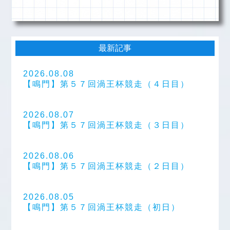
最新記事
2026.08.08
【鳴門】第５７回渦王杯競走（４日目）
2026.08.07
【鳴門】第５７回渦王杯競走（３日目）
2026.08.06
【鳴門】第５７回渦王杯競走（２日目）
2026.08.05
【鳴門】第５７回渦王杯競走（初日）