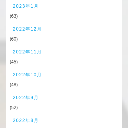
2023年1月
(63)
2022年12月
(60)
2022年11月
(45)
2022年10月
(48)
2022年9月
(52)
2022年8月