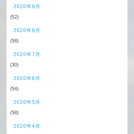
2020年9月
(52)
2020年8月
(58)
2020年7月
(30)
2020年6月
(54)
2020年5月
(58)
2020年4月