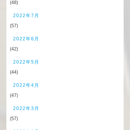
(48)
2022年7月
(57)
2022年6月
(42)
2022年5月
(44)
2022年4月
(47)
2022年3月
(57)