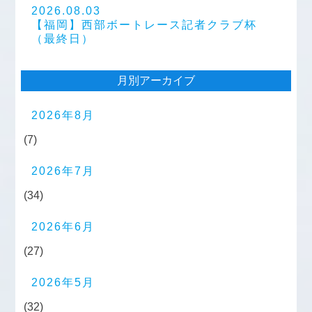
2026.08.03
【福岡】西部ボートレース記者クラブ杯
（最終日）
月別アーカイブ
2026年8月
(7)
2026年7月
(34)
2026年6月
(27)
2026年5月
(32)