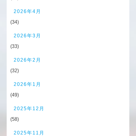
2026年4月
(34)
2026年3月
(33)
2026年2月
(32)
2026年1月
(49)
2025年12月
(58)
2025年11月