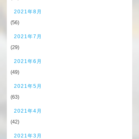
2021年8月
(56)
2021年7月
(29)
2021年6月
(49)
2021年5月
(63)
2021年4月
(42)
2021年3月