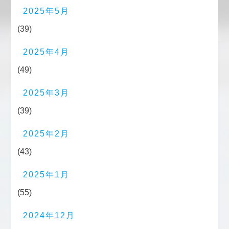
2025年5月
(39)
2025年4月
(49)
2025年3月
(39)
2025年2月
(43)
2025年1月
(55)
2024年12月