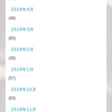
2019年4月
(48)
2019年3月
(65)
2019年2月
(39)
2019年1月
(57)
2018年12月
(63)
2018年11月