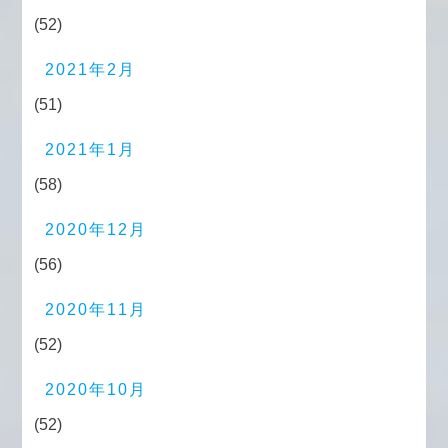
(52)
2021年2月
(51)
2021年1月
(58)
2020年12月
(56)
2020年11月
(52)
2020年10月
(52)