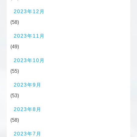
2023年12月
(58)
2023年11月
(49)
2023年10月
(55)
2023年9月
(53)
2023年8月
(58)
2023年7月