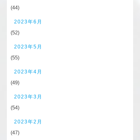
(44)
2023年6月
(52)
2023年5月
(55)
2023年4月
(49)
2023年3月
(54)
2023年2月
(47)