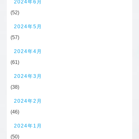
2024年6月
(52)
2024年5月
(57)
2024年4月
(61)
2024年3月
(38)
2024年2月
(46)
2024年1月
(50)