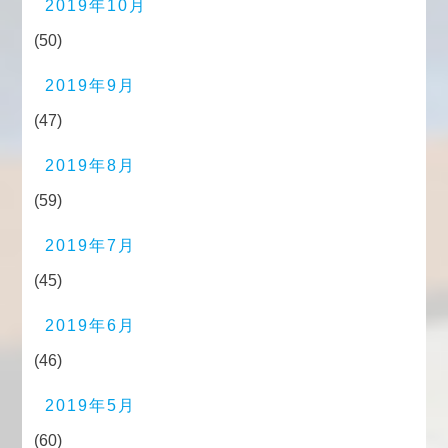
2019年10月
(50)
2019年9月
(47)
2019年8月
(59)
2019年7月
(45)
2019年6月
(46)
2019年5月
(60)