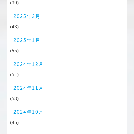
(39)
2025年2月
(43)
2025年1月
(55)
2024年12月
(51)
2024年11月
(53)
2024年10月
(45)