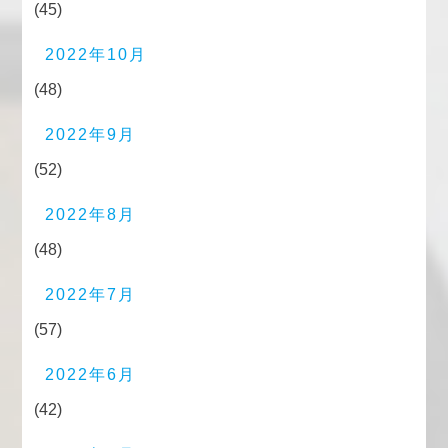
(45)
2022年10月
(48)
2022年9月
(52)
2022年8月
(48)
2022年7月
(57)
2022年6月
(42)