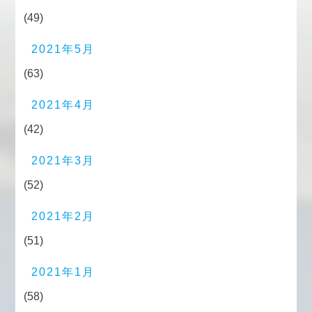
(49)
2021年5月
(63)
2021年4月
(42)
2021年3月
(52)
2021年2月
(51)
2021年1月
(58)