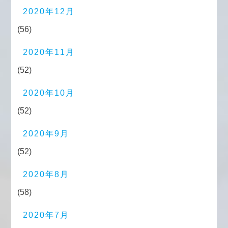
2020年12月
(56)
2020年11月
(52)
2020年10月
(52)
2020年9月
(52)
2020年8月
(58)
2020年7月