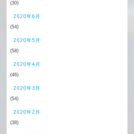
(30)
2020年6月
(54)
2020年5月
(58)
2020年4月
(46)
2020年3月
(54)
2020年2月
(38)