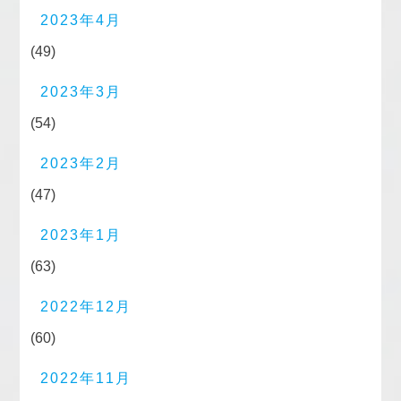
2023年4月
(49)
2023年3月
(54)
2023年2月
(47)
2023年1月
(63)
2022年12月
(60)
2022年11月