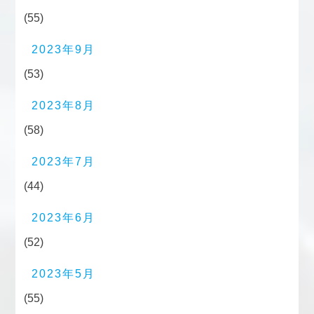
(55)
2023年9月
(53)
2023年8月
(58)
2023年7月
(44)
2023年6月
(52)
2023年5月
(55)