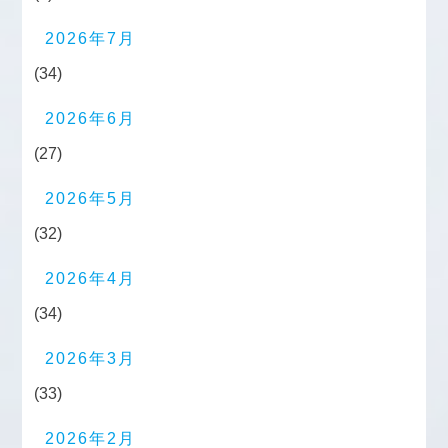
2026年7月
(34)
2026年6月
(27)
2026年5月
(32)
2026年4月
(34)
2026年3月
(33)
2026年2月