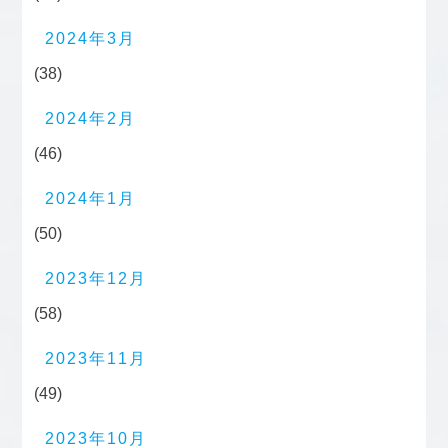
2024年3月
(38)
2024年2月
(46)
2024年1月
(50)
2023年12月
(58)
2023年11月
(49)
2023年10月