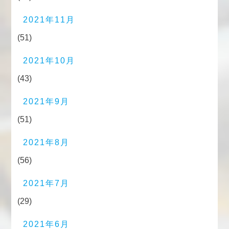
2021年11月
(51)
2021年10月
(43)
2021年9月
(51)
2021年8月
(56)
2021年7月
(29)
2021年6月