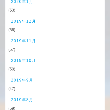
2020年1月
(53)
2019年12月
(56)
2019年11月
(57)
2019年10月
(50)
2019年9月
(47)
2019年8月
(59)