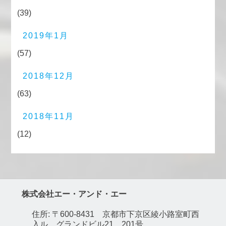
(39)
2019年1月
(57)
2018年12月
(63)
2018年11月
(12)
株式会社エー・アンド・エー
住所: 〒600-8431 京都市下京区綾小路室町西
入ル グランドビル21 201号