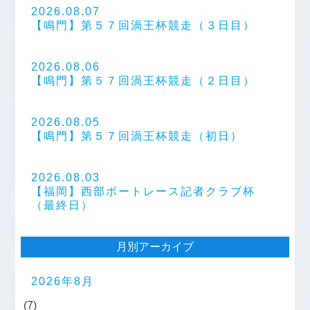
2026.08.07
【鳴門】第５７回渦王杯競走（３日目）
2026.08.06
【鳴門】第５７回渦王杯競走（２日目）
2026.08.05
【鳴門】第５７回渦王杯競走（初日）
2026.08.03
【福岡】西部ボートレース記者クラブ杯
（最終日）
月別アーカイブ
2026年8月
(7)