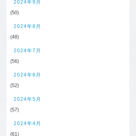
2024年9月
(50)
2024年8月
(48)
2024年7月
(56)
2024年6月
(52)
2024年5月
(57)
2024年4月
(61)