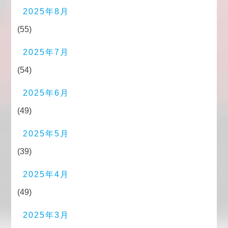
2025年8月
(55)
2025年7月
(54)
2025年6月
(49)
2025年5月
(39)
2025年4月
(49)
2025年3月