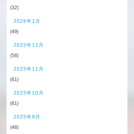
(32)
2026年1月
(49)
2025年12月
(58)
2025年11月
(61)
2025年10月
(61)
2025年9月
(48)