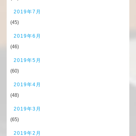
2019年7月
(45)
2019年6月
(46)
2019年5月
(60)
2019年4月
(48)
2019年3月
(65)
2019年2月