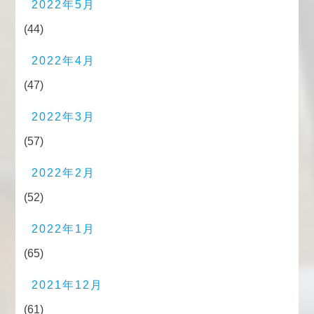
2022年5月
(44)
2022年4月
(47)
2022年3月
(57)
2022年2月
(52)
2022年1月
(65)
2021年12月
(61)