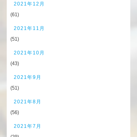
2021年12月
(61)
2021年11月
(51)
2021年10月
(43)
2021年9月
(51)
2021年8月
(56)
2021年7月
(29)