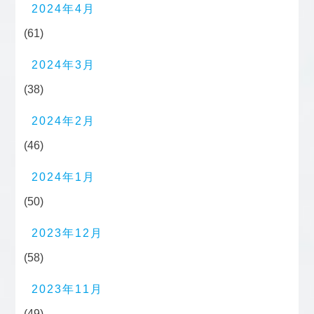
2024年4月
(61)
2024年3月
(38)
2024年2月
(46)
2024年1月
(50)
2023年12月
(58)
2023年11月
(49)