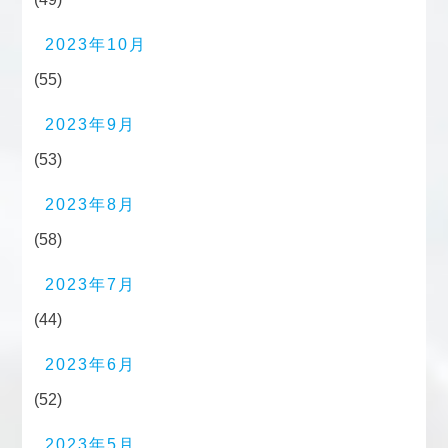
2023年10月
(55)
2023年9月
(53)
2023年8月
(58)
2023年7月
(44)
2023年6月
(52)
2023年5月