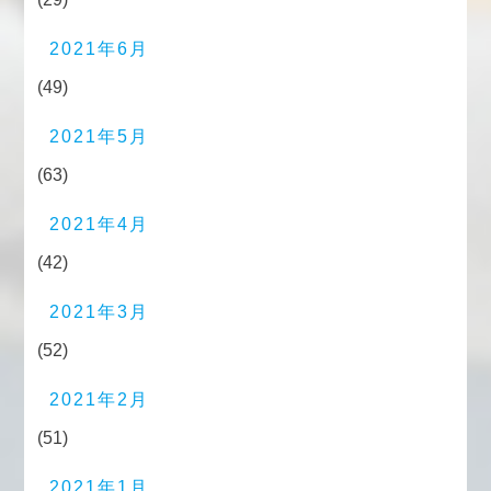
2021年6月
(49)
2021年5月
(63)
2021年4月
(42)
2021年3月
(52)
2021年2月
(51)
2021年1月