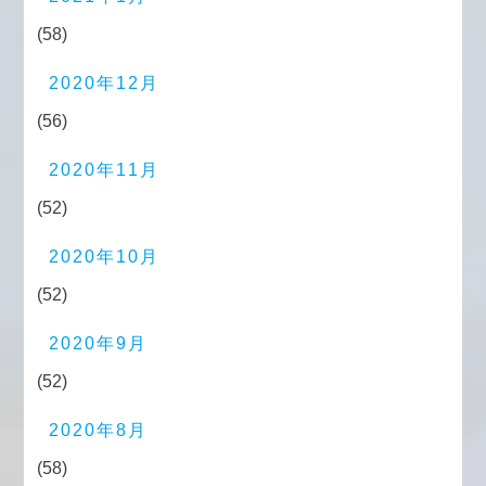
(58)
2020年12月
(56)
2020年11月
(52)
2020年10月
(52)
2020年9月
(52)
2020年8月
(58)