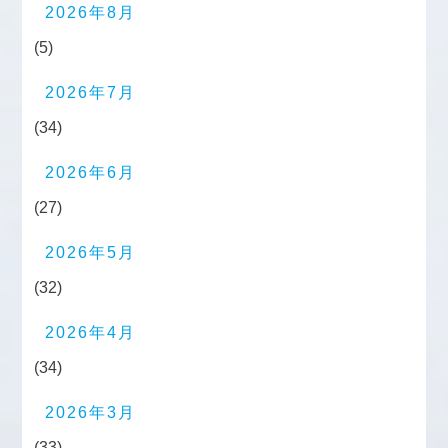
2026年8月
(5)
2026年7月
(34)
2026年6月
(27)
2026年5月
(32)
2026年4月
(34)
2026年3月
(33)