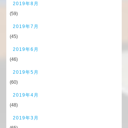
2019年8月
(59)
2019年7月
(45)
2019年6月
(46)
2019年5月
(60)
2019年4月
(48)
2019年3月
(65)