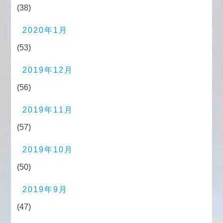
(38)
2020年1月
(53)
2019年12月
(56)
2019年11月
(57)
2019年10月
(50)
2019年9月
(47)