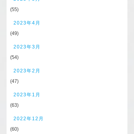
(55)
2023年4月
(49)
2023年3月
(54)
2023年2月
(47)
2023年1月
(63)
2022年12月
(60)