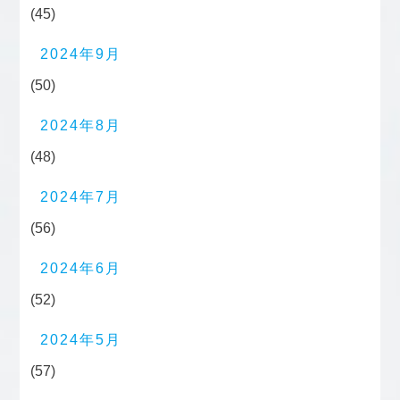
(45)
2024年9月
(50)
2024年8月
(48)
2024年7月
(56)
2024年6月
(52)
2024年5月
(57)