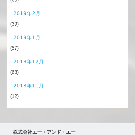
2019年2月
(39)
2019年1月
(57)
2018年12月
(63)
2018年11月
(12)
株式会社エー・アンド・エー