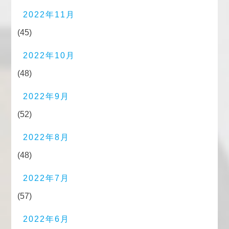
2022年11月
(45)
2022年10月
(48)
2022年9月
(52)
2022年8月
(48)
2022年7月
(57)
2022年6月