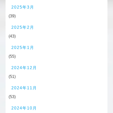
2025年3月
(39)
2025年2月
(43)
2025年1月
(55)
2024年12月
(51)
2024年11月
(53)
2024年10月