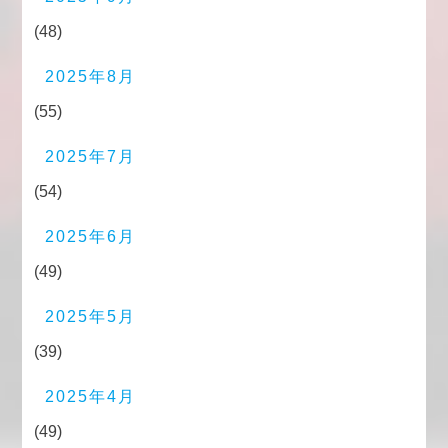
(48)
2025年8月
(55)
2025年7月
(54)
2025年6月
(49)
2025年5月
(39)
2025年4月
(49)