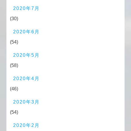
2020年7月
(30)
2020年6月
(54)
2020年5月
(58)
2020年4月
(46)
2020年3月
(54)
2020年2月