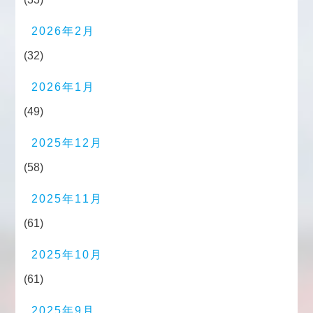
2026年2月
(32)
2026年1月
(49)
2025年12月
(58)
2025年11月
(61)
2025年10月
(61)
2025年9月