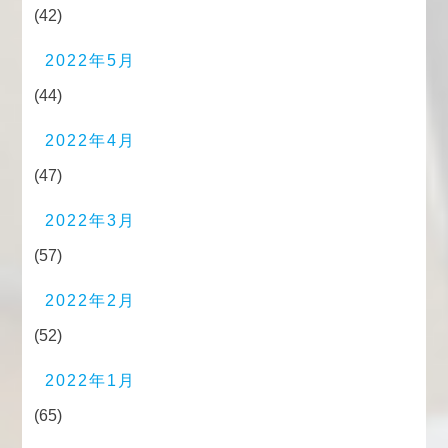
(42)
2022年5月
(44)
2022年4月
(47)
2022年3月
(57)
2022年2月
(52)
2022年1月
(65)