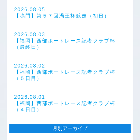
2026.08.05
【鳴門】第５７回渦王杯競走（初日）
2026.08.03
【福岡】西部ボートレース記者クラブ杯
（最終日）
2026.08.02
【福岡】西部ボートレース記者クラブ杯
（５日目）
2026.08.01
【福岡】西部ボートレース記者クラブ杯
（４日目）
月別アーカイブ