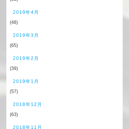
2019年4月
(48)
2019年3月
(65)
2019年2月
(39)
2019年1月
(57)
2018年12月
(63)
2018年11月