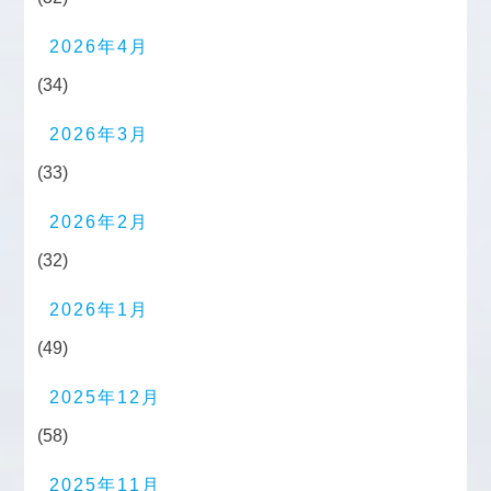
2026年4月
(34)
2026年3月
(33)
2026年2月
(32)
2026年1月
(49)
2025年12月
(58)
2025年11月