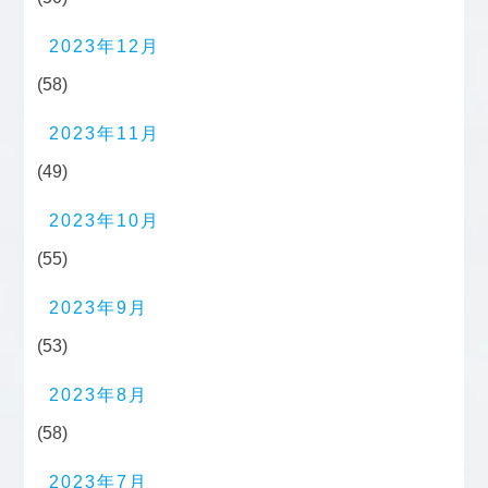
2023年12月
(58)
2023年11月
(49)
2023年10月
(55)
2023年9月
(53)
2023年8月
(58)
2023年7月