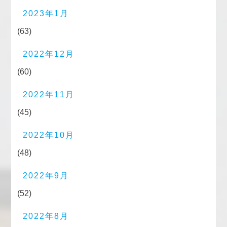
2023年1月
(63)
2022年12月
(60)
2022年11月
(45)
2022年10月
(48)
2022年9月
(52)
2022年8月