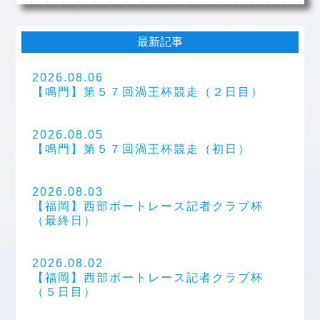
最新記事
2026.08.06
【鳴門】第５７回渦王杯競走（２日目）
2026.08.05
【鳴門】第５７回渦王杯競走（初日）
2026.08.03
【福岡】西部ボートレース記者クラブ杯
（最終日）
2026.08.02
【福岡】西部ボートレース記者クラブ杯
（５日目）