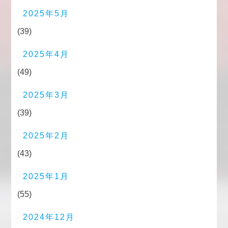
2025年5月
(39)
2025年4月
(49)
2025年3月
(39)
2025年2月
(43)
2025年1月
(55)
2024年12月