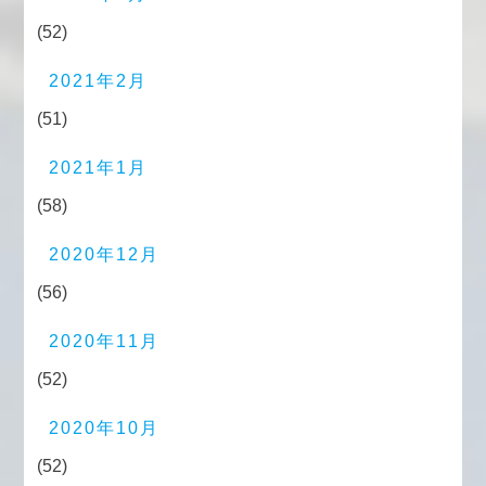
(52)
2021年2月
(51)
2021年1月
(58)
2020年12月
(56)
2020年11月
(52)
2020年10月
(52)