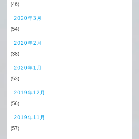
(46)
2020年3月
(54)
2020年2月
(38)
2020年1月
(53)
2019年12月
(56)
2019年11月
(57)