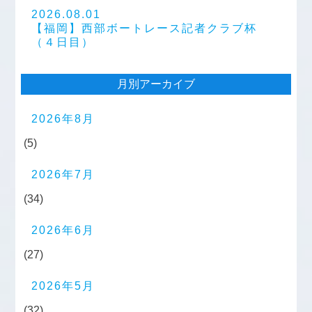
2026.08.01
【福岡】西部ボートレース記者クラブ杯
（４日目）
月別アーカイブ
2026年8月
(5)
2026年7月
(34)
2026年6月
(27)
2026年5月
(32)