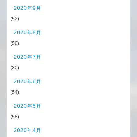
2020年9月
(52)
2020年8月
(58)
2020年7月
(30)
2020年6月
(54)
2020年5月
(58)
2020年4月