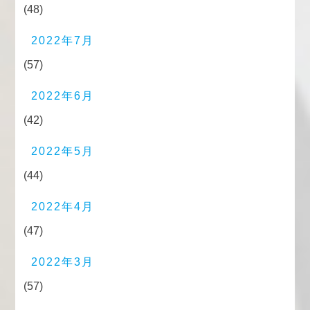
(48)
2022年7月
(57)
2022年6月
(42)
2022年5月
(44)
2022年4月
(47)
2022年3月
(57)