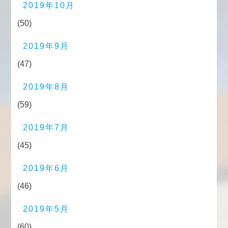
2019年10月
(50)
2019年9月
(47)
2019年8月
(59)
2019年7月
(45)
2019年6月
(46)
2019年5月
(60)