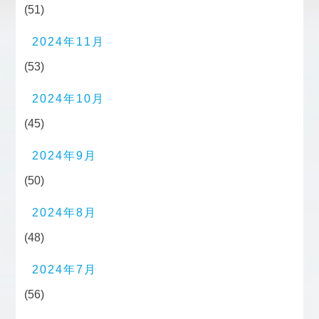
(51)
2024年11月
(53)
2024年10月
(45)
2024年9月
(50)
2024年8月
(48)
2024年7月
(56)