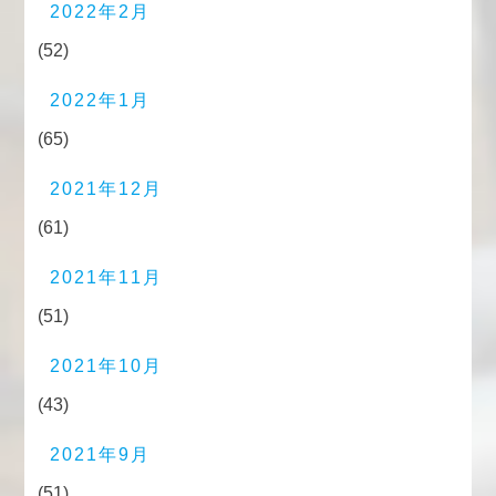
2022年2月
(52)
2022年1月
(65)
2021年12月
(61)
2021年11月
(51)
2021年10月
(43)
2021年9月
(51)