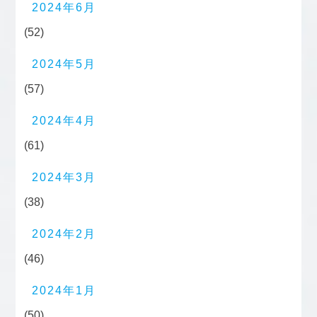
2024年6月
(52)
2024年5月
(57)
2024年4月
(61)
2024年3月
(38)
2024年2月
(46)
2024年1月
(50)