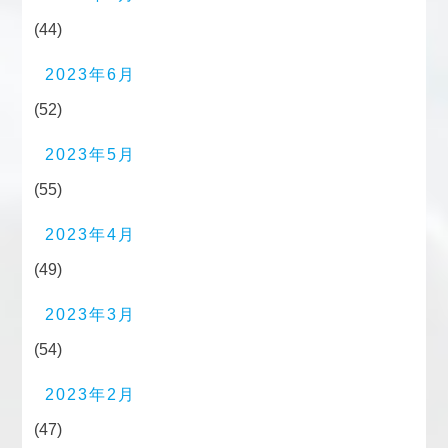
(44)
2023年6月
(52)
2023年5月
(55)
2023年4月
(49)
2023年3月
(54)
2023年2月
(47)