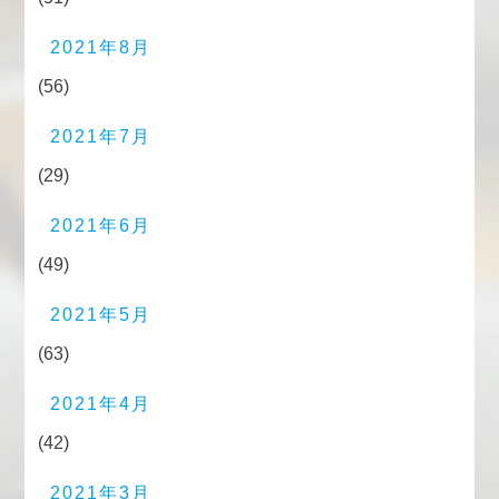
2021年8月
(56)
2021年7月
(29)
2021年6月
(49)
2021年5月
(63)
2021年4月
(42)
2021年3月