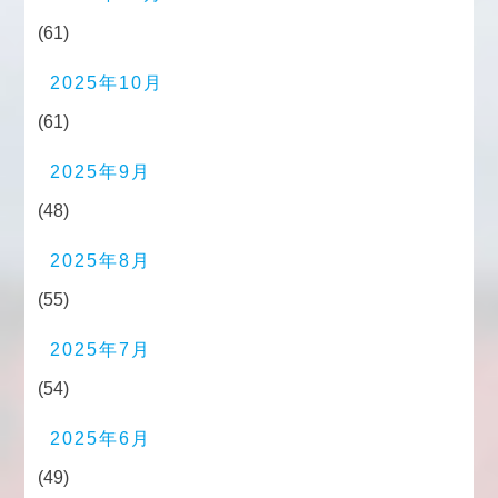
(61)
2025年10月
(61)
2025年9月
(48)
2025年8月
(55)
2025年7月
(54)
2025年6月
(49)