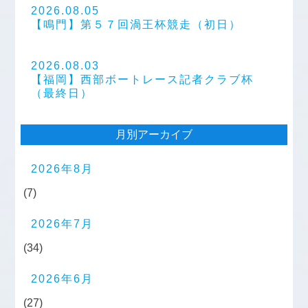
2026.08.05
【鳴門】第５７回渦王杯競走（初日）
2026.08.03
【福岡】西部ボートレース記者クラブ杯
（最終日）
月別アーカイブ
2026年8月
(7)
2026年7月
(34)
2026年6月
(27)