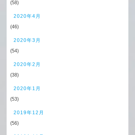
(58)
2020年4月
(46)
2020年3月
(54)
2020年2月
(38)
2020年1月
(53)
2019年12月
(56)