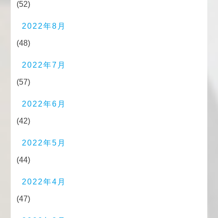
(52)
2022年8月
(48)
2022年7月
(57)
2022年6月
(42)
2022年5月
(44)
2022年4月
(47)