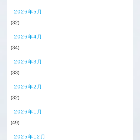
2026年5月
(32)
2026年4月
(34)
2026年3月
(33)
2026年2月
(32)
2026年1月
(49)
2025年12月