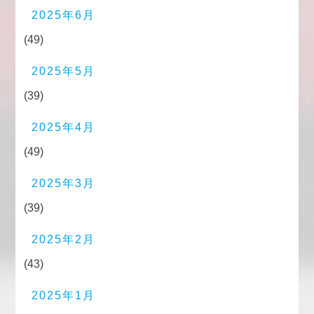
2025年6月
(49)
2025年5月
(39)
2025年4月
(49)
2025年3月
(39)
2025年2月
(43)
2025年1月