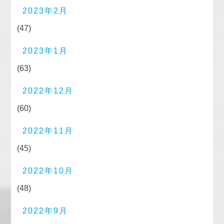
2023年2月
(47)
2023年1月
(63)
2022年12月
(60)
2022年11月
(45)
2022年10月
(48)
2022年9月