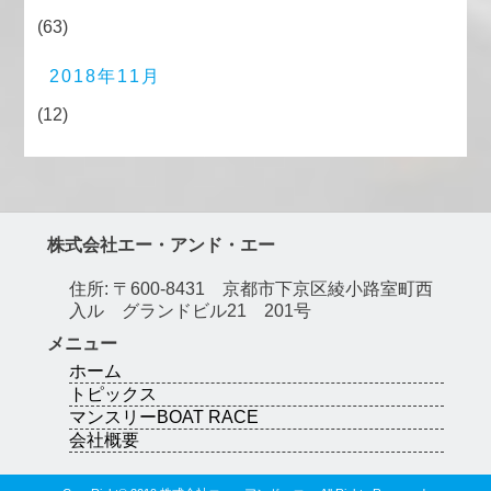
(63)
2018年11月
(12)
株式会社エー・アンド・エー
住所: 〒600-8431 京都市下京区綾小路室町西
入ル グランドビル21 201号
メニュー
ホーム
トピックス
マンスリーBOAT RACE
会社概要