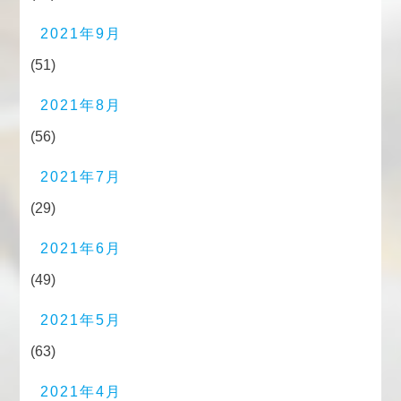
2021年9月
(51)
2021年8月
(56)
2021年7月
(29)
2021年6月
(49)
2021年5月
(63)
2021年4月