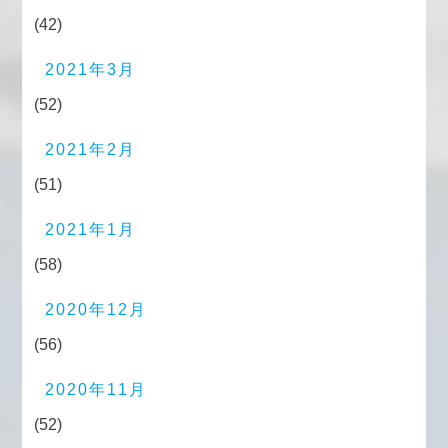
(42)
2021年3月
(52)
2021年2月
(51)
2021年1月
(58)
2020年12月
(56)
2020年11月
(52)