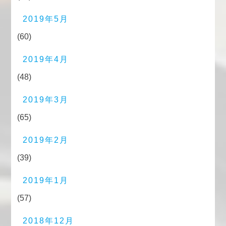
2019年5月
(60)
2019年4月
(48)
2019年3月
(65)
2019年2月
(39)
2019年1月
(57)
2018年12月