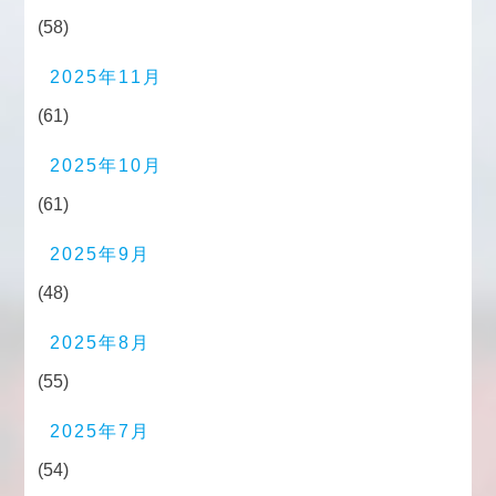
(58)
2025年11月
(61)
2025年10月
(61)
2025年9月
(48)
2025年8月
(55)
2025年7月
(54)