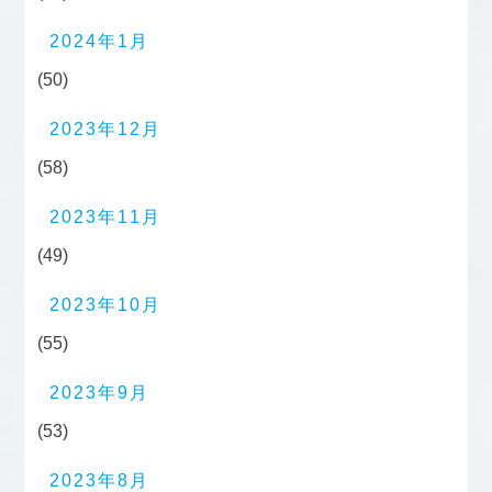
2024年1月
(50)
2023年12月
(58)
2023年11月
(49)
2023年10月
(55)
2023年9月
(53)
2023年8月