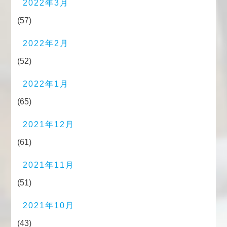
2022年3月
(57)
2022年2月
(52)
2022年1月
(65)
2021年12月
(61)
2021年11月
(51)
2021年10月
(43)