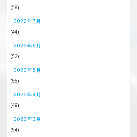
(58)
2023年7月
(44)
2023年6月
(52)
2023年5月
(55)
2023年4月
(49)
2023年3月
(54)