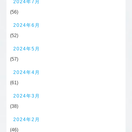
2024年7月
(56)
2024年6月
(52)
2024年5月
(57)
2024年4月
(61)
2024年3月
(38)
2024年2月
(46)