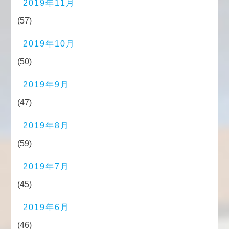
2019年11月
(57)
2019年10月
(50)
2019年9月
(47)
2019年8月
(59)
2019年7月
(45)
2019年6月
(46)