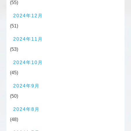
(55)
2024年12月
(51)
2024年11月
(53)
2024年10月
(45)
2024年9月
(50)
2024年8月
(48)