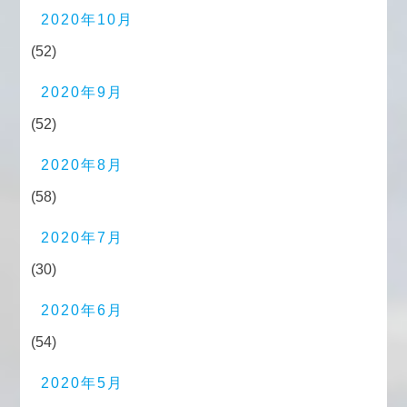
2020年10月
(52)
2020年9月
(52)
2020年8月
(58)
2020年7月
(30)
2020年6月
(54)
2020年5月