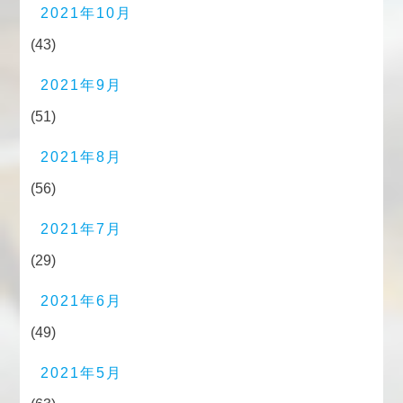
2021年10月
(43)
2021年9月
(51)
2021年8月
(56)
2021年7月
(29)
2021年6月
(49)
2021年5月