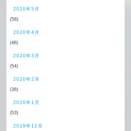
2020年5月
(58)
2020年4月
(46)
2020年3月
(54)
2020年2月
(38)
2020年1月
(53)
2019年12月