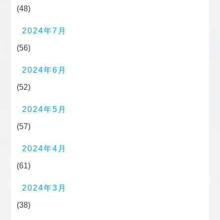
(48)
2024年7月
(56)
2024年6月
(52)
2024年5月
(57)
2024年4月
(61)
2024年3月
(38)