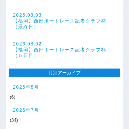
2026.08.03
【福岡】西部ボートレース記者クラブ杯
（最終日）
2026.08.02
【福岡】西部ボートレース記者クラブ杯
（５日目）
月別アーカイブ
2026年8月
(6)
2026年7月
(34)