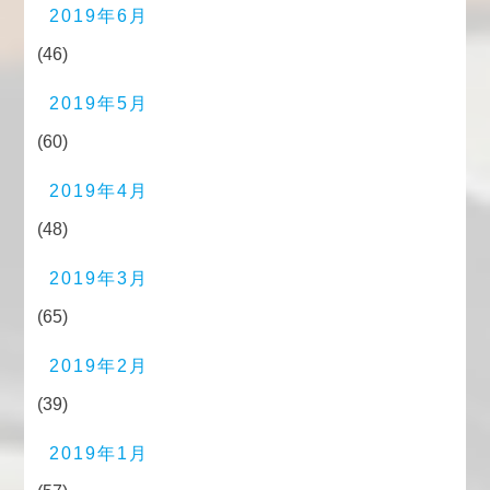
2019年6月
(46)
2019年5月
(60)
2019年4月
(48)
2019年3月
(65)
2019年2月
(39)
2019年1月