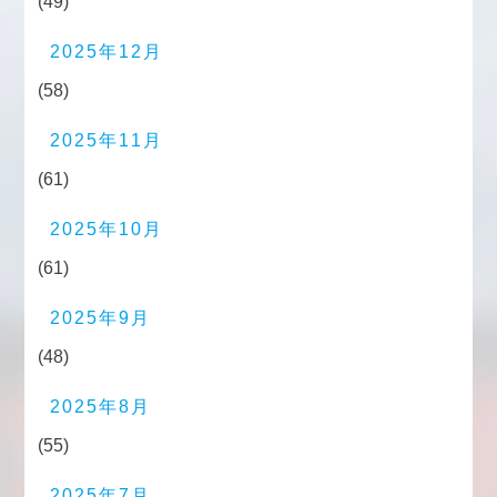
(49)
2025年12月
(58)
2025年11月
(61)
2025年10月
(61)
2025年9月
(48)
2025年8月
(55)
2025年7月