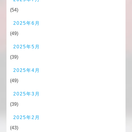
(54)
2025年6月
(49)
2025年5月
(39)
2025年4月
(49)
2025年3月
(39)
2025年2月
(43)