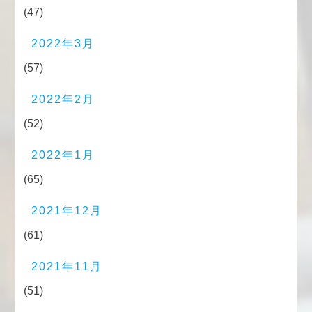
(47)
2022年3月
(57)
2022年2月
(52)
2022年1月
(65)
2021年12月
(61)
2021年11月
(51)