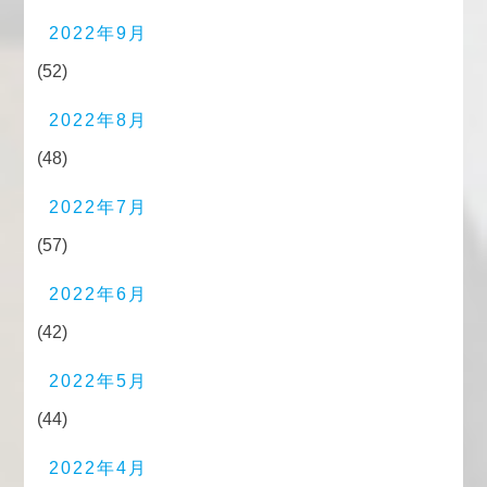
2022年9月
(52)
2022年8月
(48)
2022年7月
(57)
2022年6月
(42)
2022年5月
(44)
2022年4月