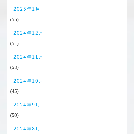
2025年1月
(55)
2024年12月
(51)
2024年11月
(53)
2024年10月
(45)
2024年9月
(50)
2024年8月