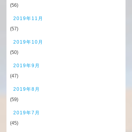
(56)
2019年11月
(57)
2019年10月
(50)
2019年9月
(47)
2019年8月
(59)
2019年7月
(45)