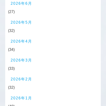
2026年6月
(27)
2026年5月
(32)
2026年4月
(34)
2026年3月
(33)
2026年2月
(32)
2026年1月