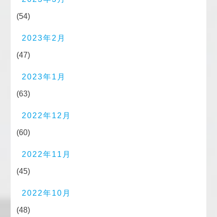
(54)
2023年2月
(47)
2023年1月
(63)
2022年12月
(60)
2022年11月
(45)
2022年10月
(48)