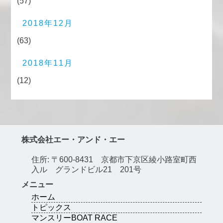
(57)
2018年12月
(63)
2018年11月
(12)
株式会社エー・アンド・エー
住所: 〒600-8431 京都市下京区綾小路室町西
入ル グランドビル21 201号
メニュー
ホーム
トピックス
マンスリーBOAT RACE