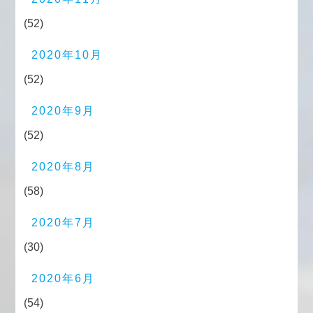
(52)
2020年10月
(52)
2020年9月
(52)
2020年8月
(58)
2020年7月
(30)
2020年6月
(54)