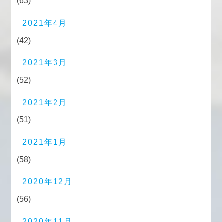
(63)
2021年4月
(42)
2021年3月
(52)
2021年2月
(51)
2021年1月
(58)
2020年12月
(56)
2020年11月