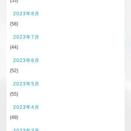
(53)
2023年8月
(58)
2023年7月
(44)
2023年6月
(52)
2023年5月
(55)
2023年4月
(49)
2023年3月