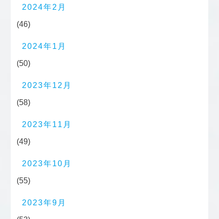
2024年2月
(46)
2024年1月
(50)
2023年12月
(58)
2023年11月
(49)
2023年10月
(55)
2023年9月