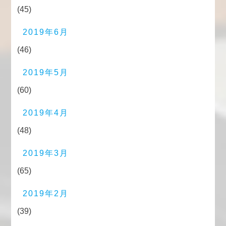
(45)
2019年6月
(46)
2019年5月
(60)
2019年4月
(48)
2019年3月
(65)
2019年2月
(39)