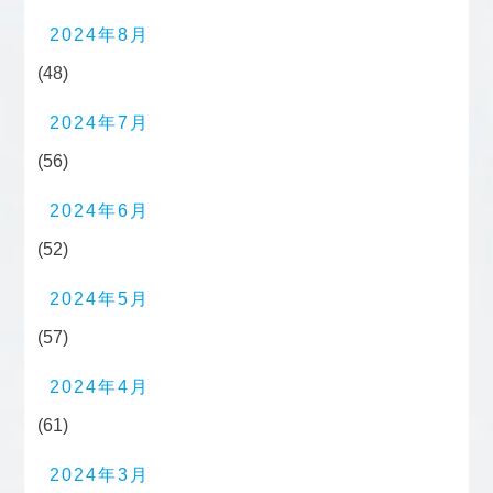
2024年8月
(48)
2024年7月
(56)
2024年6月
(52)
2024年5月
(57)
2024年4月
(61)
2024年3月