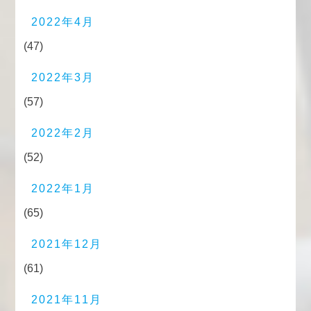
2022年4月
(47)
2022年3月
(57)
2022年2月
(52)
2022年1月
(65)
2021年12月
(61)
2021年11月