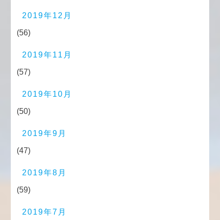
2019年12月
(56)
2019年11月
(57)
2019年10月
(50)
2019年9月
(47)
2019年8月
(59)
2019年7月