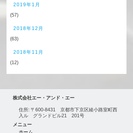
2019年1月
(57)
2018年12月
(63)
2018年11月
(12)
株式会社エー・アンド・エー
住所: 〒600-8431 京都市下京区綾小路室町西
入ル グランドビル21 201号
メニュー
ホーム