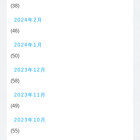
(38)
2024年2月
(46)
2024年1月
(50)
2023年12月
(58)
2023年11月
(49)
2023年10月
(55)