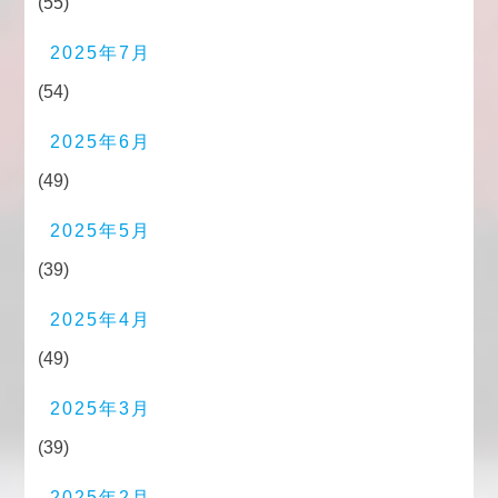
(55)
2025年7月
(54)
2025年6月
(49)
2025年5月
(39)
2025年4月
(49)
2025年3月
(39)
2025年2月