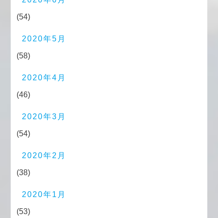
(54)
2020年5月
(58)
2020年4月
(46)
2020年3月
(54)
2020年2月
(38)
2020年1月
(53)