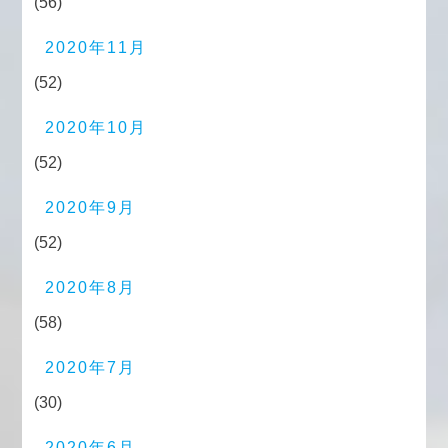
(56)
2020年11月
(52)
2020年10月
(52)
2020年9月
(52)
2020年8月
(58)
2020年7月
(30)
2020年6月