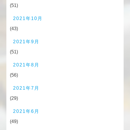
(51)
2021年10月
(43)
2021年9月
(51)
2021年8月
(56)
2021年7月
(29)
2021年6月
(49)