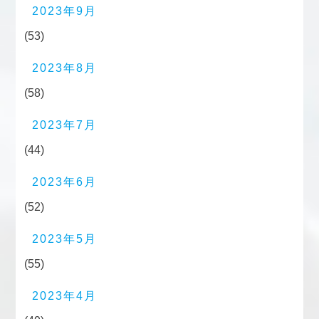
2023年9月
(53)
2023年8月
(58)
2023年7月
(44)
2023年6月
(52)
2023年5月
(55)
2023年4月