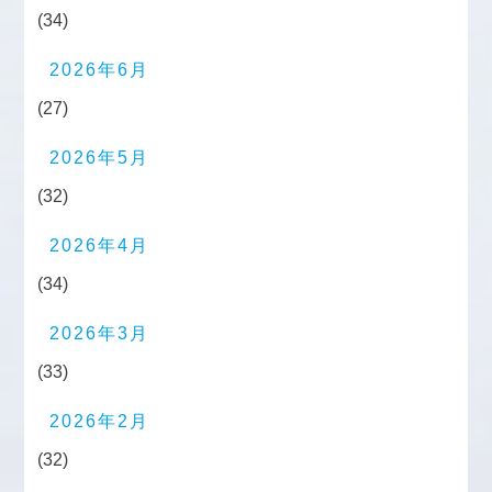
(34)
2026年6月
(27)
2026年5月
(32)
2026年4月
(34)
2026年3月
(33)
2026年2月
(32)