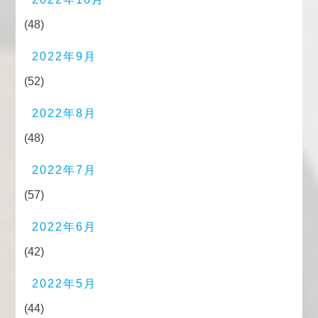
(48)
2022年9月
(52)
2022年8月
(48)
2022年7月
(57)
2022年6月
(42)
2022年5月
(44)