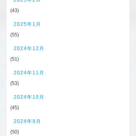
(43)
2025年1月
(55)
2024年12月
(51)
2024年11月
(53)
2024年10月
(45)
2024年9月
(50)