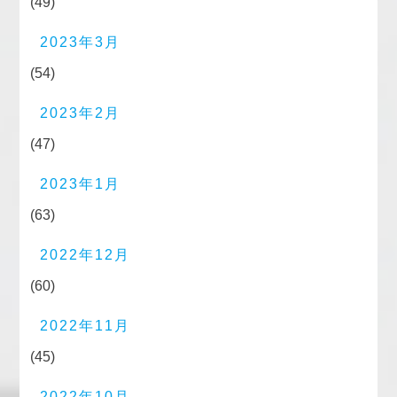
(49)
2023年3月
(54)
2023年2月
(47)
2023年1月
(63)
2022年12月
(60)
2022年11月
(45)
2022年10月