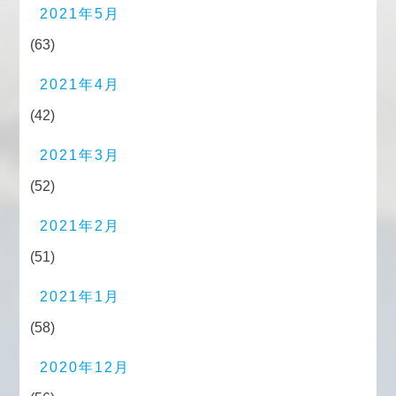
2021年5月
(63)
2021年4月
(42)
2021年3月
(52)
2021年2月
(51)
2021年1月
(58)
2020年12月