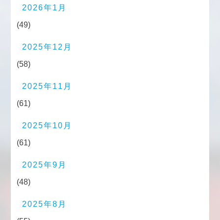
2026年1月
(49)
2025年12月
(58)
2025年11月
(61)
2025年10月
(61)
2025年9月
(48)
2025年8月