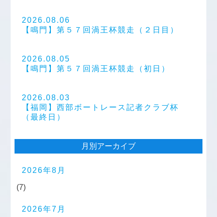
2026.08.06
【鳴門】第５７回渦王杯競走（２日目）
2026.08.05
【鳴門】第５７回渦王杯競走（初日）
2026.08.03
【福岡】西部ボートレース記者クラブ杯
（最終日）
月別アーカイブ
2026年8月
(7)
2026年7月