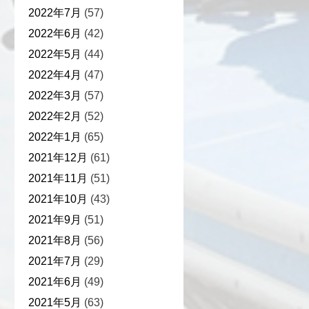
2022年7月
(57)
2022年6月
(42)
2022年5月
(44)
2022年4月
(47)
2022年3月
(57)
2022年2月
(52)
2022年1月
(65)
2021年12月
(61)
2021年11月
(51)
2021年10月
(43)
2021年9月
(51)
2021年8月
(56)
2021年7月
(29)
2021年6月
(49)
2021年5月
(63)