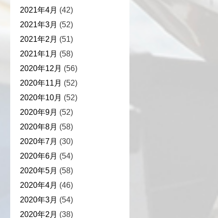
2021年4月
(42)
2021年3月
(52)
2021年2月
(51)
2021年1月
(58)
2020年12月
(56)
2020年11月
(52)
2020年10月
(52)
2020年9月
(52)
2020年8月
(58)
2020年7月
(30)
2020年6月
(54)
2020年5月
(58)
2020年4月
(46)
2020年3月
(54)
2020年2月
(38)