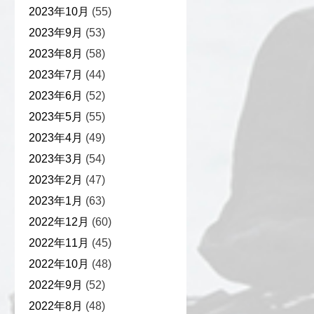
2023年10月
(55)
2023年9月
(53)
2023年8月
(58)
2023年7月
(44)
2023年6月
(52)
2023年5月
(55)
2023年4月
(49)
2023年3月
(54)
2023年2月
(47)
2023年1月
(63)
2022年12月
(60)
2022年11月
(45)
2022年10月
(48)
2022年9月
(52)
2022年8月
(48)