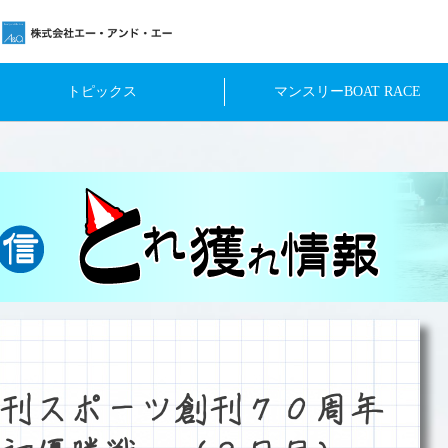
トピックス
マンスリーBOAT RACE
刊スポーツ創刊７０周年