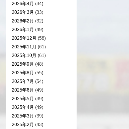
2026年4月
(34)
2026年3月
(33)
2026年2月
(32)
2026年1月
(49)
2025年12月
(58)
2025年11月
(61)
2025年10月
(61)
2025年9月
(48)
2025年8月
(55)
2025年7月
(54)
2025年6月
(49)
2025年5月
(39)
2025年4月
(49)
2025年3月
(39)
2025年2月
(43)