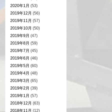
2020年1月
(53)
2019年12月
(56)
2019年11月
(57)
2019年10月
(50)
2019年9月
(47)
2019年8月
(59)
2019年7月
(45)
2019年6月
(46)
2019年5月
(60)
2019年4月
(48)
2019年3月
(65)
2019年2月
(39)
2019年1月
(57)
2018年12月
(63)
2018年11月
(12)