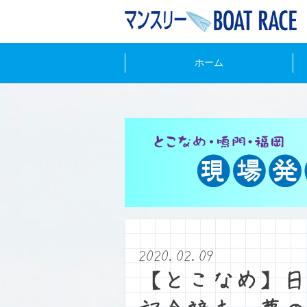
ホーム
2020.02.09
【とこなめ】日