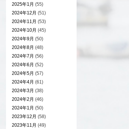
2025年1月
(55)
2024年12月
(51)
2024年11月
(53)
2024年10月
(45)
2024年9月
(50)
2024年8月
(48)
2024年7月
(56)
2024年6月
(52)
2024年5月
(57)
2024年4月
(61)
2024年3月
(38)
2024年2月
(46)
2024年1月
(50)
2023年12月
(58)
2023年11月
(49)