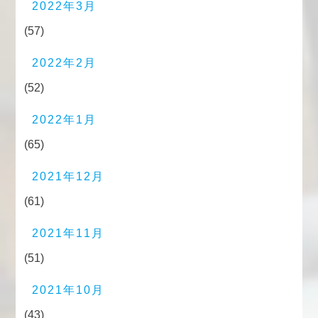
2022年3月
(57)
2022年2月
(52)
2022年1月
(65)
2021年12月
(61)
2021年11月
(51)
2021年10月
(43)