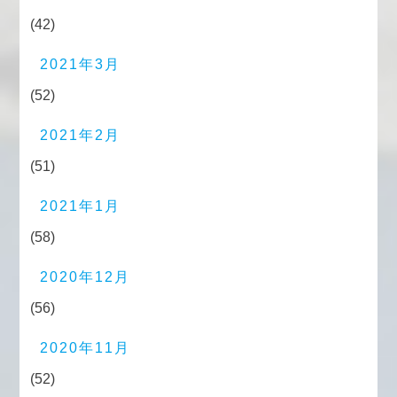
(42)
2021年3月
(52)
2021年2月
(51)
2021年1月
(58)
2020年12月
(56)
2020年11月
(52)