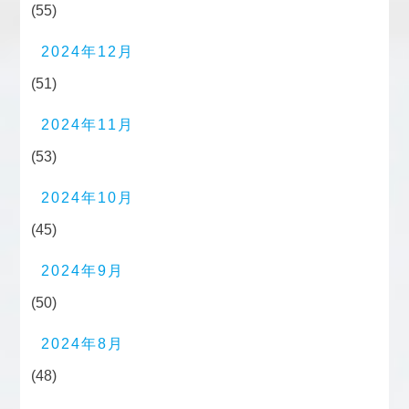
(55)
2024年12月
(51)
2024年11月
(53)
2024年10月
(45)
2024年9月
(50)
2024年8月
(48)