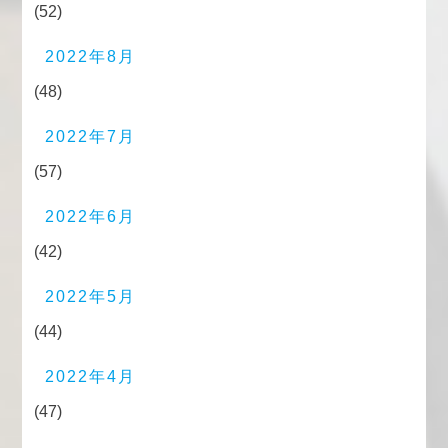
(52)
2022年8月
(48)
2022年7月
(57)
2022年6月
(42)
2022年5月
(44)
2022年4月
(47)