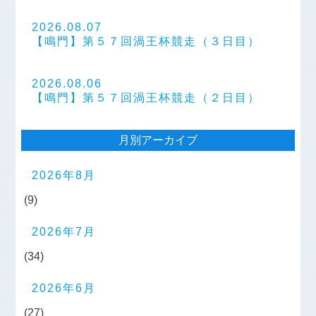
2026.08.07
【鳴門】第５７回渦王杯競走（３日目）
2026.08.06
【鳴門】第５７回渦王杯競走（２日目）
月別アーカイブ
2026年8月
(9)
2026年7月
(34)
2026年6月
(27)