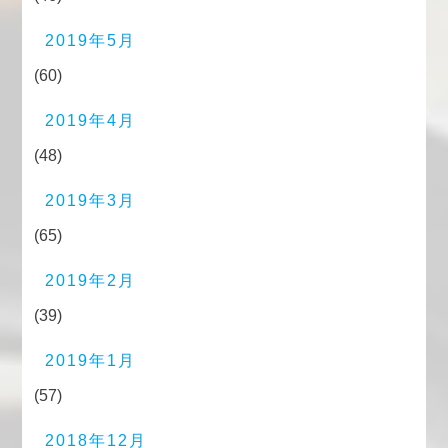
2019年5月
(60)
2019年4月
(48)
2019年3月
(65)
2019年2月
(39)
2019年1月
(57)
2018年12月