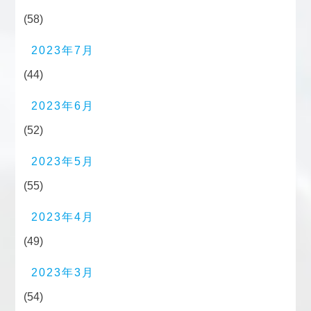
(58)
2023年7月
(44)
2023年6月
(52)
2023年5月
(55)
2023年4月
(49)
2023年3月
(54)