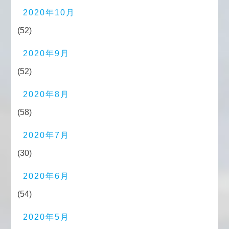
2020年10月
(52)
2020年9月
(52)
2020年8月
(58)
2020年7月
(30)
2020年6月
(54)
2020年5月