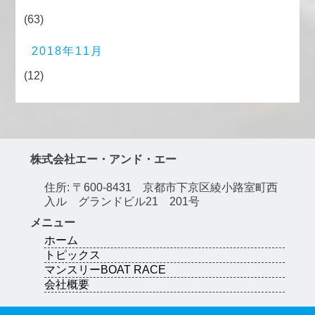
(63)
2018年11月
(12)
株式会社エー・アンド・エー
住所: 〒600-8431 京都市下京区綾小路室町西
入ル グランドビル21 201号
メニュー
ホーム
トピックス
マンスリーBOAT RACE
会社概要