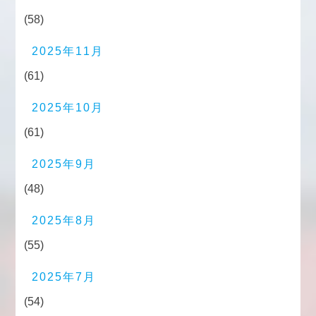
(58)
2025年11月
(61)
2025年10月
(61)
2025年9月
(48)
2025年8月
(55)
2025年7月
(54)