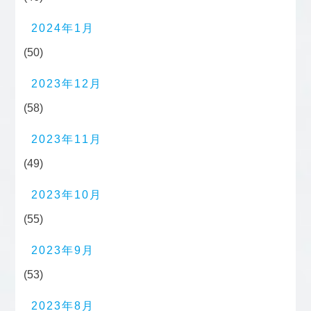
2024年1月
(50)
2023年12月
(58)
2023年11月
(49)
2023年10月
(55)
2023年9月
(53)
2023年8月