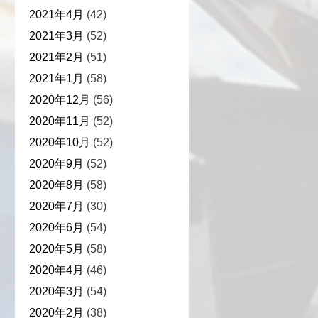
2021年4月
(42)
2021年3月
(52)
2021年2月
(51)
2021年1月
(58)
2020年12月
(56)
2020年11月
(52)
2020年10月
(52)
2020年9月
(52)
2020年8月
(58)
2020年7月
(30)
2020年6月
(54)
2020年5月
(58)
2020年4月
(46)
2020年3月
(54)
2020年2月
(38)