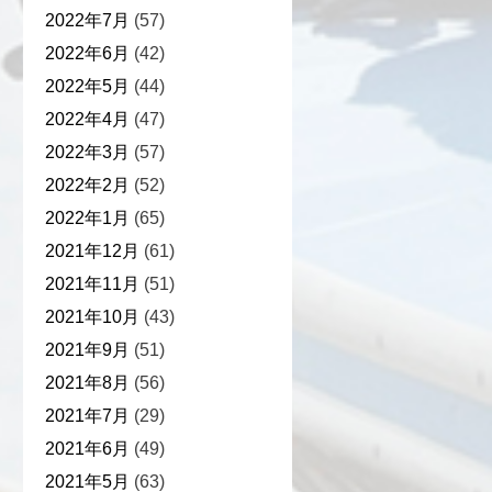
2022年7月
(57)
2022年6月
(42)
2022年5月
(44)
2022年4月
(47)
2022年3月
(57)
2022年2月
(52)
2022年1月
(65)
2021年12月
(61)
2021年11月
(51)
2021年10月
(43)
2021年9月
(51)
2021年8月
(56)
2021年7月
(29)
2021年6月
(49)
2021年5月
(63)