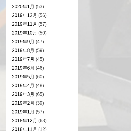
2020年1月
(53)
2019年12月
(56)
2019年11月
(57)
2019年10月
(50)
2019年9月
(47)
2019年8月
(59)
2019年7月
(45)
2019年6月
(46)
2019年5月
(60)
2019年4月
(48)
2019年3月
(65)
2019年2月
(39)
2019年1月
(57)
2018年12月
(63)
2018年11月
(12)