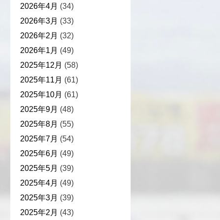
2026年4月
(34)
2026年3月
(33)
2026年2月
(32)
2026年1月
(49)
2025年12月
(58)
2025年11月
(61)
2025年10月
(61)
2025年9月
(48)
2025年8月
(55)
2025年7月
(54)
2025年6月
(49)
2025年5月
(39)
2025年4月
(49)
2025年3月
(39)
2025年2月
(43)