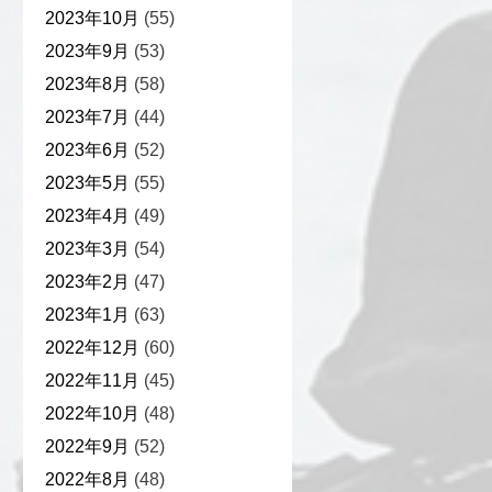
2023年10月
(55)
2023年9月
(53)
2023年8月
(58)
2023年7月
(44)
2023年6月
(52)
2023年5月
(55)
2023年4月
(49)
2023年3月
(54)
2023年2月
(47)
2023年1月
(63)
2022年12月
(60)
2022年11月
(45)
2022年10月
(48)
2022年9月
(52)
2022年8月
(48)