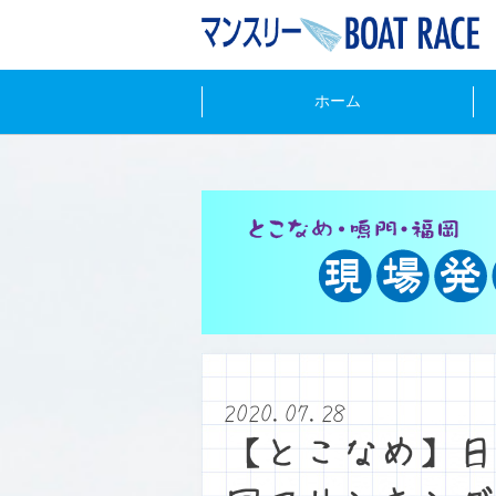
ホーム
2020.07.28
【とこなめ】日