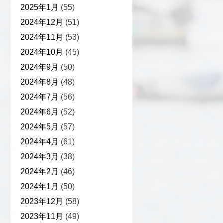
2025年1月
(55)
2024年12月
(51)
2024年11月
(53)
2024年10月
(45)
2024年9月
(50)
2024年8月
(48)
2024年7月
(56)
2024年6月
(52)
2024年5月
(57)
2024年4月
(61)
2024年3月
(38)
2024年2月
(46)
2024年1月
(50)
2023年12月
(58)
2023年11月
(49)