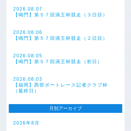
2026.08.07
【鳴門】第５７回渦王杯競走（３日目）
2026.08.06
【鳴門】第５７回渦王杯競走（２日目）
2026.08.05
【鳴門】第５７回渦王杯競走（初日）
2026.08.03
【福岡】西部ボートレース記者クラブ杯
（最終日）
月別アーカイブ
2026年8月