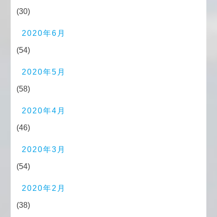
(30)
2020年6月
(54)
2020年5月
(58)
2020年4月
(46)
2020年3月
(54)
2020年2月
(38)