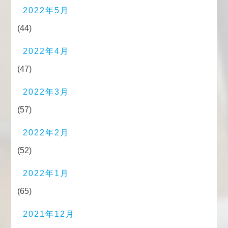
2022年5月
(44)
2022年4月
(47)
2022年3月
(57)
2022年2月
(52)
2022年1月
(65)
2021年12月