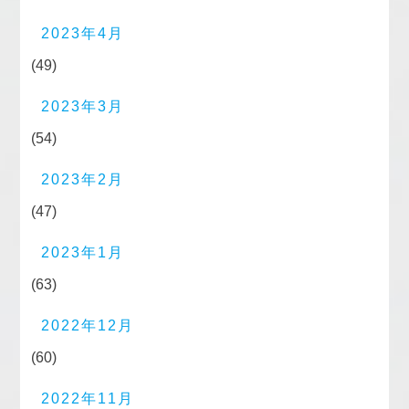
2023年4月
(49)
2023年3月
(54)
2023年2月
(47)
2023年1月
(63)
2022年12月
(60)
2022年11月