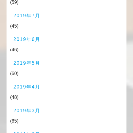
(59)
2019年7月
(45)
2019年6月
(46)
2019年5月
(60)
2019年4月
(48)
2019年3月
(65)