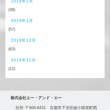
2019年2月
(39)
2019年1月
(57)
2018年12月
(63)
2018年11月
(12)
株式会社エー・アンド・エー
住所: 〒600-8431 京都市下京区綾小路室町西