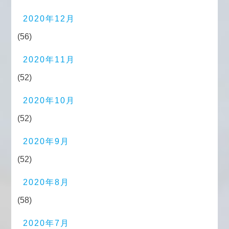
2020年12月
(56)
2020年11月
(52)
2020年10月
(52)
2020年9月
(52)
2020年8月
(58)
2020年7月