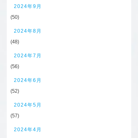
2024年9月
(50)
2024年8月
(48)
2024年7月
(56)
2024年6月
(52)
2024年5月
(57)
2024年4月