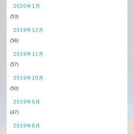
2020年1月
(53)
2019年12月
(56)
2019年11月
(57)
2019年10月
(50)
2019年9月
(47)
2019年8月