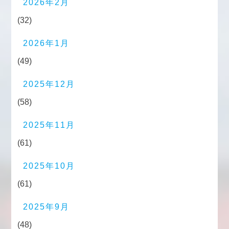
2026年2月
(32)
2026年1月
(49)
2025年12月
(58)
2025年11月
(61)
2025年10月
(61)
2025年9月
(48)