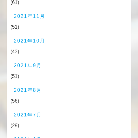
(61)
2021年11月
(51)
2021年10月
(43)
2021年9月
(51)
2021年8月
(56)
2021年7月
(29)