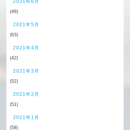
2021年6月
(49)
2021年5月
(63)
2021年4月
(42)
2021年3月
(52)
2021年2月
(51)
2021年1月
(58)