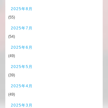
2025年8月
(55)
2025年7月
(54)
2025年6月
(49)
2025年5月
(39)
2025年4月
(49)
2025年3月