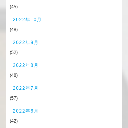
(45)
2022年10月
(48)
2022年9月
(52)
2022年8月
(48)
2022年7月
(57)
2022年6月
(42)