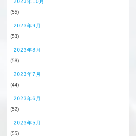
2023年10月
(55)
2023年9月
(53)
2023年8月
(58)
2023年7月
(44)
2023年6月
(52)
2023年5月
(55)