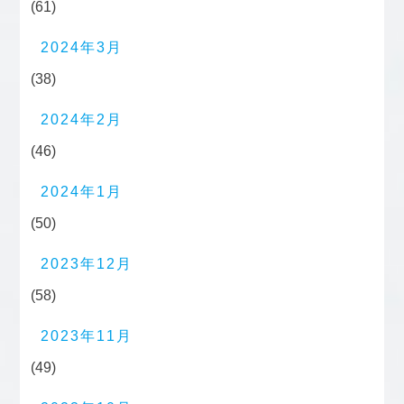
(61)
2024年3月
(38)
2024年2月
(46)
2024年1月
(50)
2023年12月
(58)
2023年11月
(49)