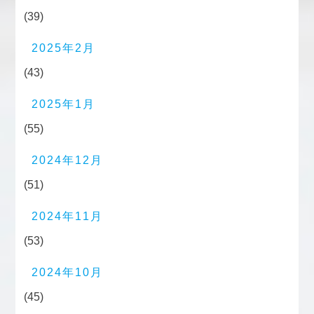
(39)
2025年2月
(43)
2025年1月
(55)
2024年12月
(51)
2024年11月
(53)
2024年10月
(45)