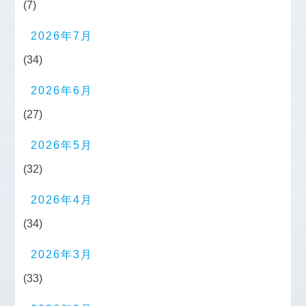
(7)
2026年7月
(34)
2026年6月
(27)
2026年5月
(32)
2026年4月
(34)
2026年3月
(33)