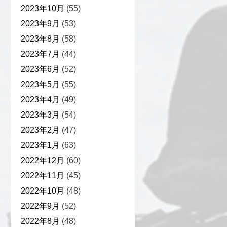
2023年10月
(55)
2023年9月
(53)
2023年8月
(58)
2023年7月
(44)
2023年6月
(52)
2023年5月
(55)
2023年4月
(49)
2023年3月
(54)
2023年2月
(47)
2023年1月
(63)
2022年12月
(60)
2022年11月
(45)
2022年10月
(48)
2022年9月
(52)
2022年8月
(48)