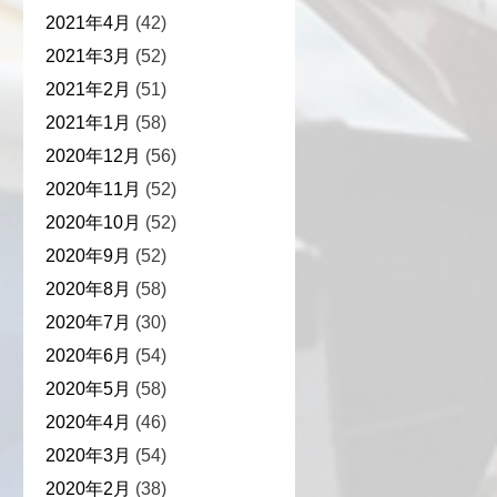
2021年4月
(42)
2021年3月
(52)
2021年2月
(51)
2021年1月
(58)
2020年12月
(56)
2020年11月
(52)
2020年10月
(52)
2020年9月
(52)
2020年8月
(58)
2020年7月
(30)
2020年6月
(54)
2020年5月
(58)
2020年4月
(46)
2020年3月
(54)
2020年2月
(38)