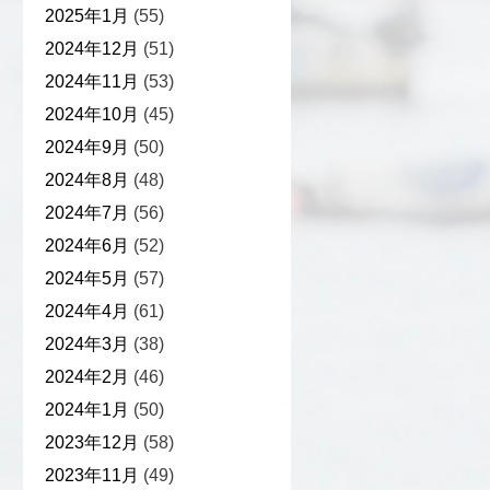
2025年1月
(55)
2024年12月
(51)
2024年11月
(53)
2024年10月
(45)
2024年9月
(50)
2024年8月
(48)
2024年7月
(56)
2024年6月
(52)
2024年5月
(57)
2024年4月
(61)
2024年3月
(38)
2024年2月
(46)
2024年1月
(50)
2023年12月
(58)
2023年11月
(49)