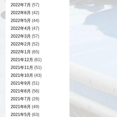
2022年7月
(57)
2022年6月
(42)
2022年5月
(44)
2022年4月
(47)
2022年3月
(57)
2022年2月
(52)
2022年1月
(65)
2021年12月
(61)
2021年11月
(51)
2021年10月
(43)
2021年9月
(51)
2021年8月
(56)
2021年7月
(29)
2021年6月
(49)
2021年5月
(63)