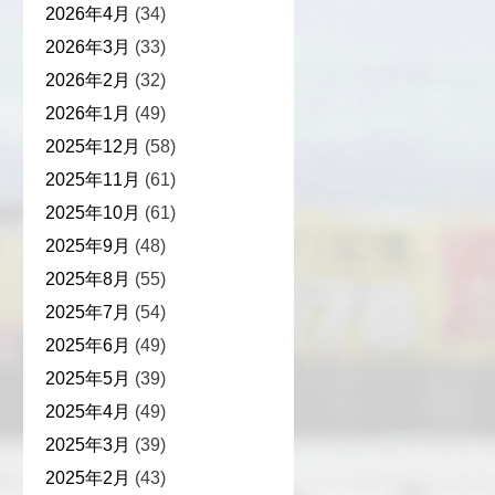
2026年4月
(34)
2026年3月
(33)
2026年2月
(32)
2026年1月
(49)
2025年12月
(58)
2025年11月
(61)
2025年10月
(61)
2025年9月
(48)
2025年8月
(55)
2025年7月
(54)
2025年6月
(49)
2025年5月
(39)
2025年4月
(49)
2025年3月
(39)
2025年2月
(43)