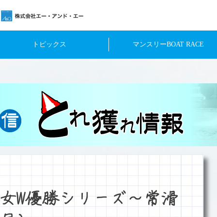
トピックス
マンスリーBOAT RACE
女W優勝シリーズ～常滑