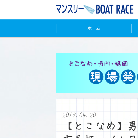
ホーム
2019.04.20
【とこなめ】男