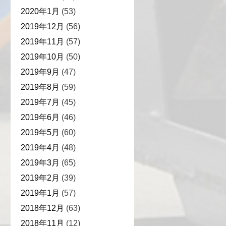
2020年1月
(53)
2019年12月
(56)
2019年11月
(57)
2019年10月
(50)
2019年9月
(47)
2019年8月
(59)
2019年7月
(45)
2019年6月
(46)
2019年5月
(60)
2019年4月
(48)
2019年3月
(65)
2019年2月
(39)
2019年1月
(57)
2018年12月
(63)
2018年11月
(12)