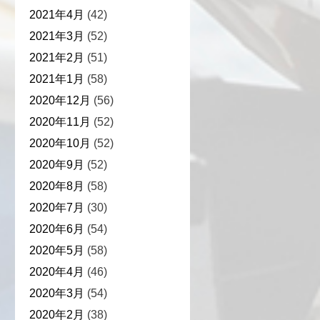
2021年4月
(42)
2021年3月
(52)
2021年2月
(51)
2021年1月
(58)
2020年12月
(56)
2020年11月
(52)
2020年10月
(52)
2020年9月
(52)
2020年8月
(58)
2020年7月
(30)
2020年6月
(54)
2020年5月
(58)
2020年4月
(46)
2020年3月
(54)
2020年2月
(38)