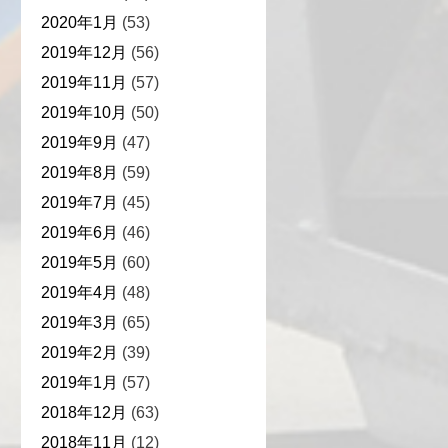
2020年1月
(53)
2019年12月
(56)
2019年11月
(57)
2019年10月
(50)
2019年9月
(47)
2019年8月
(59)
2019年7月
(45)
2019年6月
(46)
2019年5月
(60)
2019年4月
(48)
2019年3月
(65)
2019年2月
(39)
2019年1月
(57)
2018年12月
(63)
2018年11月
(12)