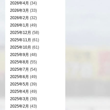
2026年4月
(34)
2026年3月
(33)
2026年2月
(32)
2026年1月
(49)
2025年12月
(58)
2025年11月
(61)
2025年10月
(61)
2025年9月
(48)
2025年8月
(55)
2025年7月
(54)
2025年6月
(49)
2025年5月
(39)
2025年4月
(49)
2025年3月
(39)
2025年2月
(43)