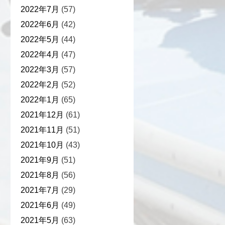
2022年7月
(57)
2022年6月
(42)
2022年5月
(44)
2022年4月
(47)
2022年3月
(57)
2022年2月
(52)
2022年1月
(65)
2021年12月
(61)
2021年11月
(51)
2021年10月
(43)
2021年9月
(51)
2021年8月
(56)
2021年7月
(29)
2021年6月
(49)
2021年5月
(63)