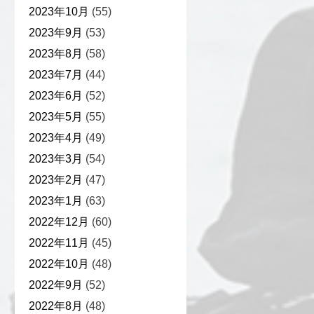
2023年10月
(55)
2023年9月
(53)
2023年8月
(58)
2023年7月
(44)
2023年6月
(52)
2023年5月
(55)
2023年4月
(49)
2023年3月
(54)
2023年2月
(47)
2023年1月
(63)
2022年12月
(60)
2022年11月
(45)
2022年10月
(48)
2022年9月
(52)
2022年8月
(48)