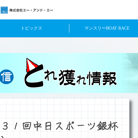
トピックス
マンスリーBOAT RACE
３１回中日スポーツ銀杯