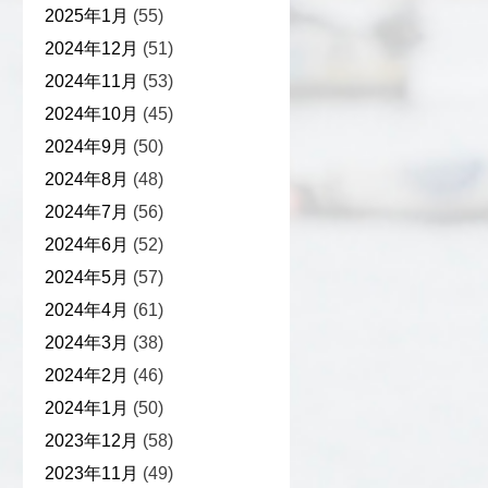
2025年1月
(55)
2024年12月
(51)
2024年11月
(53)
2024年10月
(45)
2024年9月
(50)
2024年8月
(48)
2024年7月
(56)
2024年6月
(52)
2024年5月
(57)
2024年4月
(61)
2024年3月
(38)
2024年2月
(46)
2024年1月
(50)
2023年12月
(58)
2023年11月
(49)