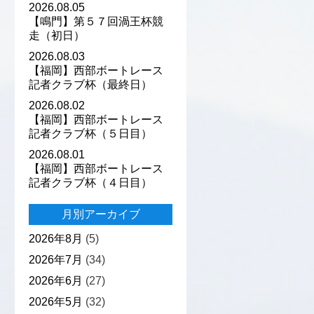
2026.08.05
【鳴門】第５７回渦王杯競
走（初日）
2026.08.03
【福岡】西部ボートレース
記者クラブ杯（最終日）
2026.08.02
【福岡】西部ボートレース
記者クラブ杯（５日目）
2026.08.01
【福岡】西部ボートレース
記者クラブ杯（４日目）
月別アーカイブ
2026年8月
(5)
2026年7月
(34)
2026年6月
(27)
2026年5月
(32)