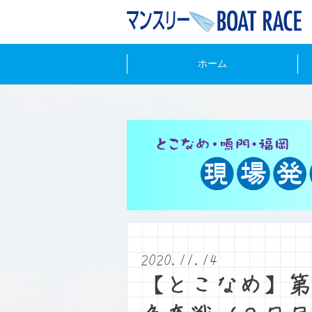
ホーム
2020.11.14
【とこなめ】第