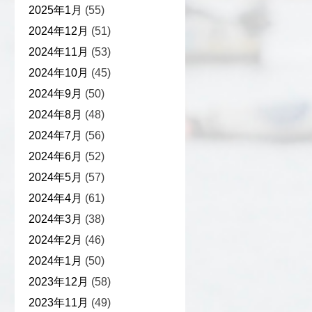
2025年1月
(55)
2024年12月
(51)
2024年11月
(53)
2024年10月
(45)
2024年9月
(50)
2024年8月
(48)
2024年7月
(56)
2024年6月
(52)
2024年5月
(57)
2024年4月
(61)
2024年3月
(38)
2024年2月
(46)
2024年1月
(50)
2023年12月
(58)
2023年11月
(49)