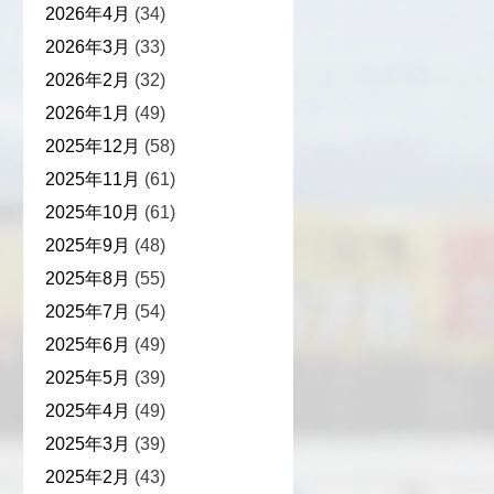
2026年4月
(34)
2026年3月
(33)
2026年2月
(32)
2026年1月
(49)
2025年12月
(58)
2025年11月
(61)
2025年10月
(61)
2025年9月
(48)
2025年8月
(55)
2025年7月
(54)
2025年6月
(49)
2025年5月
(39)
2025年4月
(49)
2025年3月
(39)
2025年2月
(43)