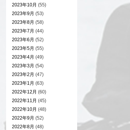
2023年10月
(55)
2023年9月
(53)
2023年8月
(58)
2023年7月
(44)
2023年6月
(52)
2023年5月
(55)
2023年4月
(49)
2023年3月
(54)
2023年2月
(47)
2023年1月
(63)
2022年12月
(60)
2022年11月
(45)
2022年10月
(48)
2022年9月
(52)
2022年8月
(48)