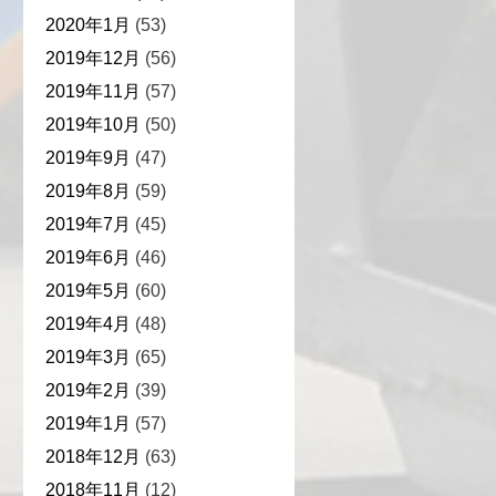
2020年1月
(53)
2019年12月
(56)
2019年11月
(57)
2019年10月
(50)
2019年9月
(47)
2019年8月
(59)
2019年7月
(45)
2019年6月
(46)
2019年5月
(60)
2019年4月
(48)
2019年3月
(65)
2019年2月
(39)
2019年1月
(57)
2018年12月
(63)
2018年11月
(12)