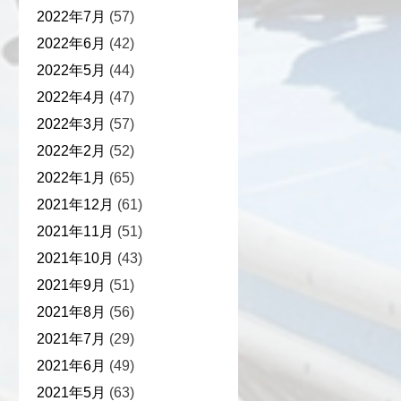
2022年7月
(57)
2022年6月
(42)
2022年5月
(44)
2022年4月
(47)
2022年3月
(57)
2022年2月
(52)
2022年1月
(65)
2021年12月
(61)
2021年11月
(51)
2021年10月
(43)
2021年9月
(51)
2021年8月
(56)
2021年7月
(29)
2021年6月
(49)
2021年5月
(63)