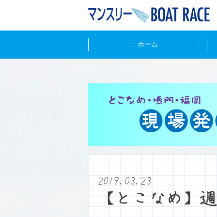
ホーム
2019.03.23
【とこなめ】週