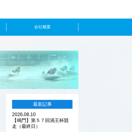
会社概要
最新記事
2026.08.10
【鳴門】第５７回渦王杯競
走（最終日）