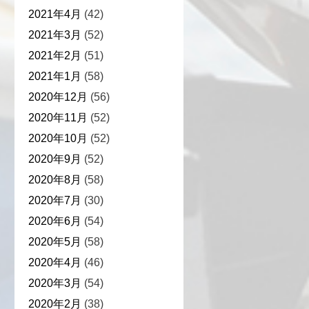
2021年4月
(42)
2021年3月
(52)
2021年2月
(51)
2021年1月
(58)
2020年12月
(56)
2020年11月
(52)
2020年10月
(52)
2020年9月
(52)
2020年8月
(58)
2020年7月
(30)
2020年6月
(54)
2020年5月
(58)
2020年4月
(46)
2020年3月
(54)
2020年2月
(38)