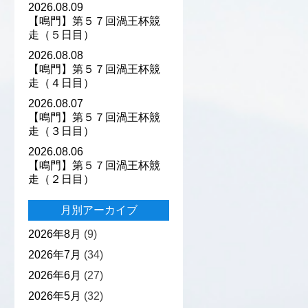
2026.08.09
【鳴門】第５７回渦王杯競
走（５日目）
2026.08.08
【鳴門】第５７回渦王杯競
走（４日目）
2026.08.07
【鳴門】第５７回渦王杯競
走（３日目）
2026.08.06
【鳴門】第５７回渦王杯競
走（２日目）
月別アーカイブ
2026年8月
(9)
2026年7月
(34)
2026年6月
(27)
2026年5月
(32)