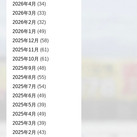
2026年4月
(34)
2026年3月
(33)
2026年2月
(32)
2026年1月
(49)
2025年12月
(58)
2025年11月
(61)
2025年10月
(61)
2025年9月
(48)
2025年8月
(55)
2025年7月
(54)
2025年6月
(49)
2025年5月
(39)
2025年4月
(49)
2025年3月
(39)
2025年2月
(43)