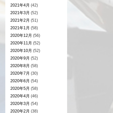
2021年4月
(42)
2021年3月
(52)
2021年2月
(51)
2021年1月
(58)
2020年12月
(56)
2020年11月
(52)
2020年10月
(52)
2020年9月
(52)
2020年8月
(58)
2020年7月
(30)
2020年6月
(54)
2020年5月
(58)
2020年4月
(46)
2020年3月
(54)
2020年2月
(38)