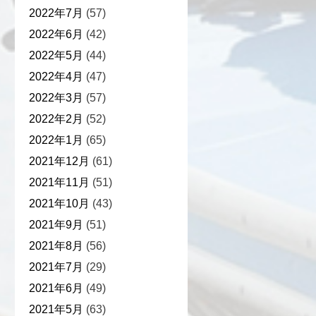
2022年7月
(57)
2022年6月
(42)
2022年5月
(44)
2022年4月
(47)
2022年3月
(57)
2022年2月
(52)
2022年1月
(65)
2021年12月
(61)
2021年11月
(51)
2021年10月
(43)
2021年9月
(51)
2021年8月
(56)
2021年7月
(29)
2021年6月
(49)
2021年5月
(63)