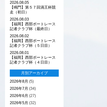
2026.08.05
【鳴門】第５７回渦王杯競
走（初日）
2026.08.03
【福岡】西部ボートレース
記者クラブ杯（最終日）
2026.08.02
【福岡】西部ボートレース
記者クラブ杯（５日目）
2026.08.01
【福岡】西部ボートレース
記者クラブ杯（４日目）
月別アーカイブ
2026年8月
(5)
2026年7月
(34)
2026年6月
(27)
2026年5月
(32)