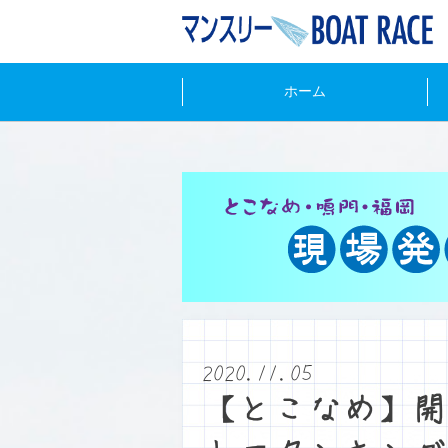
ホーム
2020.11.05
【とこなめ】開