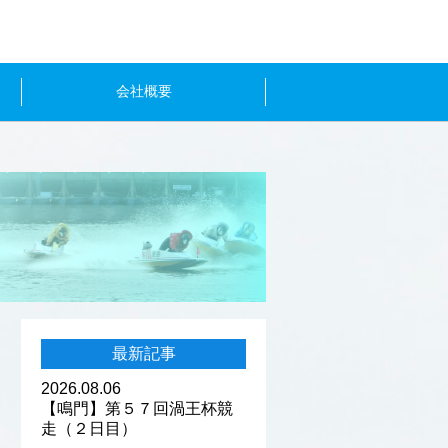
会社概要
最新記事
2026.08.06
【鳴門】第５７回渦王杯競
走（２日目）