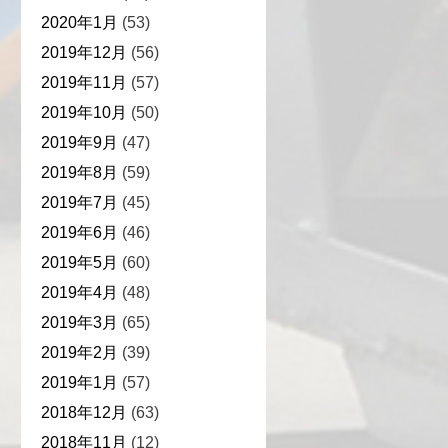
2020年1月
(53)
2019年12月
(56)
2019年11月
(57)
2019年10月
(50)
2019年9月
(47)
2019年8月
(59)
2019年7月
(45)
2019年6月
(46)
2019年5月
(60)
2019年4月
(48)
2019年3月
(65)
2019年2月
(39)
2019年1月
(57)
2018年12月
(63)
2018年11月
(12)