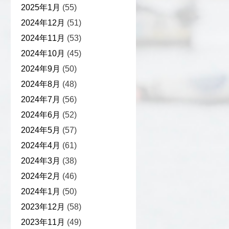
2025年1月
(55)
2024年12月
(51)
2024年11月
(53)
2024年10月
(45)
2024年9月
(50)
2024年8月
(48)
2024年7月
(56)
2024年6月
(52)
2024年5月
(57)
2024年4月
(61)
2024年3月
(38)
2024年2月
(46)
2024年1月
(50)
2023年12月
(58)
2023年11月
(49)