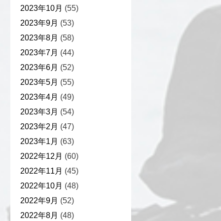
2023年10月
(55)
2023年9月
(53)
2023年8月
(58)
2023年7月
(44)
2023年6月
(52)
2023年5月
(55)
2023年4月
(49)
2023年3月
(54)
2023年2月
(47)
2023年1月
(63)
2022年12月
(60)
2022年11月
(45)
2022年10月
(48)
2022年9月
(52)
2022年8月
(48)