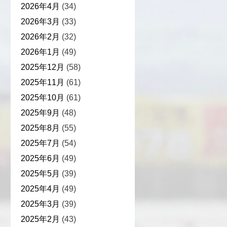
2026年4月
(34)
2026年3月
(33)
2026年2月
(32)
2026年1月
(49)
2025年12月
(58)
2025年11月
(61)
2025年10月
(61)
2025年9月
(48)
2025年8月
(55)
2025年7月
(54)
2025年6月
(49)
2025年5月
(39)
2025年4月
(49)
2025年3月
(39)
2025年2月
(43)