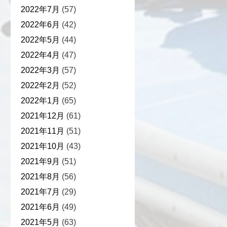
2022年7月
(57)
2022年6月
(42)
2022年5月
(44)
2022年4月
(47)
2022年3月
(57)
2022年2月
(52)
2022年1月
(65)
2021年12月
(61)
2021年11月
(51)
2021年10月
(43)
2021年9月
(51)
2021年8月
(56)
2021年7月
(29)
2021年6月
(49)
2021年5月
(63)