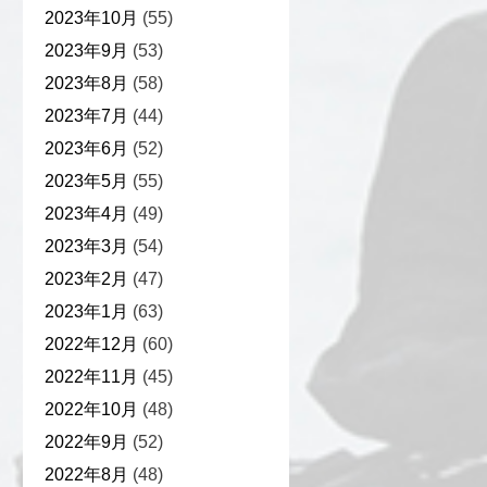
2023年10月
(55)
2023年9月
(53)
2023年8月
(58)
2023年7月
(44)
2023年6月
(52)
2023年5月
(55)
2023年4月
(49)
2023年3月
(54)
2023年2月
(47)
2023年1月
(63)
2022年12月
(60)
2022年11月
(45)
2022年10月
(48)
2022年9月
(52)
2022年8月
(48)