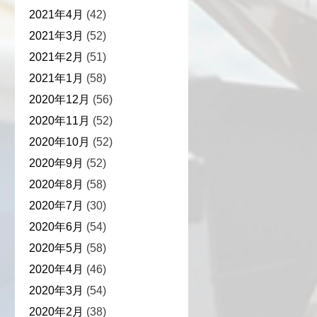
2021年4月
(42)
2021年3月
(52)
2021年2月
(51)
2021年1月
(58)
2020年12月
(56)
2020年11月
(52)
2020年10月
(52)
2020年9月
(52)
2020年8月
(58)
2020年7月
(30)
2020年6月
(54)
2020年5月
(58)
2020年4月
(46)
2020年3月
(54)
2020年2月
(38)