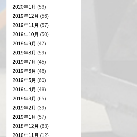
2020年1月
(53)
2019年12月
(56)
2019年11月
(57)
2019年10月
(50)
2019年9月
(47)
2019年8月
(59)
2019年7月
(45)
2019年6月
(46)
2019年5月
(60)
2019年4月
(48)
2019年3月
(65)
2019年2月
(39)
2019年1月
(57)
2018年12月
(63)
2018年11月
(12)