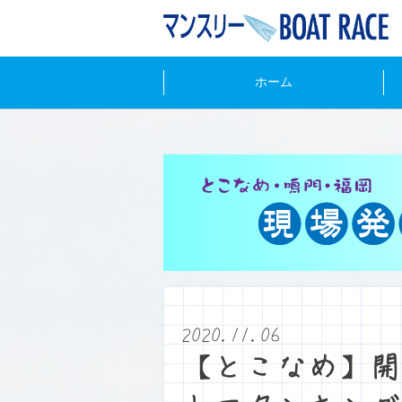
ホーム
2020.11.06
【とこなめ】開