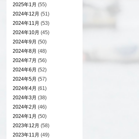
2025年1月
(55)
2024年12月
(51)
2024年11月
(53)
2024年10月
(45)
2024年9月
(50)
2024年8月
(48)
2024年7月
(56)
2024年6月
(52)
2024年5月
(57)
2024年4月
(61)
2024年3月
(38)
2024年2月
(46)
2024年1月
(50)
2023年12月
(58)
2023年11月
(49)