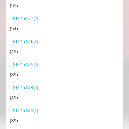
(55)
2025年7月
(54)
2025年6月
(49)
2025年5月
(39)
2025年4月
(49)
2025年3月
(39)