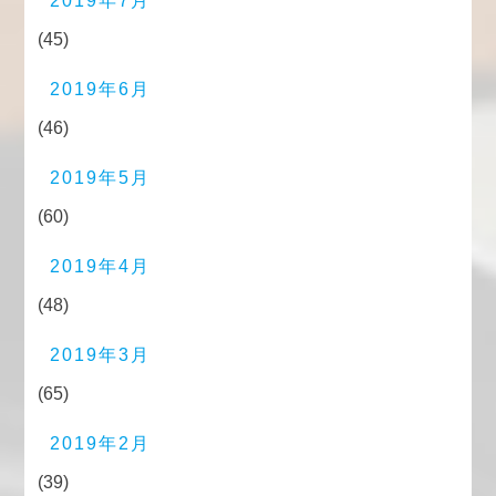
2019年7月
(45)
2019年6月
(46)
2019年5月
(60)
2019年4月
(48)
2019年3月
(65)
2019年2月
(39)