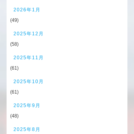
2026年1月
(49)
2025年12月
(58)
2025年11月
(61)
2025年10月
(61)
2025年9月
(48)
2025年8月