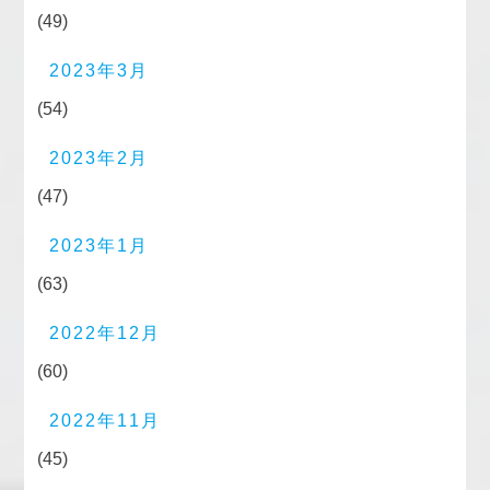
(49)
2023年3月
(54)
2023年2月
(47)
2023年1月
(63)
2022年12月
(60)
2022年11月
(45)