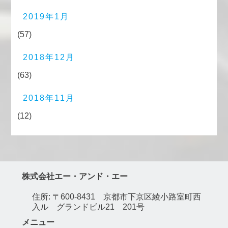
2019年1月
(57)
2018年12月
(63)
2018年11月
(12)
株式会社エー・アンド・エー
住所: 〒600-8431 京都市下京区綾小路室町西
入ル グランドビル21 201号
メニュー