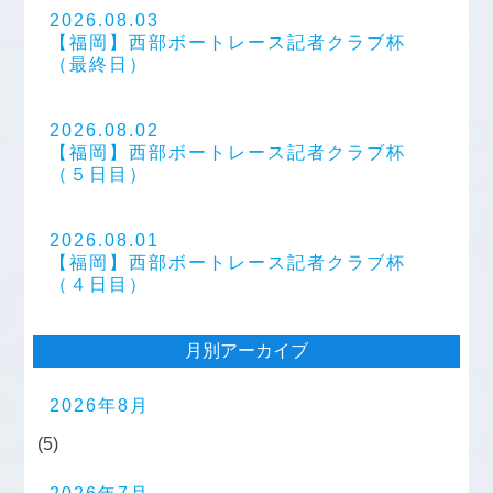
2026.08.03
【福岡】西部ボートレース記者クラブ杯
（最終日）
2026.08.02
【福岡】西部ボートレース記者クラブ杯
（５日目）
2026.08.01
【福岡】西部ボートレース記者クラブ杯
（４日目）
月別アーカイブ
2026年8月
(5)