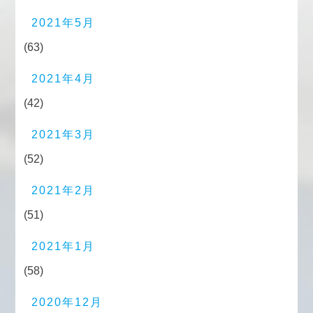
2021年5月
(63)
2021年4月
(42)
2021年3月
(52)
2021年2月
(51)
2021年1月
(58)
2020年12月