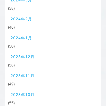
2024年3月
(38)
2024年2月
(46)
2024年1月
(50)
2023年12月
(58)
2023年11月
(49)
2023年10月
(55)