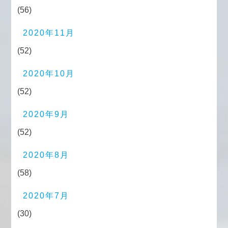
(56)
2020年11月
(52)
2020年10月
(52)
2020年9月
(52)
2020年8月
(58)
2020年7月
(30)