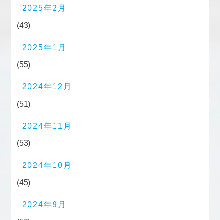
2025年2月
(43)
2025年1月
(55)
2024年12月
(51)
2024年11月
(53)
2024年10月
(45)
2024年9月