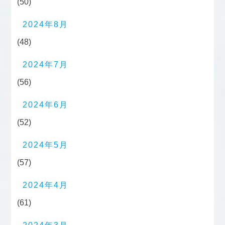
(50)
2024年8月
(48)
2024年7月
(56)
2024年6月
(52)
2024年5月
(57)
2024年4月
(61)