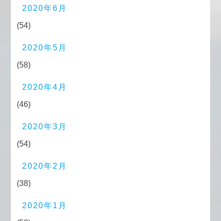
2020年6月
(54)
2020年5月
(58)
2020年4月
(46)
2020年3月
(54)
2020年2月
(38)
2020年1月