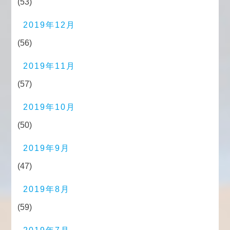
(53)
2019年12月
(56)
2019年11月
(57)
2019年10月
(50)
2019年9月
(47)
2019年8月
(59)