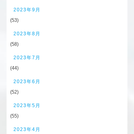
2023年9月
(53)
2023年8月
(58)
2023年7月
(44)
2023年6月
(52)
2023年5月
(55)
2023年4月