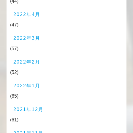
(44)
2022年4月
(47)
2022年3月
(57)
2022年2月
(52)
2022年1月
(65)
2021年12月
(61)