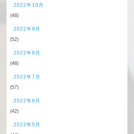
2022年10月
(48)
2022年9月
(52)
2022年8月
(48)
2022年7月
(57)
2022年6月
(42)
2022年5月