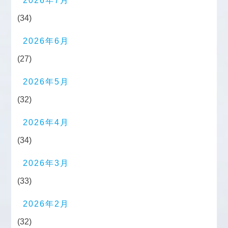
2026年7月
(34)
2026年6月
(27)
2026年5月
(32)
2026年4月
(34)
2026年3月
(33)
2026年2月
(32)