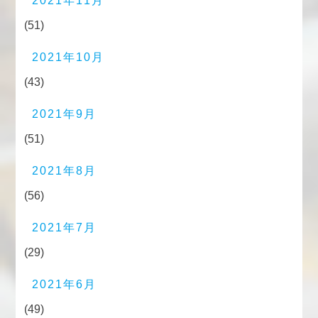
2021年11月
(51)
2021年10月
(43)
2021年9月
(51)
2021年8月
(56)
2021年7月
(29)
2021年6月
(49)