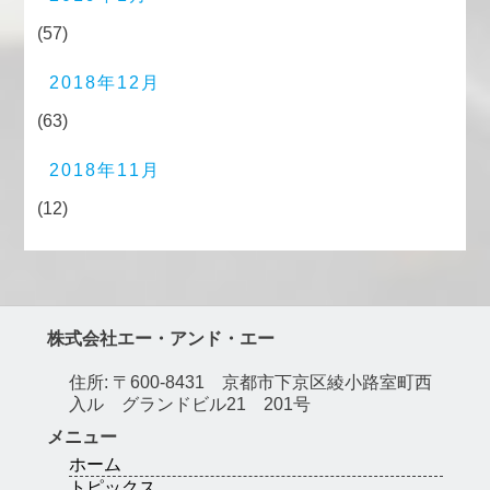
(57)
2018年12月
(63)
2018年11月
(12)
株式会社エー・アンド・エー
住所: 〒600-8431 京都市下京区綾小路室町西
入ル グランドビル21 201号
メニュー
ホーム
トピックス