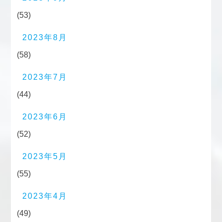
(53)
2023年8月
(58)
2023年7月
(44)
2023年6月
(52)
2023年5月
(55)
2023年4月
(49)