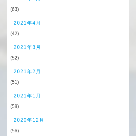
(63)
2021年4月
(42)
2021年3月
(52)
2021年2月
(51)
2021年1月
(58)
2020年12月
(56)