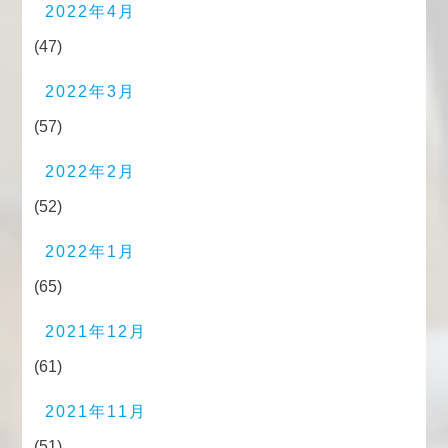
2022年4月
(47)
2022年3月
(57)
2022年2月
(52)
2022年1月
(65)
2021年12月
(61)
2021年11月
(51)