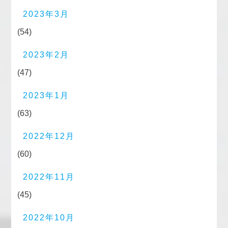
2023年3月
(54)
2023年2月
(47)
2023年1月
(63)
2022年12月
(60)
2022年11月
(45)
2022年10月