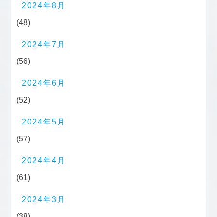
2024年8月
(48)
2024年7月
(56)
2024年6月
(52)
2024年5月
(57)
2024年4月
(61)
2024年3月
(38)