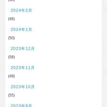
2024年2月
(46)
2024年1月
(50)
2023年12月
(58)
2023年11月
(49)
2023年10月
(55)
2023年9月