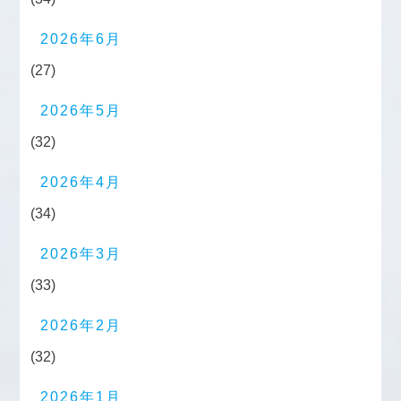
2026年6月
(27)
2026年5月
(32)
2026年4月
(34)
2026年3月
(33)
2026年2月
(32)
2026年1月