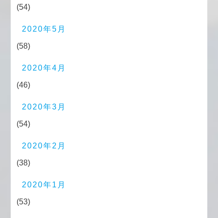
(54)
2020年5月
(58)
2020年4月
(46)
2020年3月
(54)
2020年2月
(38)
2020年1月
(53)