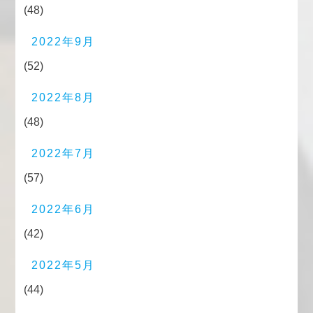
(48)
2022年9月
(52)
2022年8月
(48)
2022年7月
(57)
2022年6月
(42)
2022年5月
(44)