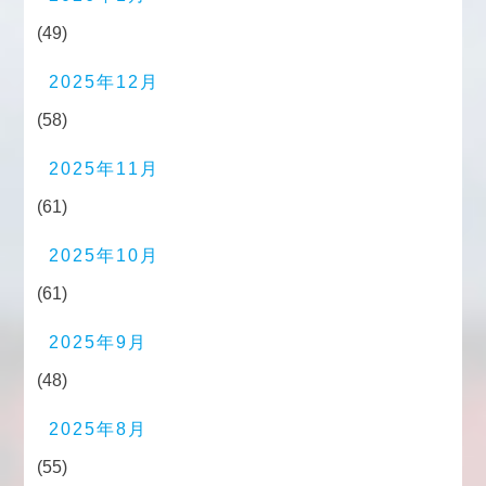
(49)
2025年12月
(58)
2025年11月
(61)
2025年10月
(61)
2025年9月
(48)
2025年8月
(55)