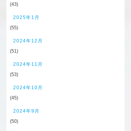
(43)
2025年1月
(55)
2024年12月
(51)
2024年11月
(53)
2024年10月
(45)
2024年9月
(50)