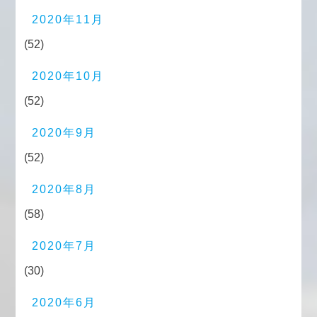
2020年11月
(52)
2020年10月
(52)
2020年9月
(52)
2020年8月
(58)
2020年7月
(30)
2020年6月