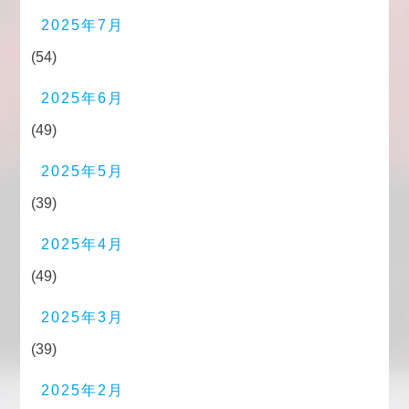
2025年7月
(54)
2025年6月
(49)
2025年5月
(39)
2025年4月
(49)
2025年3月
(39)
2025年2月