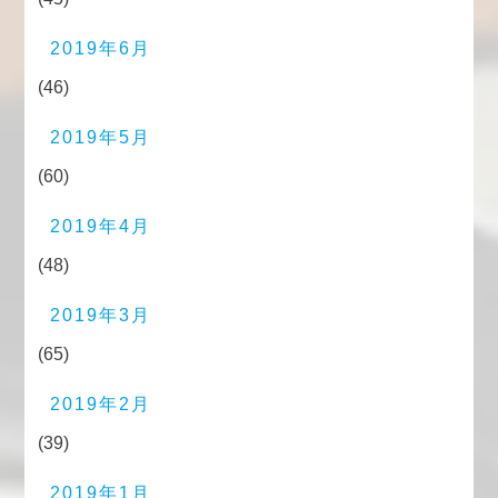
2019年6月
(46)
2019年5月
(60)
2019年4月
(48)
2019年3月
(65)
2019年2月
(39)
2019年1月