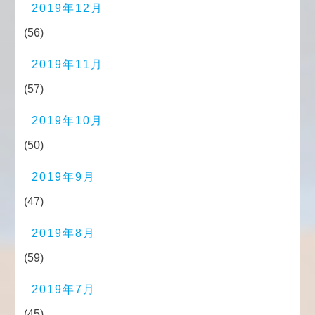
2019年12月
(56)
2019年11月
(57)
2019年10月
(50)
2019年9月
(47)
2019年8月
(59)
2019年7月
(45)