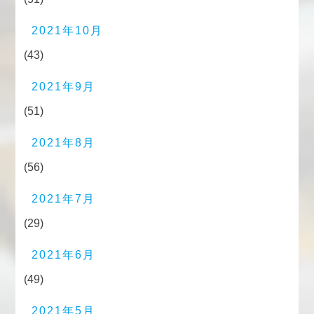
2021年10月
(43)
2021年9月
(51)
2021年8月
(56)
2021年7月
(29)
2021年6月
(49)
2021年5月