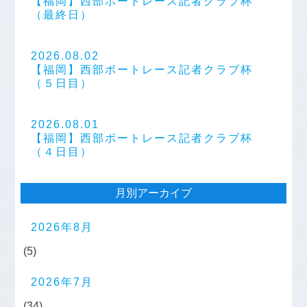
【福岡】西部ボートレース記者クラブ杯
（最終日）
2026.08.02
【福岡】西部ボートレース記者クラブ杯
（５日目）
2026.08.01
【福岡】西部ボートレース記者クラブ杯
（４日目）
月別アーカイブ
2026年8月
(5)
2026年7月
(34)