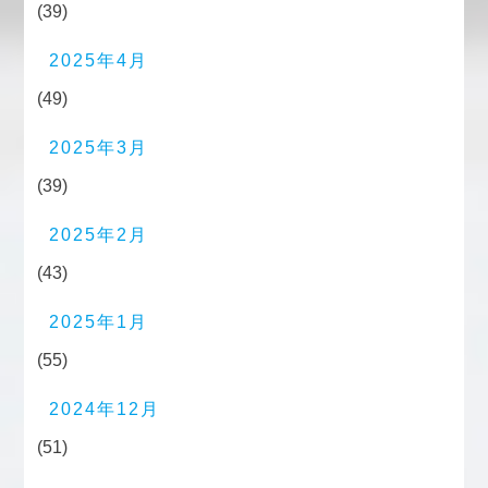
(39)
2025年4月
(49)
2025年3月
(39)
2025年2月
(43)
2025年1月
(55)
2024年12月
(51)