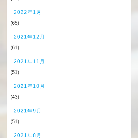
2022年1月
(65)
2021年12月
(61)
2021年11月
(51)
2021年10月
(43)
2021年9月
(51)
2021年8月