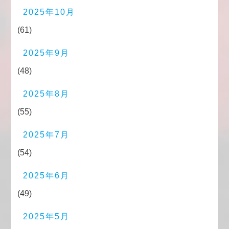
2025年10月
(61)
2025年9月
(48)
2025年8月
(55)
2025年7月
(54)
2025年6月
(49)
2025年5月