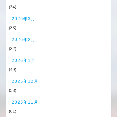
(34)
2026年3月
(33)
2026年2月
(32)
2026年1月
(49)
2025年12月
(58)
2025年11月
(61)