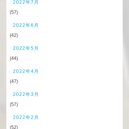
2022年7月
(57)
2022年6月
(42)
2022年5月
(44)
2022年4月
(47)
2022年3月
(57)
2022年2月
(52)