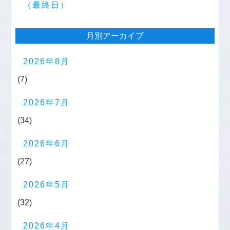
（最終日）
月別アーカイブ
2026年8月
(7)
2026年7月
(34)
2026年6月
(27)
2026年5月
(32)
2026年4月