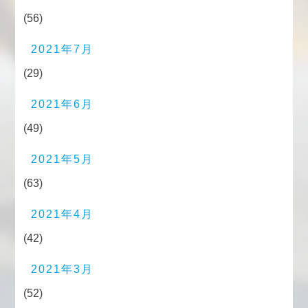
(56)
2021年7月
(29)
2021年6月
(49)
2021年5月
(63)
2021年4月
(42)
2021年3月
(52)