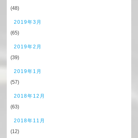
(48)
2019年3月
(65)
2019年2月
(39)
2019年1月
(57)
2018年12月
(63)
2018年11月
(12)