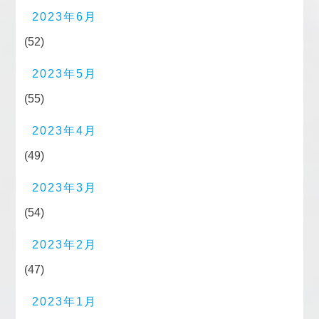
2023年6月
(52)
2023年5月
(55)
2023年4月
(49)
2023年3月
(54)
2023年2月
(47)
2023年1月