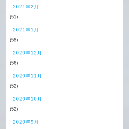
2021年2月
(51)
2021年1月
(58)
2020年12月
(56)
2020年11月
(52)
2020年10月
(52)
2020年9月