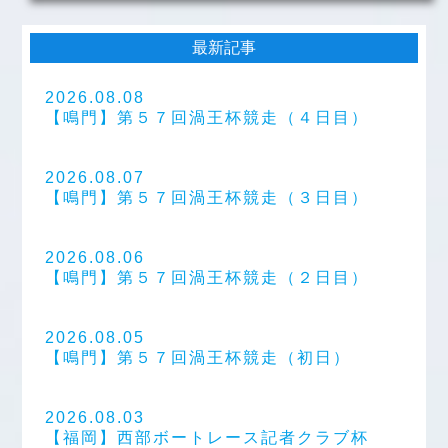
最新記事
2026.08.08
【鳴門】第５７回渦王杯競走（４日目）
2026.08.07
【鳴門】第５７回渦王杯競走（３日目）
2026.08.06
【鳴門】第５７回渦王杯競走（２日目）
2026.08.05
【鳴門】第５７回渦王杯競走（初日）
2026.08.03
【福岡】西部ボートレース記者クラブ杯