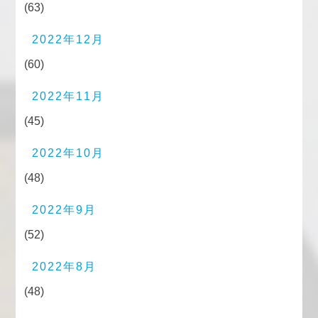
(63)
2022年12月
(60)
2022年11月
(45)
2022年10月
(48)
2022年9月
(52)
2022年8月
(48)