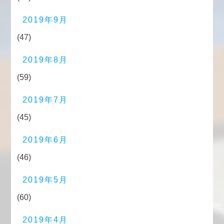
2019年9月
(47)
2019年8月
(59)
2019年7月
(45)
2019年6月
(46)
2019年5月
(60)
2019年4月