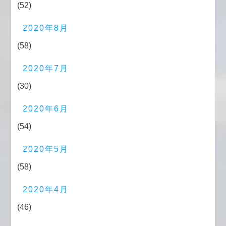
(52)
2020年8月
(58)
2020年7月
(30)
2020年6月
(54)
2020年5月
(58)
2020年4月
(46)