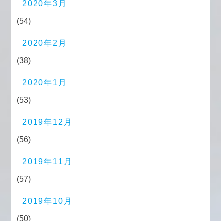
2020年3月
(54)
2020年2月
(38)
2020年1月
(53)
2019年12月
(56)
2019年11月
(57)
2019年10月
(50)