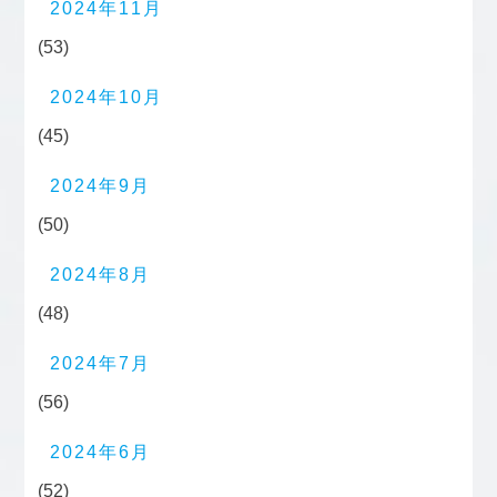
2024年11月
(53)
2024年10月
(45)
2024年9月
(50)
2024年8月
(48)
2024年7月
(56)
2024年6月
(52)