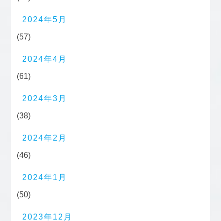
2024年5月
(57)
2024年4月
(61)
2024年3月
(38)
2024年2月
(46)
2024年1月
(50)
2023年12月