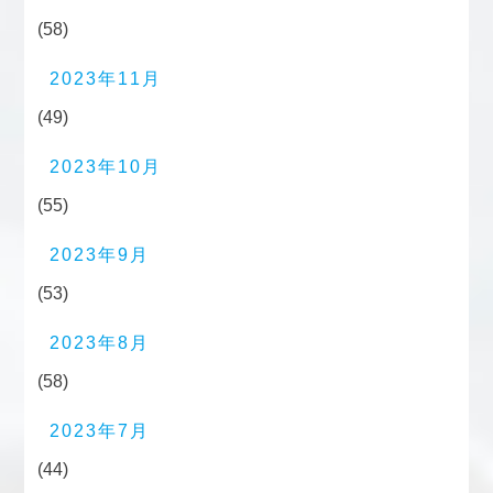
(58)
2023年11月
(49)
2023年10月
(55)
2023年9月
(53)
2023年8月
(58)
2023年7月
(44)