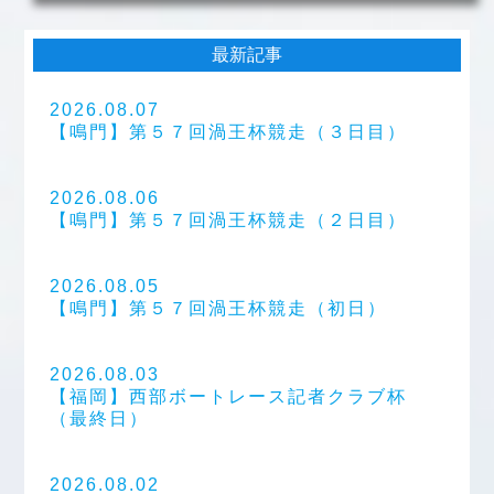
最新記事
2026.08.07
【鳴門】第５７回渦王杯競走（３日目）
2026.08.06
【鳴門】第５７回渦王杯競走（２日目）
2026.08.05
【鳴門】第５７回渦王杯競走（初日）
2026.08.03
【福岡】西部ボートレース記者クラブ杯
（最終日）
2026.08.02