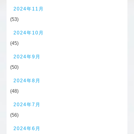
2024年11月
(53)
2024年10月
(45)
2024年9月
(50)
2024年8月
(48)
2024年7月
(56)
2024年6月