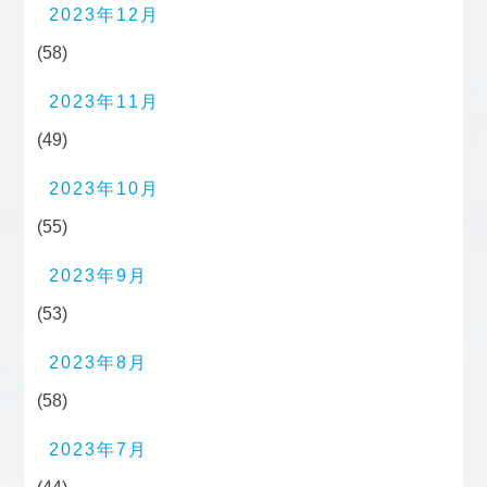
2023年12月
(58)
2023年11月
(49)
2023年10月
(55)
2023年9月
(53)
2023年8月
(58)
2023年7月