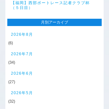
【福岡】西部ボートレース記者クラブ杯
（５日目）
月別アーカイブ
2026年8月
(6)
2026年7月
(34)
2026年6月
(27)
2026年5月
(32)