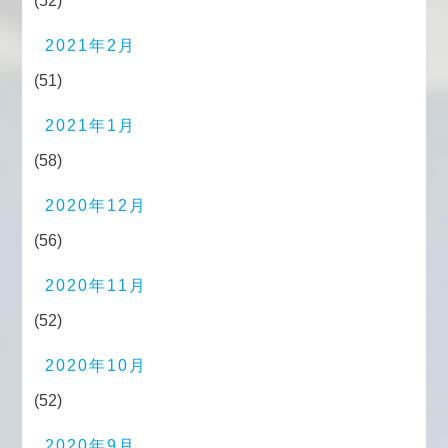
(52)
2021年2月
(51)
2021年1月
(58)
2020年12月
(56)
2020年11月
(52)
2020年10月
(52)
2020年9月