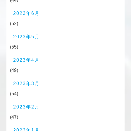
(44)
2023年6月
(52)
2023年5月
(55)
2023年4月
(49)
2023年3月
(54)
2023年2月
(47)
2023年1月