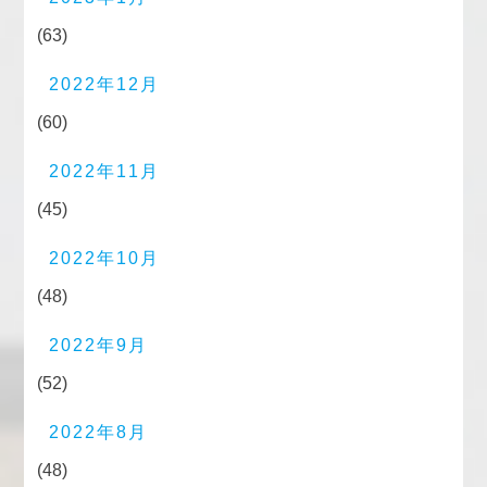
(63)
2022年12月
(60)
2022年11月
(45)
2022年10月
(48)
2022年9月
(52)
2022年8月
(48)