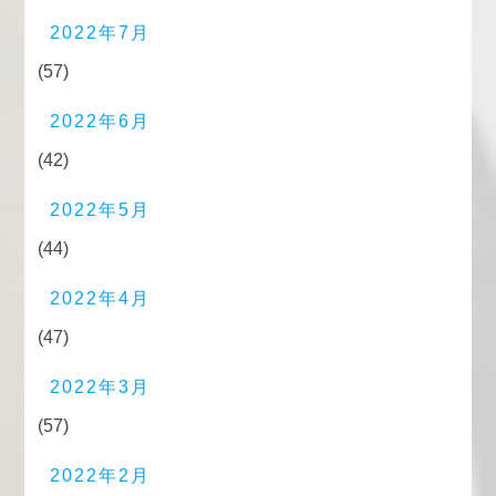
2022年7月
(57)
2022年6月
(42)
2022年5月
(44)
2022年4月
(47)
2022年3月
(57)
2022年2月