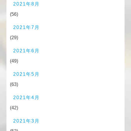
2021年8月
(56)
2021年7月
(29)
2021年6月
(49)
2021年5月
(63)
2021年4月
(42)
2021年3月