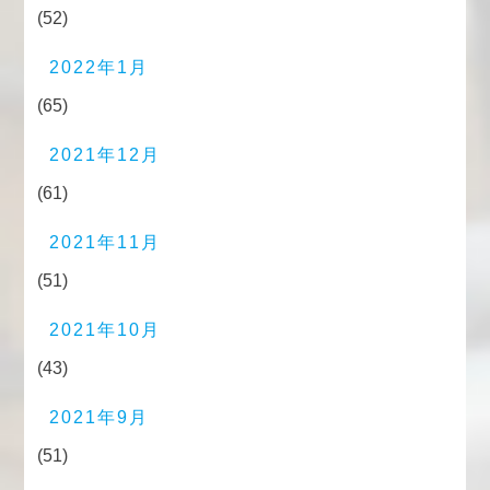
(52)
2022年1月
(65)
2021年12月
(61)
2021年11月
(51)
2021年10月
(43)
2021年9月
(51)