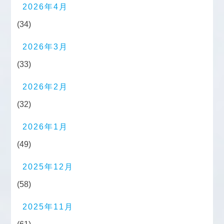
2026年4月
(34)
2026年3月
(33)
2026年2月
(32)
2026年1月
(49)
2025年12月
(58)
2025年11月