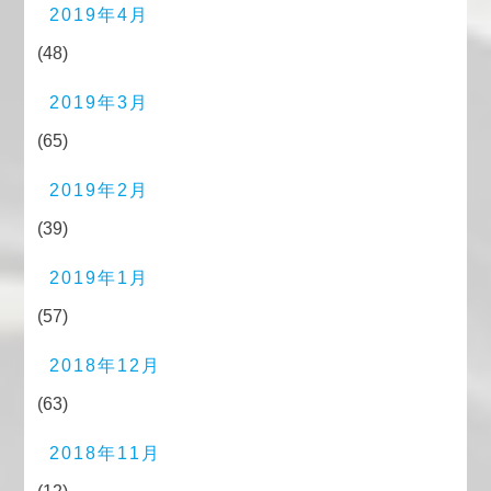
2019年4月
(48)
2019年3月
(65)
2019年2月
(39)
2019年1月
(57)
2018年12月
(63)
2018年11月