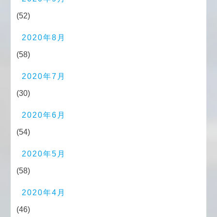
(52)
2020年8月
(58)
2020年7月
(30)
2020年6月
(54)
2020年5月
(58)
2020年4月
(46)