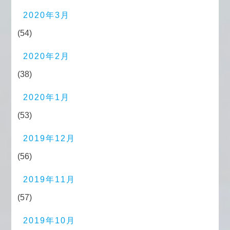
2020年3月
(54)
2020年2月
(38)
2020年1月
(53)
2019年12月
(56)
2019年11月
(57)
2019年10月