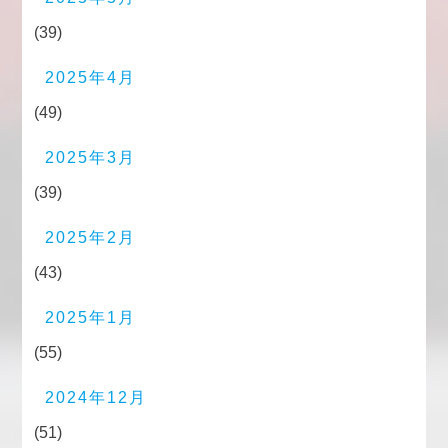
(39)
2025年4月
(49)
2025年3月
(39)
2025年2月
(43)
2025年1月
(55)
2024年12月
(51)