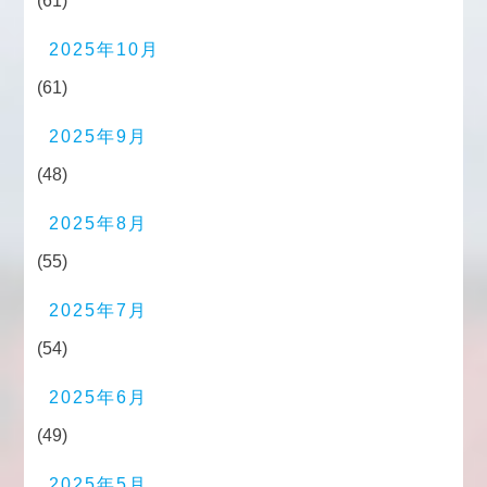
(61)
2025年10月
(61)
2025年9月
(48)
2025年8月
(55)
2025年7月
(54)
2025年6月
(49)
2025年5月