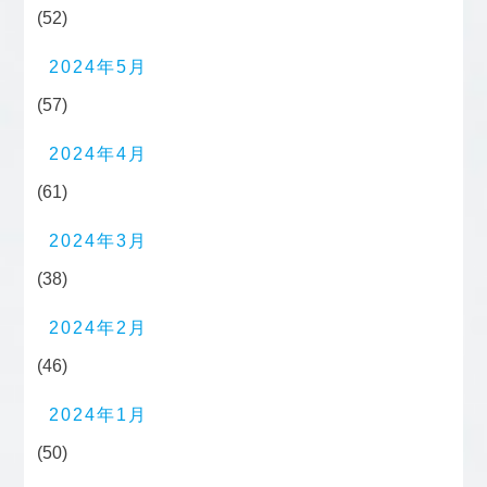
(52)
2024年5月
(57)
2024年4月
(61)
2024年3月
(38)
2024年2月
(46)
2024年1月
(50)