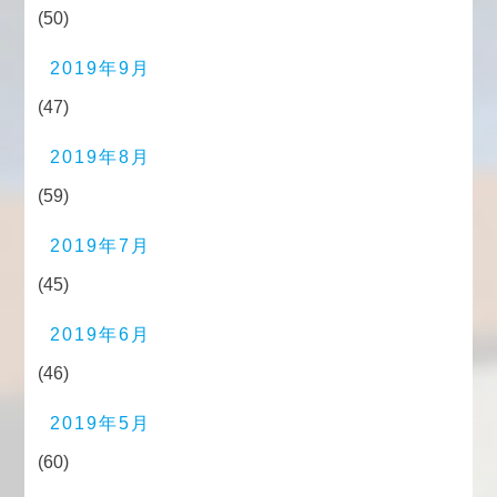
(50)
2019年9月
(47)
2019年8月
(59)
2019年7月
(45)
2019年6月
(46)
2019年5月
(60)