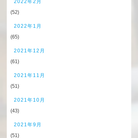
2022年2月
(52)
2022年1月
(65)
2021年12月
(61)
2021年11月
(51)
2021年10月
(43)
2021年9月
(51)