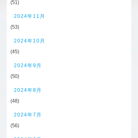
(51)
2024年11月
(53)
2024年10月
(45)
2024年9月
(50)
2024年8月
(48)
2024年7月
(56)