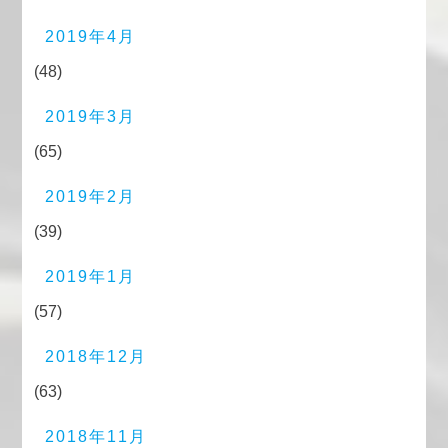
2019年4月
(48)
2019年3月
(65)
2019年2月
(39)
2019年1月
(57)
2018年12月
(63)
2018年11月