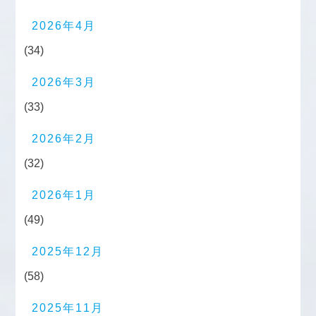
2026年4月
(34)
2026年3月
(33)
2026年2月
(32)
2026年1月
(49)
2025年12月
(58)
2025年11月