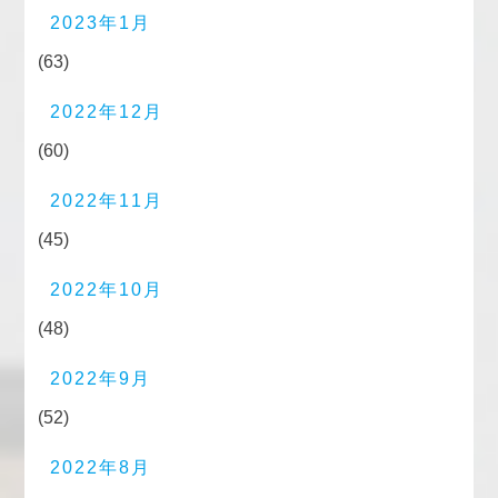
2023年1月
(63)
2022年12月
(60)
2022年11月
(45)
2022年10月
(48)
2022年9月
(52)
2022年8月