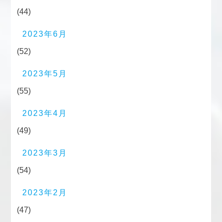
(44)
2023年6月
(52)
2023年5月
(55)
2023年4月
(49)
2023年3月
(54)
2023年2月
(47)