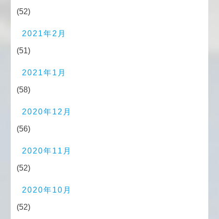
(52)
2021年2月
(51)
2021年1月
(58)
2020年12月
(56)
2020年11月
(52)
2020年10月
(52)