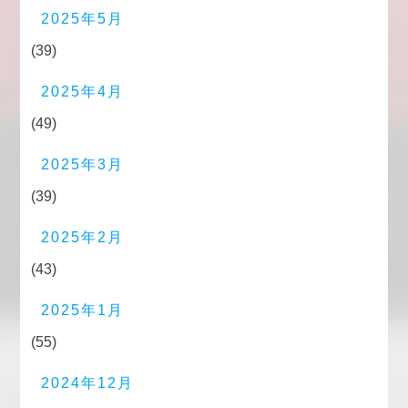
2025年5月
(39)
2025年4月
(49)
2025年3月
(39)
2025年2月
(43)
2025年1月
(55)
2024年12月