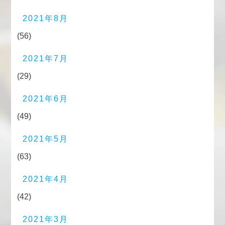
2021年8月
(56)
2021年7月
(29)
2021年6月
(49)
2021年5月
(63)
2021年4月
(42)
2021年3月