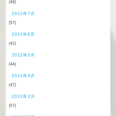
(48)
2022年7月
(57)
2022年6月
(42)
2022年5月
(44)
2022年4月
(47)
2022年3月
(57)