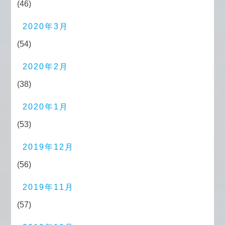
(46)
2020年3月
(54)
2020年2月
(38)
2020年1月
(53)
2019年12月
(56)
2019年11月
(57)