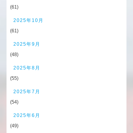
(61)
2025年10月
(61)
2025年9月
(48)
2025年8月
(55)
2025年7月
(54)
2025年6月
(49)