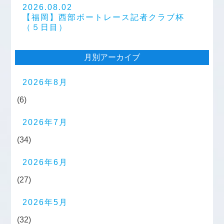
2026.08.02
【福岡】西部ボートレース記者クラブ杯
（５日目）
月別アーカイブ
2026年8月
(6)
2026年7月
(34)
2026年6月
(27)
2026年5月
(32)