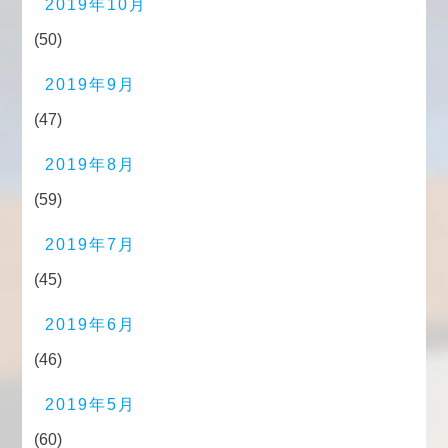
2019年10月
(50)
2019年9月
(47)
2019年8月
(59)
2019年7月
(45)
2019年6月
(46)
2019年5月
(60)