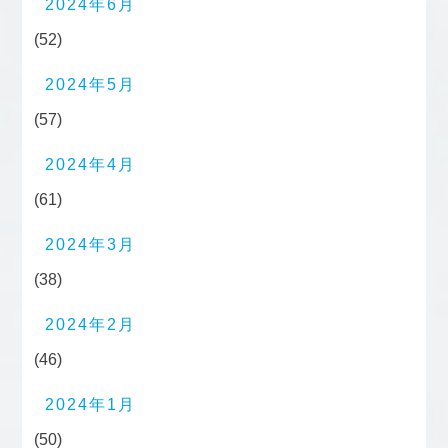
2024年6月
(52)
2024年5月
(57)
2024年4月
(61)
2024年3月
(38)
2024年2月
(46)
2024年1月
(50)