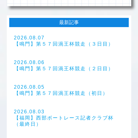
最新記事
2026.08.07
【鳴門】第５７回渦王杯競走（３日目）
2026.08.06
【鳴門】第５７回渦王杯競走（２日目）
2026.08.05
【鳴門】第５７回渦王杯競走（初日）
2026.08.03
【福岡】西部ボートレース記者クラブ杯
（最終日）