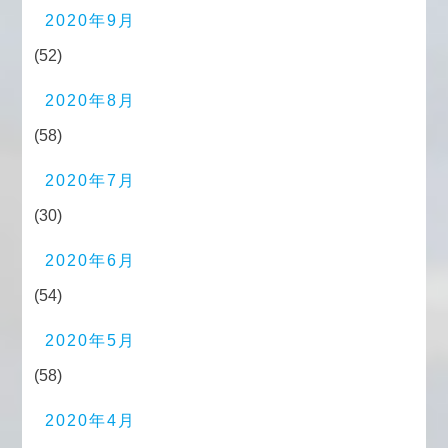
2020年9月
(52)
2020年8月
(58)
2020年7月
(30)
2020年6月
(54)
2020年5月
(58)
2020年4月