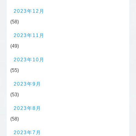
2023年12月
(58)
2023年11月
(49)
2023年10月
(55)
2023年9月
(53)
2023年8月
(58)
2023年7月