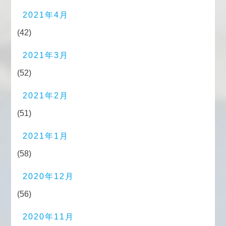
2021年4月
(42)
2021年3月
(52)
2021年2月
(51)
2021年1月
(58)
2020年12月
(56)
2020年11月