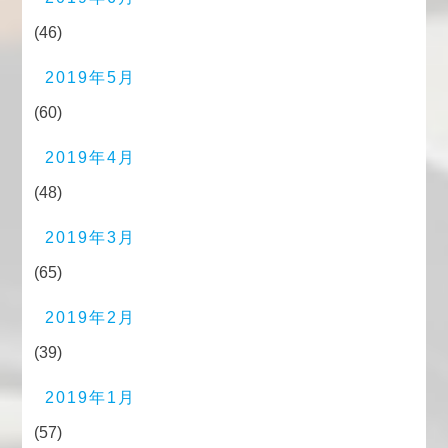
(46)
2019年5月
(60)
2019年4月
(48)
2019年3月
(65)
2019年2月
(39)
2019年1月
(57)