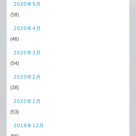
2020年5月
(58)
2020年4月
(46)
2020年3月
(54)
2020年2月
(38)
2020年1月
(53)
2019年12月