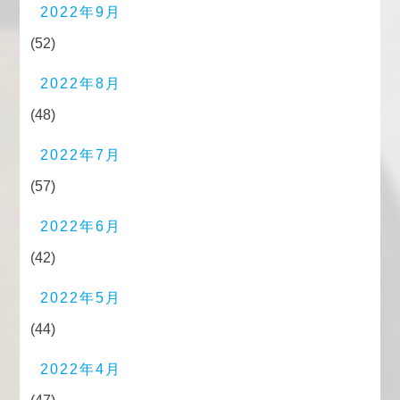
2022年9月
(52)
2022年8月
(48)
2022年7月
(57)
2022年6月
(42)
2022年5月
(44)
2022年4月