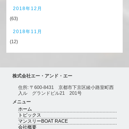
2018年12月
(63)
2018年11月
(12)
株式会社エー・アンド・エー
住所: 〒600-8431 京都市下京区綾小路室町西
入ル グランドビル21 201号
メニュー
ホーム
トピックス
マンスリーBOAT RACE
会社概要