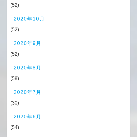
(52)
2020年10月
(52)
2020年9月
(52)
2020年8月
(58)
2020年7月
(30)
2020年6月
(54)