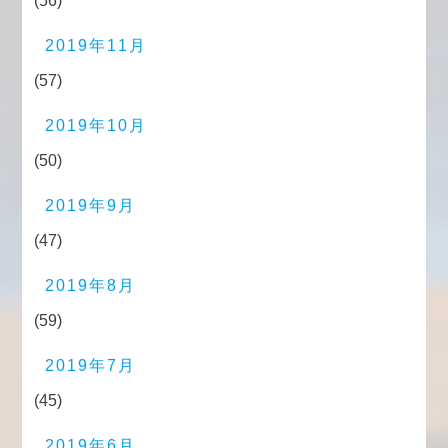
(56)
2019年11月
(57)
2019年10月
(50)
2019年9月
(47)
2019年8月
(59)
2019年7月
(45)
2019年6月