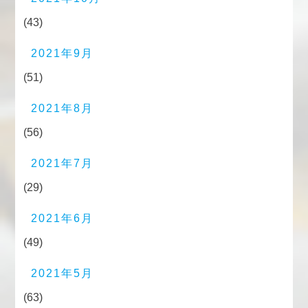
(43)
2021年9月
(51)
2021年8月
(56)
2021年7月
(29)
2021年6月
(49)
2021年5月
(63)