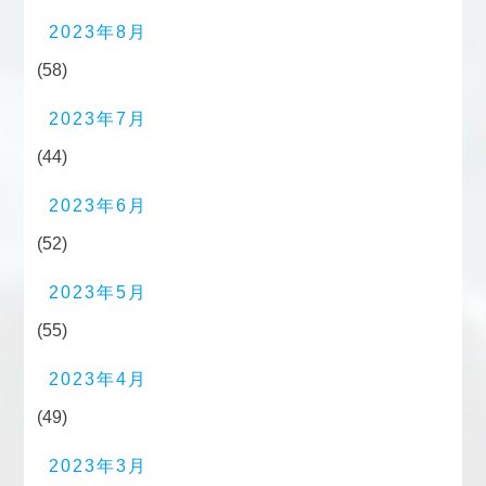
2023年8月
(58)
2023年7月
(44)
2023年6月
(52)
2023年5月
(55)
2023年4月
(49)
2023年3月