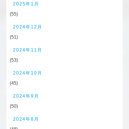
2025年1月
(55)
2024年12月
(51)
2024年11月
(53)
2024年10月
(45)
2024年9月
(50)
2024年8月