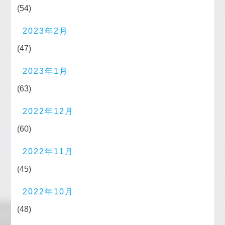
(54)
2023年2月
(47)
2023年1月
(63)
2022年12月
(60)
2022年11月
(45)
2022年10月
(48)