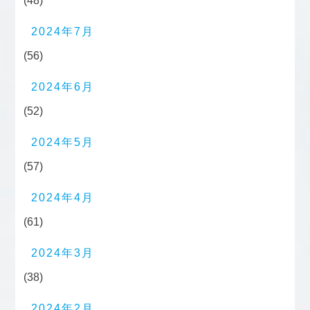
(48)
2024年7月
(56)
2024年6月
(52)
2024年5月
(57)
2024年4月
(61)
2024年3月
(38)
2024年2月