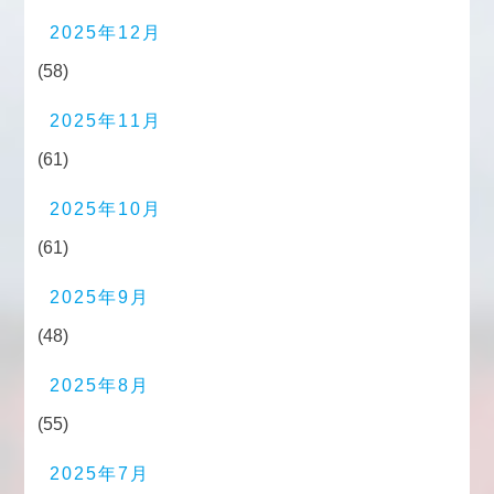
2025年12月
(58)
2025年11月
(61)
2025年10月
(61)
2025年9月
(48)
2025年8月
(55)
2025年7月