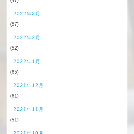
(47)
2022年3月
(57)
2022年2月
(52)
2022年1月
(65)
2021年12月
(61)
2021年11月
(51)
2021年10月