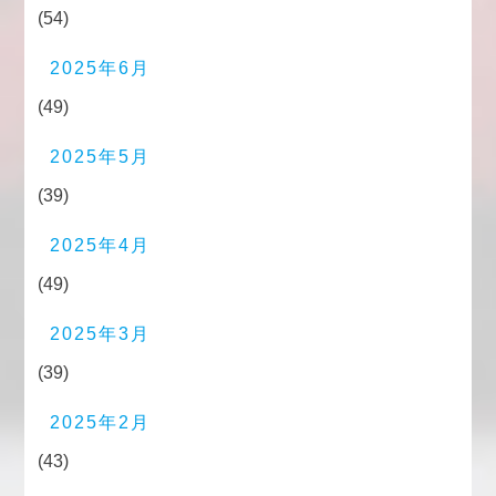
(54)
2025年6月
(49)
2025年5月
(39)
2025年4月
(49)
2025年3月
(39)
2025年2月
(43)