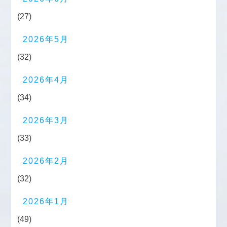
(27)
2026年5月
(32)
2026年4月
(34)
2026年3月
(33)
2026年2月
(32)
2026年1月
(49)