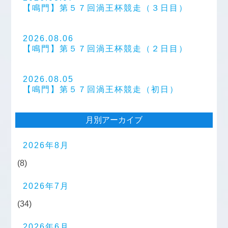
【鳴門】第５７回渦王杯競走（３日目）
2026.08.06
【鳴門】第５７回渦王杯競走（２日目）
2026.08.05
【鳴門】第５７回渦王杯競走（初日）
月別アーカイブ
2026年8月
(8)
2026年7月
(34)
2026年6月