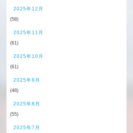
2025年12月
(58)
2025年11月
(61)
2025年10月
(61)
2025年9月
(48)
2025年8月
(55)
2025年7月