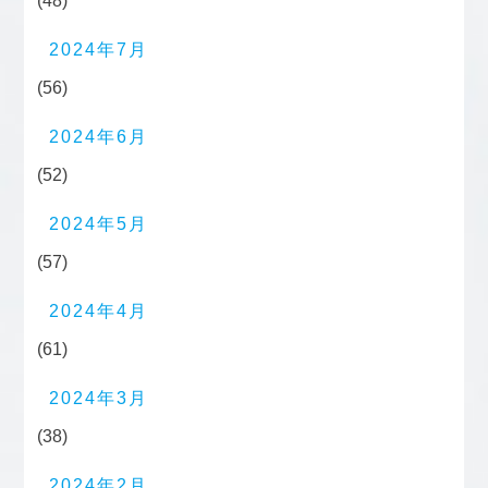
(48)
2024年7月
(56)
2024年6月
(52)
2024年5月
(57)
2024年4月
(61)
2024年3月
(38)
2024年2月