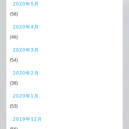
2020年5月
(58)
2020年4月
(46)
2020年3月
(54)
2020年2月
(38)
2020年1月
(53)
2019年12月