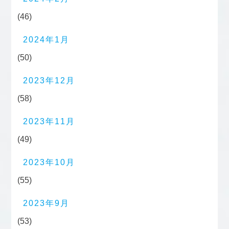
(46)
2024年1月
(50)
2023年12月
(58)
2023年11月
(49)
2023年10月
(55)
2023年9月
(53)