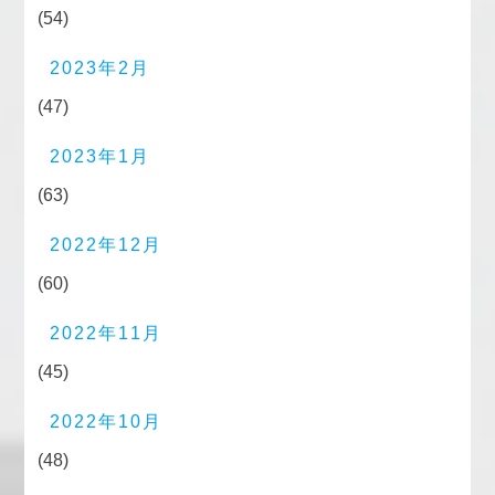
(54)
2023年2月
(47)
2023年1月
(63)
2022年12月
(60)
2022年11月
(45)
2022年10月
(48)