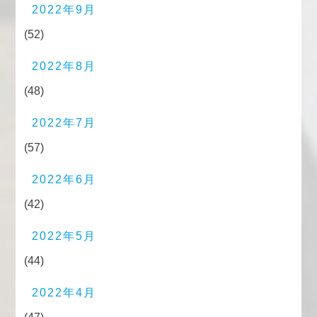
2022年9月
(52)
2022年8月
(48)
2022年7月
(57)
2022年6月
(42)
2022年5月
(44)
2022年4月