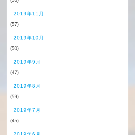
(56)
2019年11月
(57)
2019年10月
(50)
2019年9月
(47)
2019年8月
(59)
2019年7月
(45)
2019年6月