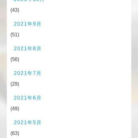
(43)
2021年9月
(51)
2021年8月
(56)
2021年7月
(29)
2021年6月
(49)
2021年5月
(63)