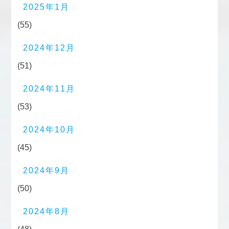
2025年1月
(55)
2024年12月
(51)
2024年11月
(53)
2024年10月
(45)
2024年9月
(50)
2024年8月