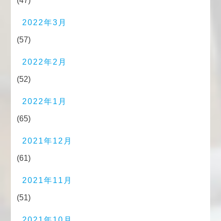
(47)
2022年3月
(57)
2022年2月
(52)
2022年1月
(65)
2021年12月
(61)
2021年11月
(51)
2021年10月