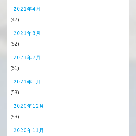
2021年4月
(42)
2021年3月
(52)
2021年2月
(51)
2021年1月
(58)
2020年12月
(56)
2020年11月