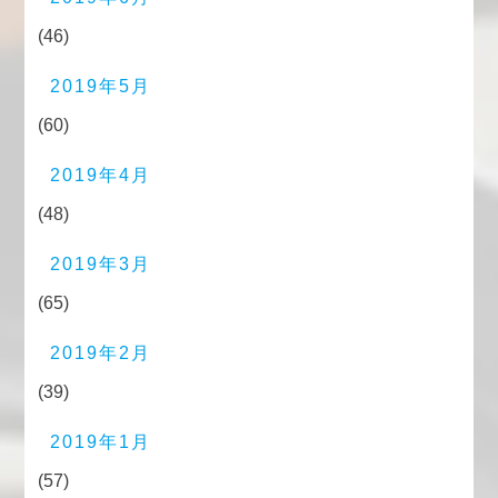
(46)
2019年5月
(60)
2019年4月
(48)
2019年3月
(65)
2019年2月
(39)
2019年1月
(57)