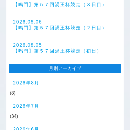
【鳴門】第５７回渦王杯競走（３日目）
2026.08.06
【鳴門】第５７回渦王杯競走（２日目）
2026.08.05
【鳴門】第５７回渦王杯競走（初日）
月別アーカイブ
2026年8月
(8)
2026年7月
(34)
2026年6月