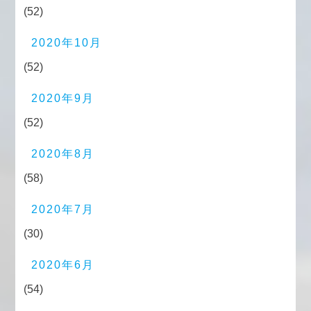
(52)
2020年10月
(52)
2020年9月
(52)
2020年8月
(58)
2020年7月
(30)
2020年6月
(54)