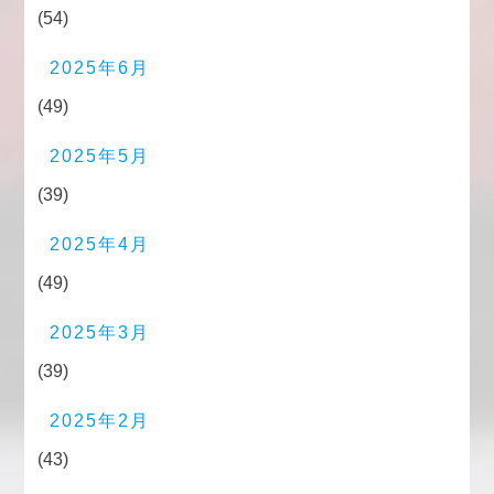
(54)
2025年6月
(49)
2025年5月
(39)
2025年4月
(49)
2025年3月
(39)
2025年2月
(43)