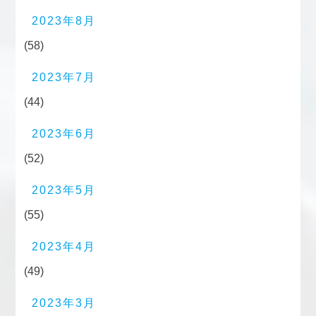
2023年8月
(58)
2023年7月
(44)
2023年6月
(52)
2023年5月
(55)
2023年4月
(49)
2023年3月