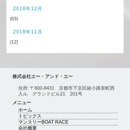
2018年12月
(63)
2018年11月
(12)
株式会社エー・アンド・エー
住所: 〒600-8431 京都市下京区綾小路室町西
入ル グランドビル21 201号
メニュー
ホーム
トピックス
マンスリーBOAT RACE
会社概要