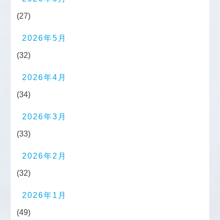
(27)
2026年5月
(32)
2026年4月
(34)
2026年3月
(33)
2026年2月
(32)
2026年1月
(49)