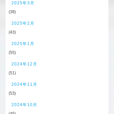
2025年3月
(39)
2025年2月
(43)
2025年1月
(55)
2024年12月
(51)
2024年11月
(53)
2024年10月
(45)