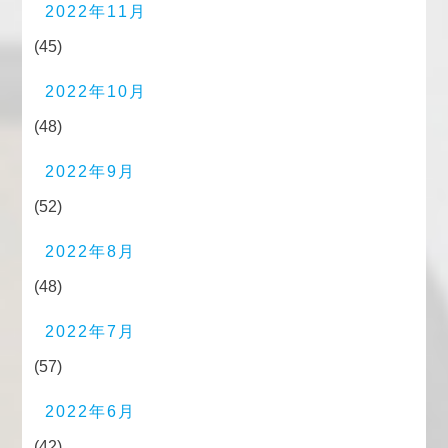
2022年11月
(45)
2022年10月
(48)
2022年9月
(52)
2022年8月
(48)
2022年7月
(57)
2022年6月
(42)