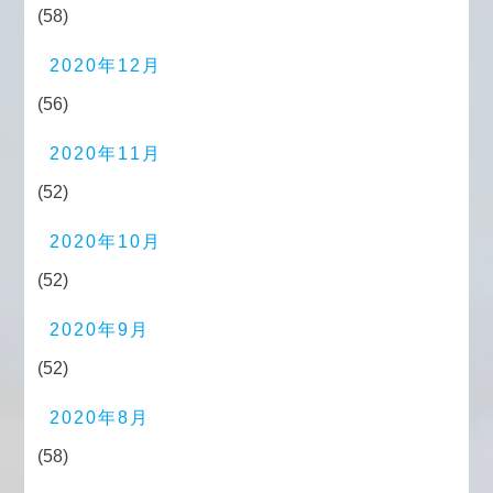
(58)
2020年12月
(56)
2020年11月
(52)
2020年10月
(52)
2020年9月
(52)
2020年8月
(58)