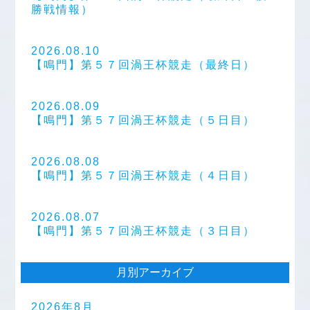
勝戦情報）
2026.08.10
【鳴門】第５７回渦王杯競走（最終日）
2026.08.09
【鳴門】第５７回渦王杯競走（５日目）
2026.08.08
【鳴門】第５７回渦王杯競走（４日目）
2026.08.07
【鳴門】第５７回渦王杯競走（３日目）
月別アーカイブ
2026年8月