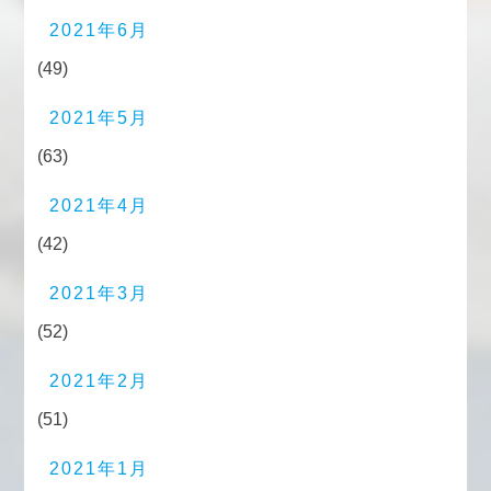
2021年6月
(49)
2021年5月
(63)
2021年4月
(42)
2021年3月
(52)
2021年2月
(51)
2021年1月