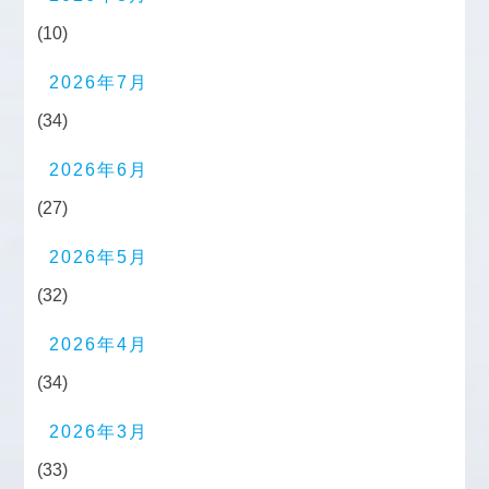
(10)
2026年7月
(34)
2026年6月
(27)
2026年5月
(32)
2026年4月
(34)
2026年3月
(33)