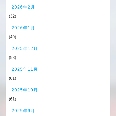
2026年2月
(32)
2026年1月
(49)
2025年12月
(58)
2025年11月
(61)
2025年10月
(61)
2025年9月