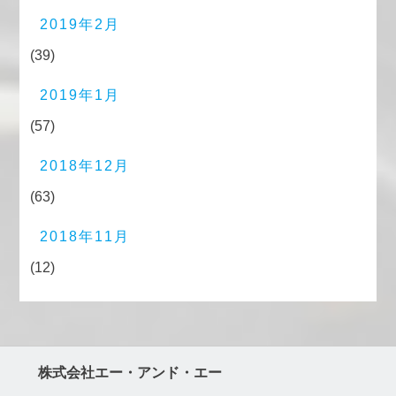
2019年2月
(39)
2019年1月
(57)
2018年12月
(63)
2018年11月
(12)
株式会社エー・アンド・エー