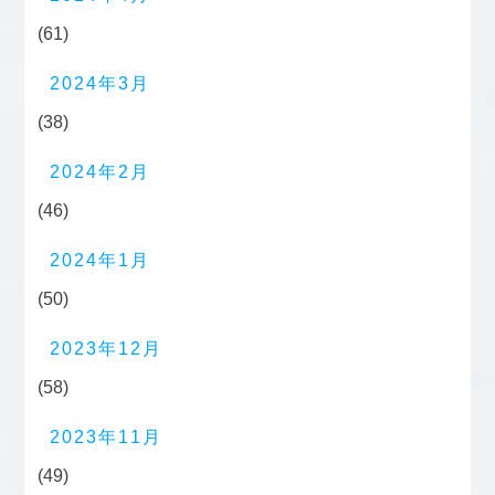
(61)
2024年3月
(38)
2024年2月
(46)
2024年1月
(50)
2023年12月
(58)
2023年11月
(49)