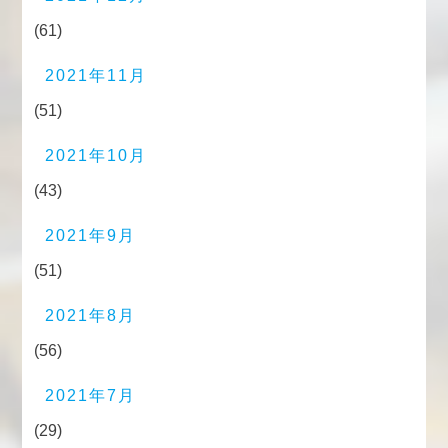
(61)
2021年11月
(51)
2021年10月
(43)
2021年9月
(51)
2021年8月
(56)
2021年7月
(29)