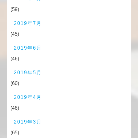
(59)
2019年7月
(45)
2019年6月
(46)
2019年5月
(60)
2019年4月
(48)
2019年3月
(65)