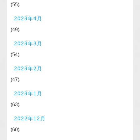
(55)
2023年4月
(49)
2023年3月
(54)
2023年2月
(47)
2023年1月
(63)
2022年12月
(60)