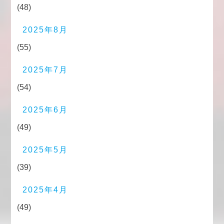
(48)
2025年8月
(55)
2025年7月
(54)
2025年6月
(49)
2025年5月
(39)
2025年4月
(49)