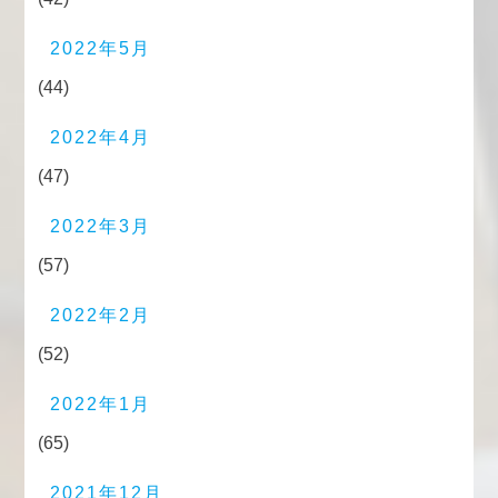
2022年5月
(44)
2022年4月
(47)
2022年3月
(57)
2022年2月
(52)
2022年1月
(65)
2021年12月