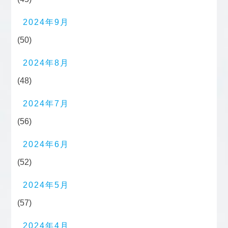
2024年9月
(50)
2024年8月
(48)
2024年7月
(56)
2024年6月
(52)
2024年5月
(57)
2024年4月