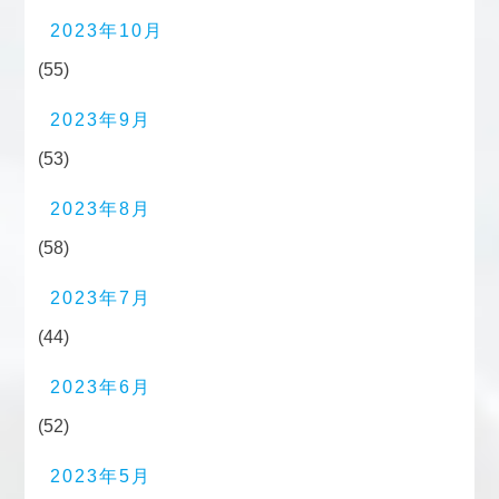
2023年10月
(55)
2023年9月
(53)
2023年8月
(58)
2023年7月
(44)
2023年6月
(52)
2023年5月