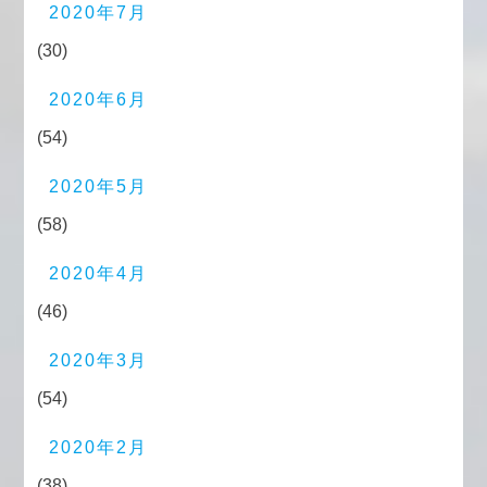
2020年7月
(30)
2020年6月
(54)
2020年5月
(58)
2020年4月
(46)
2020年3月
(54)
2020年2月
(38)