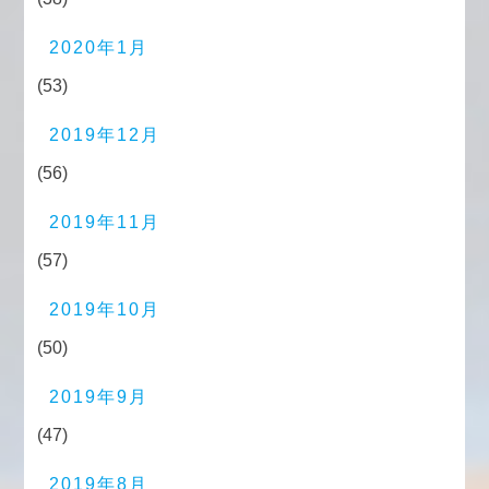
2020年1月
(53)
2019年12月
(56)
2019年11月
(57)
2019年10月
(50)
2019年9月
(47)
2019年8月