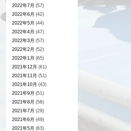
2022年7月
(57)
2022年6月
(42)
2022年5月
(44)
2022年4月
(47)
2022年3月
(57)
2022年2月
(52)
2022年1月
(65)
2021年12月
(61)
2021年11月
(51)
2021年10月
(43)
2021年9月
(51)
2021年8月
(56)
2021年7月
(29)
2021年6月
(49)
2021年5月
(63)