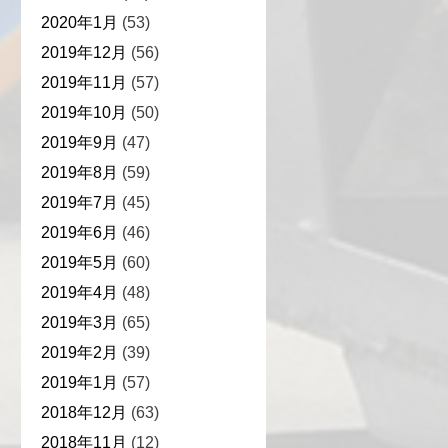
2020年1月
(53)
2019年12月
(56)
2019年11月
(57)
2019年10月
(50)
2019年9月
(47)
2019年8月
(59)
2019年7月
(45)
2019年6月
(46)
2019年5月
(60)
2019年4月
(48)
2019年3月
(65)
2019年2月
(39)
2019年1月
(57)
2018年12月
(63)
2018年11月
(12)