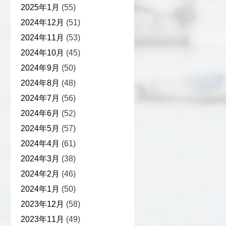
2025年1月
(55)
2024年12月
(51)
2024年11月
(53)
2024年10月
(45)
2024年9月
(50)
2024年8月
(48)
2024年7月
(56)
2024年6月
(52)
2024年5月
(57)
2024年4月
(61)
2024年3月
(38)
2024年2月
(46)
2024年1月
(50)
2023年12月
(58)
2023年11月
(49)