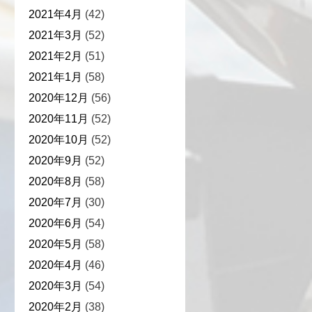
2021年4月
(42)
2021年3月
(52)
2021年2月
(51)
2021年1月
(58)
2020年12月
(56)
2020年11月
(52)
2020年10月
(52)
2020年9月
(52)
2020年8月
(58)
2020年7月
(30)
2020年6月
(54)
2020年5月
(58)
2020年4月
(46)
2020年3月
(54)
2020年2月
(38)