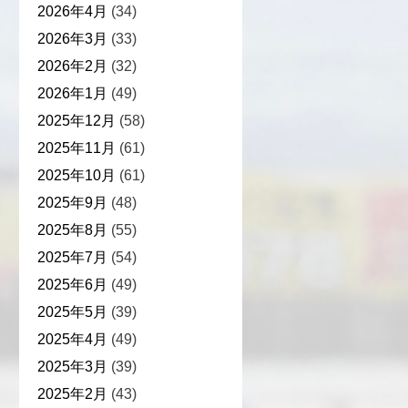
2026年4月
(34)
2026年3月
(33)
2026年2月
(32)
2026年1月
(49)
2025年12月
(58)
2025年11月
(61)
2025年10月
(61)
2025年9月
(48)
2025年8月
(55)
2025年7月
(54)
2025年6月
(49)
2025年5月
(39)
2025年4月
(49)
2025年3月
(39)
2025年2月
(43)