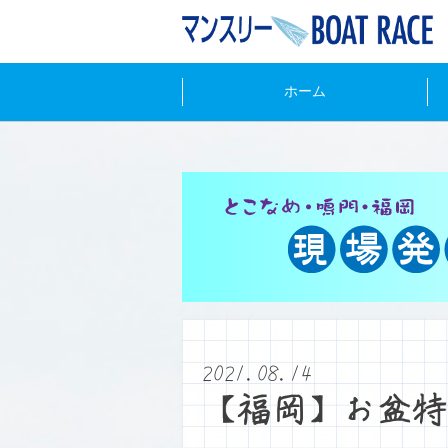
ホーム
2021.08.14
【福岡】お盆特