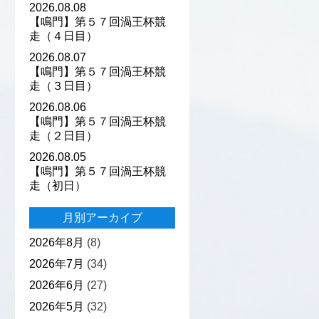
2026.08.08
【鳴門】第５７回渦王杯競
走（４日目）
2026.08.07
【鳴門】第５７回渦王杯競
走（３日目）
2026.08.06
【鳴門】第５７回渦王杯競
走（２日目）
2026.08.05
【鳴門】第５７回渦王杯競
走（初日）
月別アーカイブ
2026年8月
(8)
2026年7月
(34)
2026年6月
(27)
2026年5月
(32)