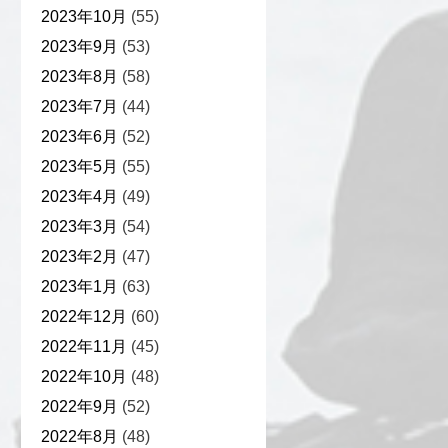
2023年10月
(55)
2023年9月
(53)
2023年8月
(58)
2023年7月
(44)
2023年6月
(52)
2023年5月
(55)
2023年4月
(49)
2023年3月
(54)
2023年2月
(47)
2023年1月
(63)
2022年12月
(60)
2022年11月
(45)
2022年10月
(48)
2022年9月
(52)
2022年8月
(48)