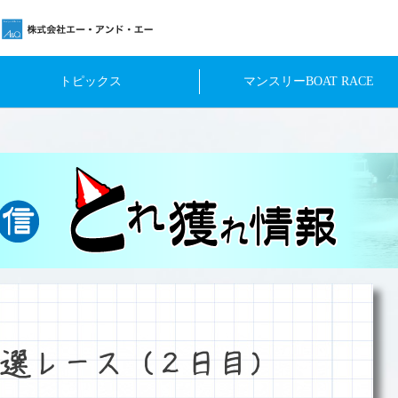
トピックス
マンスリーBOAT RACE
選レース（２日目）