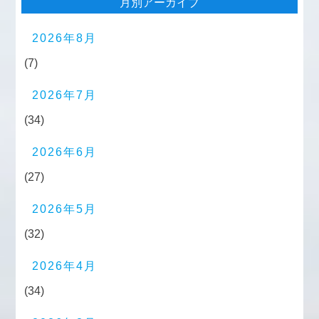
月別アーカイブ
2026年8月
(7)
2026年7月
(34)
2026年6月
(27)
2026年5月
(32)
2026年4月
(34)