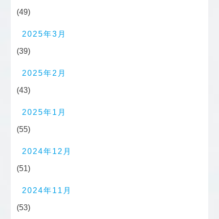
(49)
2025年3月
(39)
2025年2月
(43)
2025年1月
(55)
2024年12月
(51)
2024年11月
(53)