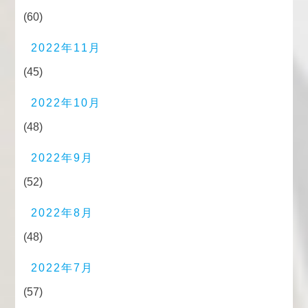
(60)
2022年11月
(45)
2022年10月
(48)
2022年9月
(52)
2022年8月
(48)
2022年7月
(57)