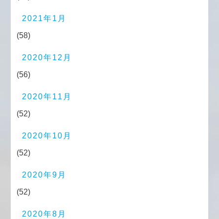
2021年1月
(58)
2020年12月
(56)
2020年11月
(52)
2020年10月
(52)
2020年9月
(52)
2020年8月