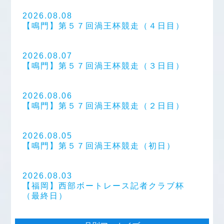
2026.08.08
【鳴門】第５７回渦王杯競走（４日目）
2026.08.07
【鳴門】第５７回渦王杯競走（３日目）
2026.08.06
【鳴門】第５７回渦王杯競走（２日目）
2026.08.05
【鳴門】第５７回渦王杯競走（初日）
2026.08.03
【福岡】西部ボートレース記者クラブ杯
（最終日）