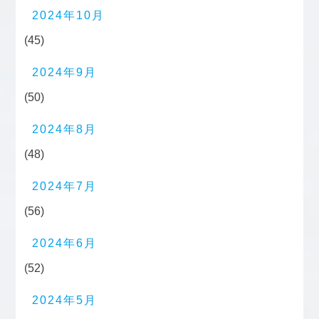
2024年10月
(45)
2024年9月
(50)
2024年8月
(48)
2024年7月
(56)
2024年6月
(52)
2024年5月