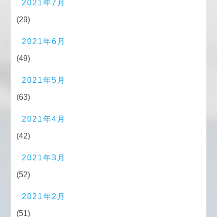
2021年7月
(29)
2021年6月
(49)
2021年5月
(63)
2021年4月
(42)
2021年3月
(52)
2021年2月
(51)