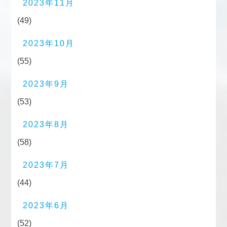
2023年11月
(49)
2023年10月
(55)
2023年9月
(53)
2023年8月
(58)
2023年7月
(44)
2023年6月
(52)