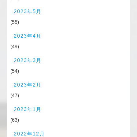
2023年5月
(55)
2023年4月
(49)
2023年3月
(54)
2023年2月
(47)
2023年1月
(63)
2022年12月