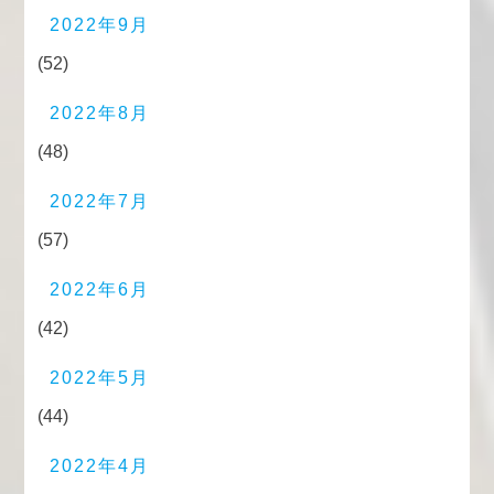
2022年9月
(52)
2022年8月
(48)
2022年7月
(57)
2022年6月
(42)
2022年5月
(44)
2022年4月