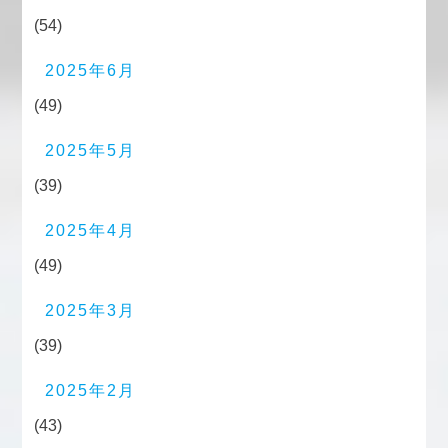
(54)
2025年6月
(49)
2025年5月
(39)
2025年4月
(49)
2025年3月
(39)
2025年2月
(43)