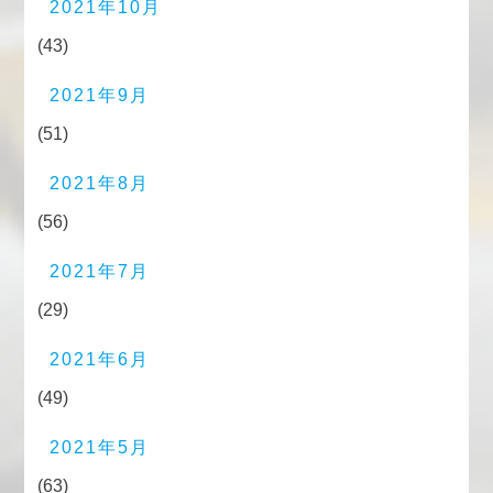
2021年10月
(43)
2021年9月
(51)
2021年8月
(56)
2021年7月
(29)
2021年6月
(49)
2021年5月
(63)