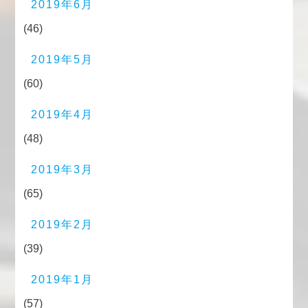
2019年6月
(46)
2019年5月
(60)
2019年4月
(48)
2019年3月
(65)
2019年2月
(39)
2019年1月
(57)