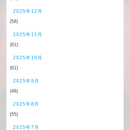
2025年12月
(58)
2025年11月
(61)
2025年10月
(61)
2025年9月
(48)
2025年8月
(55)
2025年7月