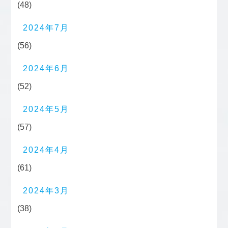
(48)
2024年7月
(56)
2024年6月
(52)
2024年5月
(57)
2024年4月
(61)
2024年3月
(38)