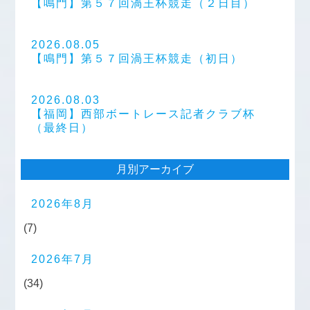
【鳴門】第５７回渦王杯競走（２日目）
2026.08.05
【鳴門】第５７回渦王杯競走（初日）
2026.08.03
【福岡】西部ボートレース記者クラブ杯
（最終日）
月別アーカイブ
2026年8月
(7)
2026年7月
(34)