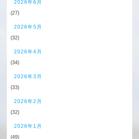
2026年6月
(27)
2026年5月
(32)
2026年4月
(34)
2026年3月
(33)
2026年2月
(32)
2026年1月
(49)