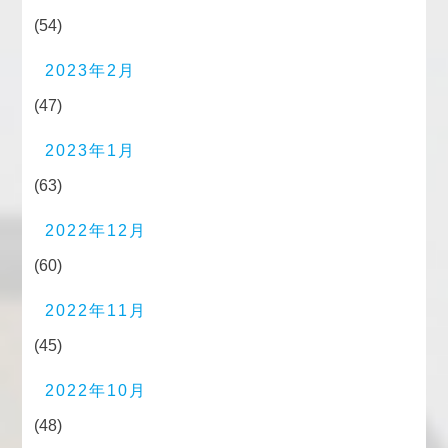
(54)
2023年2月
(47)
2023年1月
(63)
2022年12月
(60)
2022年11月
(45)
2022年10月
(48)