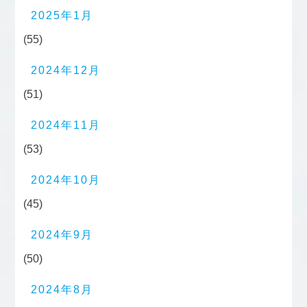
2025年1月
(55)
2024年12月
(51)
2024年11月
(53)
2024年10月
(45)
2024年9月
(50)
2024年8月