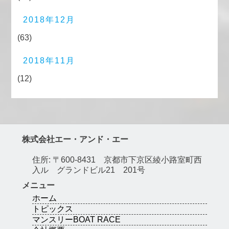
2018年12月
(63)
2018年11月
(12)
株式会社エー・アンド・エー
住所: 〒600-8431 京都市下京区綾小路室町西
入ル グランドビル21 201号
メニュー
ホーム
トピックス
マンスリーBOAT RACE