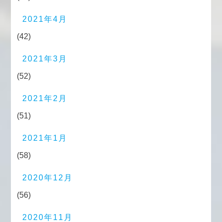
2021年4月
(42)
2021年3月
(52)
2021年2月
(51)
2021年1月
(58)
2020年12月
(56)
2020年11月