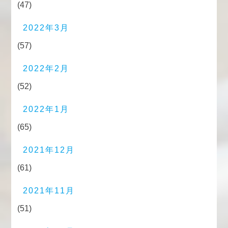
(47)
2022年3月
(57)
2022年2月
(52)
2022年1月
(65)
2021年12月
(61)
2021年11月
(51)