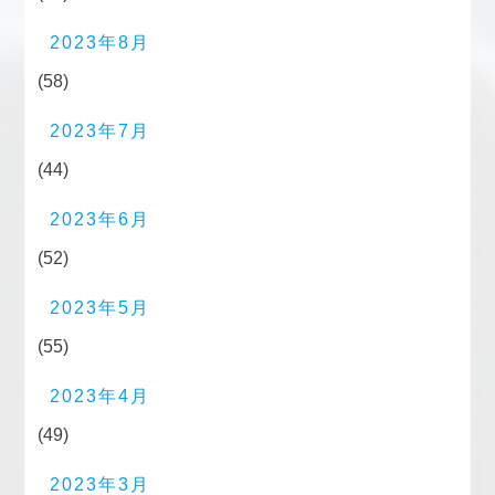
2023年8月
(58)
2023年7月
(44)
2023年6月
(52)
2023年5月
(55)
2023年4月
(49)
2023年3月