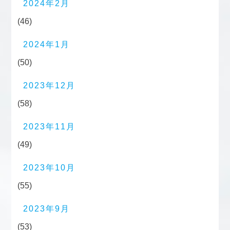
2024年2月
(46)
2024年1月
(50)
2023年12月
(58)
2023年11月
(49)
2023年10月
(55)
2023年9月
(53)