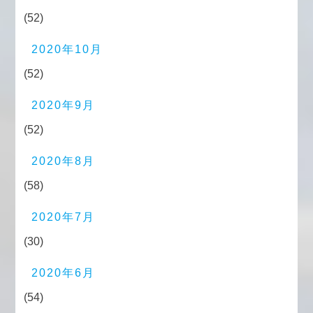
(52)
2020年10月
(52)
2020年9月
(52)
2020年8月
(58)
2020年7月
(30)
2020年6月
(54)