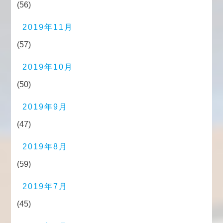
(56)
2019年11月
(57)
2019年10月
(50)
2019年9月
(47)
2019年8月
(59)
2019年7月
(45)