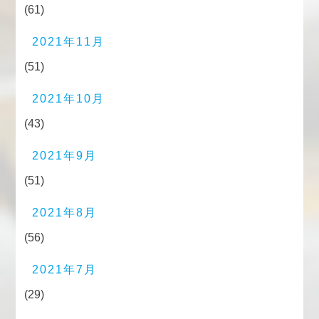
(61)
2021年11月
(51)
2021年10月
(43)
2021年9月
(51)
2021年8月
(56)
2021年7月
(29)