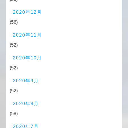
2020年12月
(56)
2020年11月
(52)
2020年10月
(52)
2020年9月
(52)
2020年8月
(58)
2020年7月