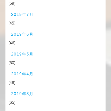
(59)
2019年7月
(45)
2019年6月
(46)
2019年5月
(60)
2019年4月
(48)
2019年3月
(65)