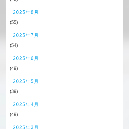
2025年8月
(55)
2025年7月
(54)
2025年6月
(49)
2025年5月
(39)
2025年4月
(49)
2025年3月