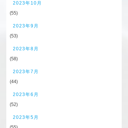
2023年10月
(55)
2023年9月
(53)
2023年8月
(58)
2023年7月
(44)
2023年6月
(52)
2023年5月
(55)