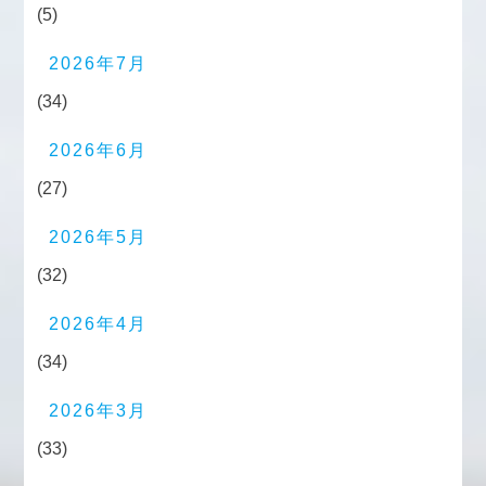
(5)
2026年7月
(34)
2026年6月
(27)
2026年5月
(32)
2026年4月
(34)
2026年3月
(33)