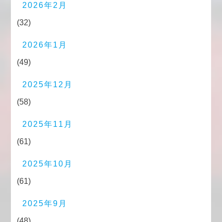
2026年2月
(32)
2026年1月
(49)
2025年12月
(58)
2025年11月
(61)
2025年10月
(61)
2025年9月
(48)