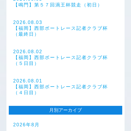
【鳴門】第５７回渦王杯競走（初日）
2026.08.03
【福岡】西部ボートレース記者クラブ杯
（最終日）
2026.08.02
【福岡】西部ボートレース記者クラブ杯
（５日目）
2026.08.01
【福岡】西部ボートレース記者クラブ杯
（４日目）
月別アーカイブ
2026年8月