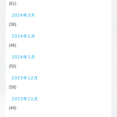
(61)
2024年3月
(38)
2024年2月
(46)
2024年1月
(50)
2023年12月
(58)
2023年11月
(49)