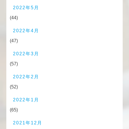
2022年5月
(44)
2022年4月
(47)
2022年3月
(57)
2022年2月
(52)
2022年1月
(65)
2021年12月