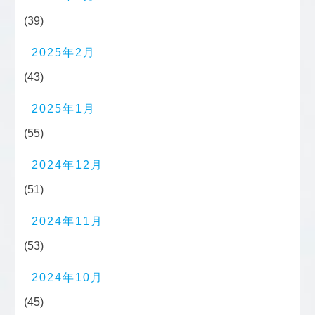
(39)
2025年2月
(43)
2025年1月
(55)
2024年12月
(51)
2024年11月
(53)
2024年10月
(45)