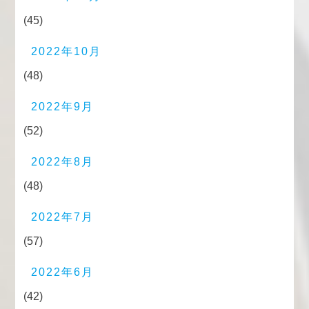
(45)
2022年10月
(48)
2022年9月
(52)
2022年8月
(48)
2022年7月
(57)
2022年6月
(42)