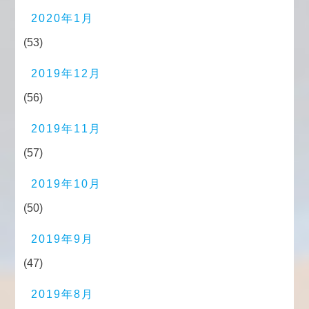
2020年1月
(53)
2019年12月
(56)
2019年11月
(57)
2019年10月
(50)
2019年9月
(47)
2019年8月