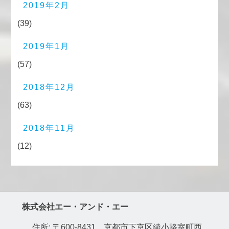
2019年2月
(39)
2019年1月
(57)
2018年12月
(63)
2018年11月
(12)
株式会社エー・アンド・エー
住所: 〒600-8431 京都市下京区綾小路室町西