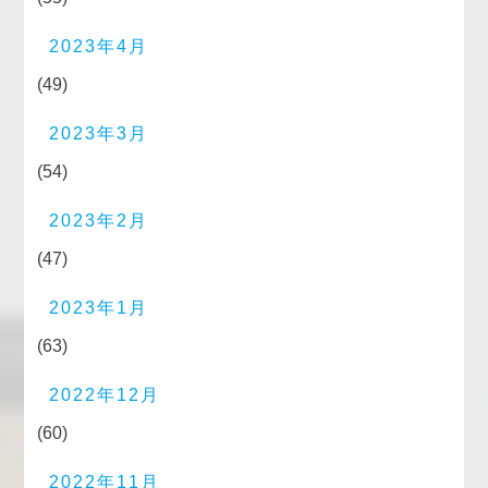
2023年4月
(49)
2023年3月
(54)
2023年2月
(47)
2023年1月
(63)
2022年12月
(60)
2022年11月