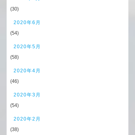
(30)
2020年6月
(54)
2020年5月
(58)
2020年4月
(46)
2020年3月
(54)
2020年2月
(38)