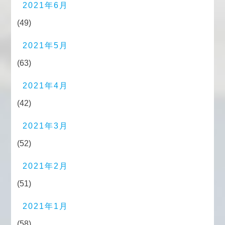
2021年6月
(49)
2021年5月
(63)
2021年4月
(42)
2021年3月
(52)
2021年2月
(51)
2021年1月
(58)