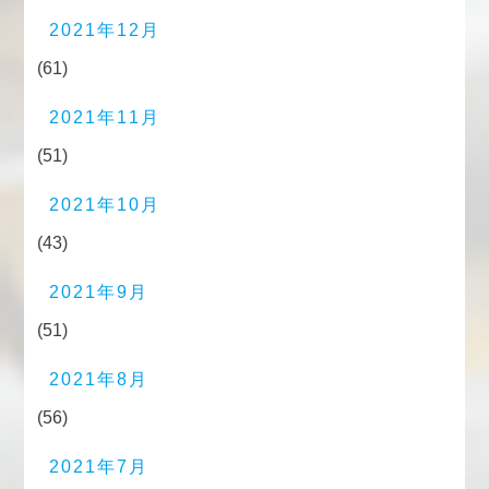
2021年12月
(61)
2021年11月
(51)
2021年10月
(43)
2021年9月
(51)
2021年8月
(56)
2021年7月