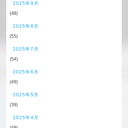
2025年9月
(48)
2025年8月
(55)
2025年7月
(54)
2025年6月
(49)
2025年5月
(39)
2025年4月
(49)