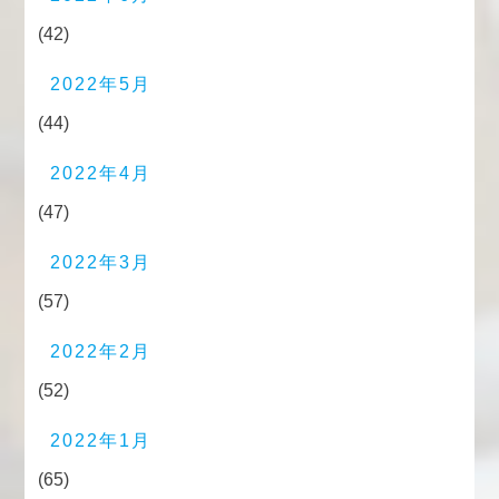
(42)
2022年5月
(44)
2022年4月
(47)
2022年3月
(57)
2022年2月
(52)
2022年1月
(65)