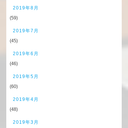
2019年8月
(59)
2019年7月
(45)
2019年6月
(46)
2019年5月
(60)
2019年4月
(48)
2019年3月