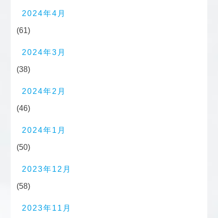
2024年4月
(61)
2024年3月
(38)
2024年2月
(46)
2024年1月
(50)
2023年12月
(58)
2023年11月