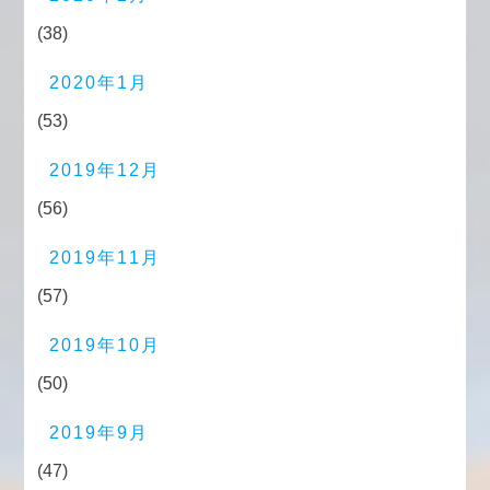
(38)
2020年1月
(53)
2019年12月
(56)
2019年11月
(57)
2019年10月
(50)
2019年9月
(47)