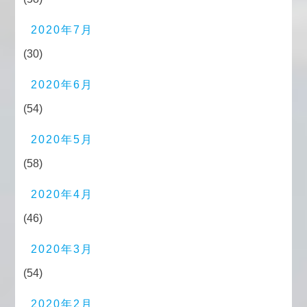
2020年7月
(30)
2020年6月
(54)
2020年5月
(58)
2020年4月
(46)
2020年3月
(54)
2020年2月