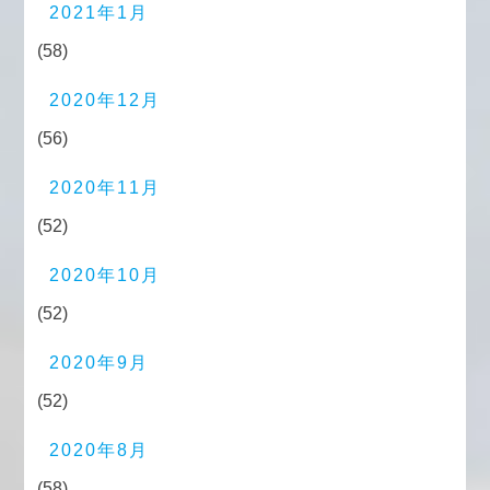
2021年1月
(58)
2020年12月
(56)
2020年11月
(52)
2020年10月
(52)
2020年9月
(52)
2020年8月
(58)