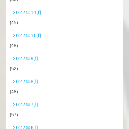
2022年11月
(45)
2022年10月
(48)
2022年9月
(52)
2022年8月
(48)
2022年7月
(57)
2022年6月