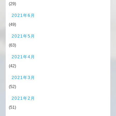
(29)
2021年6月
(49)
2021年5月
(63)
2021年4月
(42)
2021年3月
(52)
2021年2月
(51)