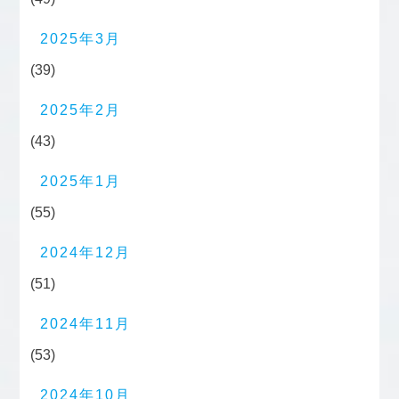
2025年3月
(39)
2025年2月
(43)
2025年1月
(55)
2024年12月
(51)
2024年11月
(53)
2024年10月