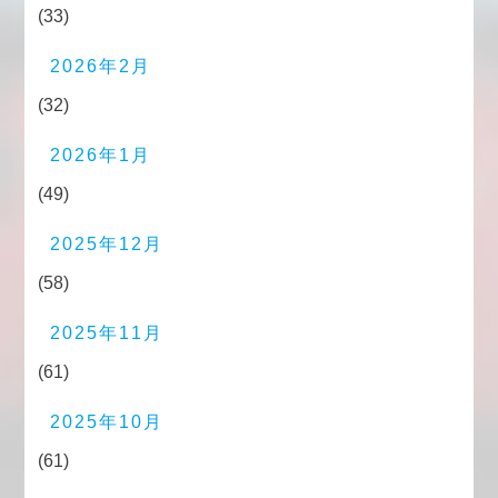
(33)
2026年2月
(32)
2026年1月
(49)
2025年12月
(58)
2025年11月
(61)
2025年10月
(61)