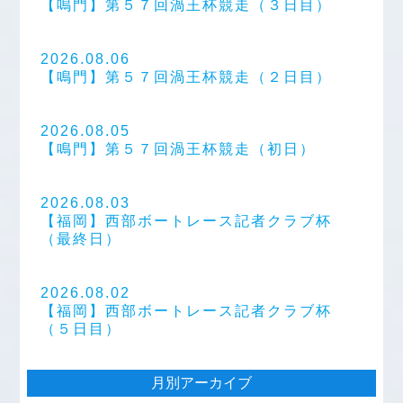
【鳴門】第５７回渦王杯競走（３日目）
2026.08.06
【鳴門】第５７回渦王杯競走（２日目）
2026.08.05
【鳴門】第５７回渦王杯競走（初日）
2026.08.03
【福岡】西部ボートレース記者クラブ杯
（最終日）
2026.08.02
【福岡】西部ボートレース記者クラブ杯
（５日目）
月別アーカイブ