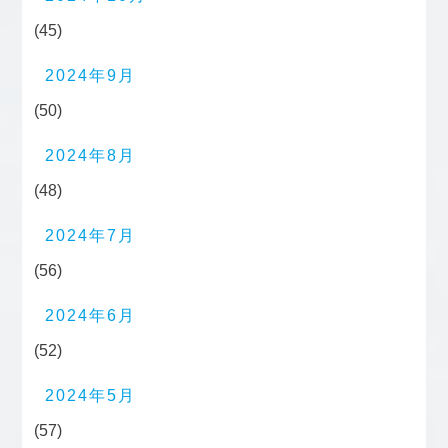
(45)
2024年9月
(50)
2024年8月
(48)
2024年7月
(56)
2024年6月
(52)
2024年5月
(57)