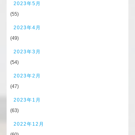
2023年5月
(55)
2023年4月
(49)
2023年3月
(54)
2023年2月
(47)
2023年1月
(63)
2022年12月
(60)