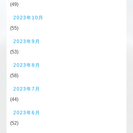
(49)
2023年10月
(55)
2023年9月
(53)
2023年8月
(58)
2023年7月
(44)
2023年6月
(52)