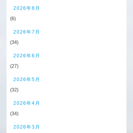
2026年8月
(6)
2026年7月
(34)
2026年6月
(27)
2026年5月
(32)
2026年4月
(34)
2026年3月