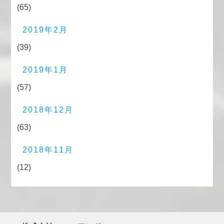
(65)
2019年2月
(39)
2019年1月
(57)
2018年12月
(63)
2018年11月
(12)