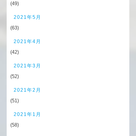
(49)
2021年5月
(63)
2021年4月
(42)
2021年3月
(52)
2021年2月
(51)
2021年1月
(58)