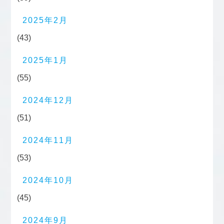
2025年2月
(43)
2025年1月
(55)
2024年12月
(51)
2024年11月
(53)
2024年10月
(45)
2024年9月