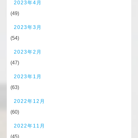
2023年4月
(49)
2023年3月
(54)
2023年2月
(47)
2023年1月
(63)
2022年12月
(60)
2022年11月
(45)