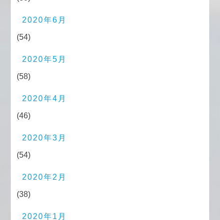
2020年6月
(54)
2020年5月
(58)
2020年4月
(46)
2020年3月
(54)
2020年2月
(38)
2020年1月