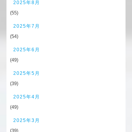
2025年8月
(55)
2025年7月
(54)
2025年6月
(49)
2025年5月
(39)
2025年4月
(49)
2025年3月
(39)