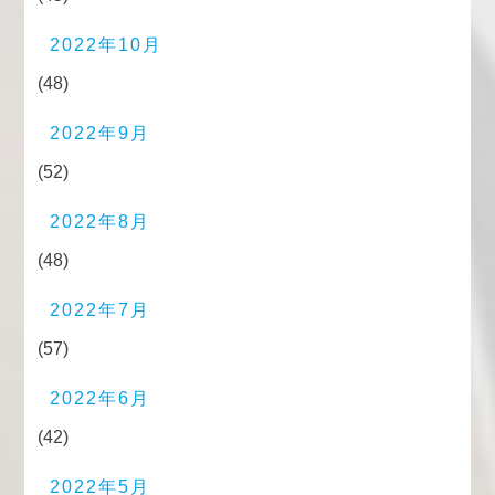
2022年10月
(48)
2022年9月
(52)
2022年8月
(48)
2022年7月
(57)
2022年6月
(42)
2022年5月