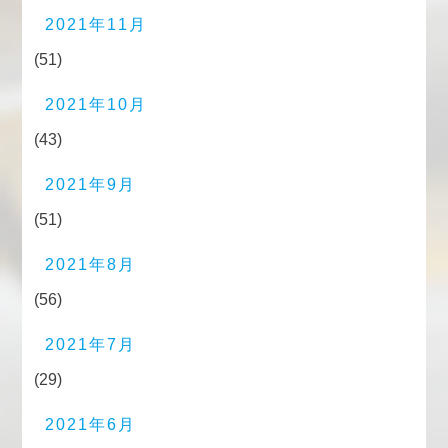
2021年11月
(51)
2021年10月
(43)
2021年9月
(51)
2021年8月
(56)
2021年7月
(29)
2021年6月