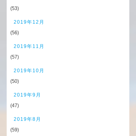
(53)
2019年12月
(56)
2019年11月
(57)
2019年10月
(50)
2019年9月
(47)
2019年8月
(59)