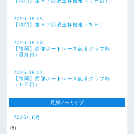
【鳴門】第５７回渦王杯競走（２日目）
2026.08.05
【鳴門】第５７回渦王杯競走（初日）
2026.08.03
【福岡】西部ボートレース記者クラブ杯
（最終日）
2026.08.02
【福岡】西部ボートレース記者クラブ杯
（５日目）
月別アーカイブ
2026年8月
(6)