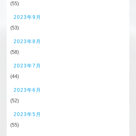
(55)
2023年9月
(53)
2023年8月
(58)
2023年7月
(44)
2023年6月
(52)
2023年5月
(55)