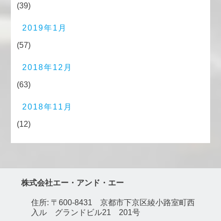
(39)
2019年1月
(57)
2018年12月
(63)
2018年11月
(12)
株式会社エー・アンド・エー
住所: 〒600-8431 京都市下京区綾小路室町西
入ル グランドビル21 201号