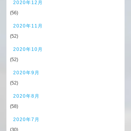
2020年12月
(56)
2020年11月
(52)
2020年10月
(52)
2020年9月
(52)
2020年8月
(58)
2020年7月
(30)