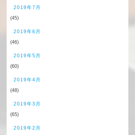
2019年7月
(45)
2019年6月
(46)
2019年5月
(60)
2019年4月
(48)
2019年3月
(65)
2019年2月