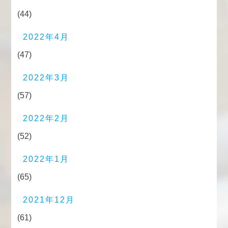
(44)
2022年4月
(47)
2022年3月
(57)
2022年2月
(52)
2022年1月
(65)
2021年12月
(61)