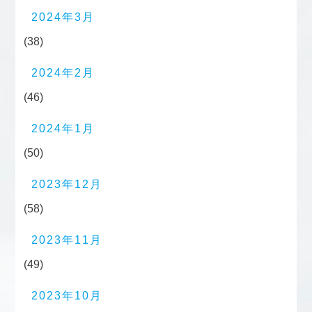
2024年3月
(38)
2024年2月
(46)
2024年1月
(50)
2023年12月
(58)
2023年11月
(49)
2023年10月