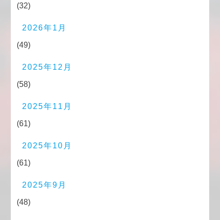
(32)
2026年1月
(49)
2025年12月
(58)
2025年11月
(61)
2025年10月
(61)
2025年9月
(48)