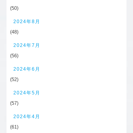
(50)
2024年8月
(48)
2024年7月
(56)
2024年6月
(52)
2024年5月
(57)
2024年4月
(61)