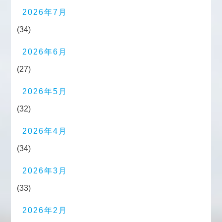
2026年7月
(34)
2026年6月
(27)
2026年5月
(32)
2026年4月
(34)
2026年3月
(33)
2026年2月