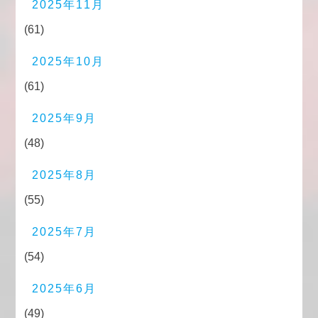
2025年11月
(61)
2025年10月
(61)
2025年9月
(48)
2025年8月
(55)
2025年7月
(54)
2025年6月
(49)