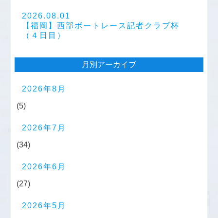
2026.08.01
【福岡】西部ボートレース記者クラブ杯
（４日目）
月別アーカイブ
2026年8月
(5)
2026年7月
(34)
2026年6月
(27)
2026年5月