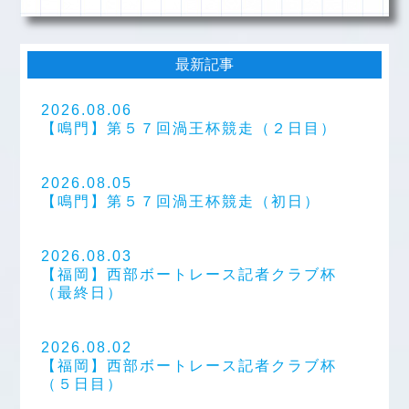
最新記事
2026.08.06
【鳴門】第５７回渦王杯競走（２日目）
2026.08.05
【鳴門】第５７回渦王杯競走（初日）
2026.08.03
【福岡】西部ボートレース記者クラブ杯
（最終日）
2026.08.02
【福岡】西部ボートレース記者クラブ杯
（５日目）