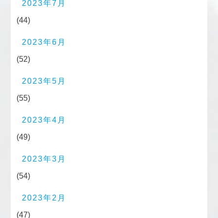
2023年7月
(44)
2023年6月
(52)
2023年5月
(55)
2023年4月
(49)
2023年3月
(54)
2023年2月
(47)