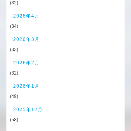
(32)
2026年4月
(34)
2026年3月
(33)
2026年2月
(32)
2026年1月
(49)
2025年12月
(58)