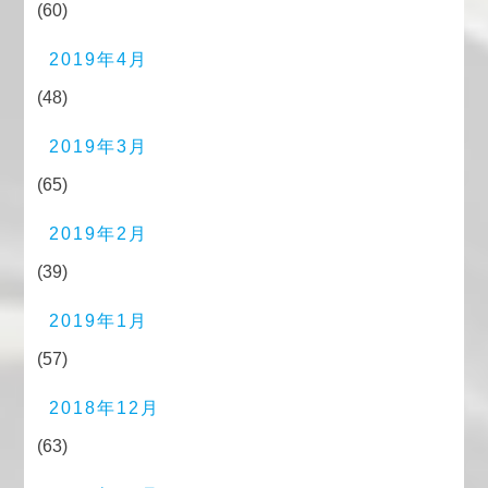
(60)
2019年4月
(48)
2019年3月
(65)
2019年2月
(39)
2019年1月
(57)
2018年12月
(63)