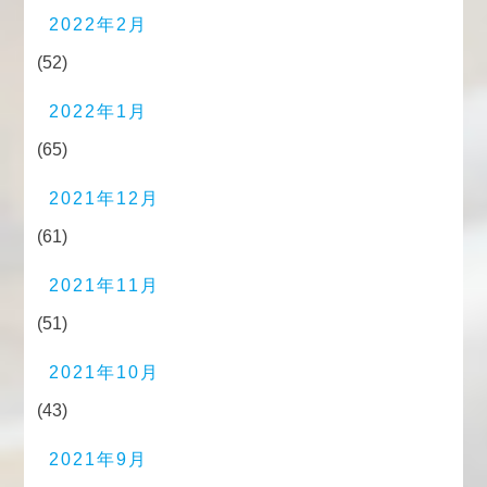
2022年2月
(52)
2022年1月
(65)
2021年12月
(61)
2021年11月
(51)
2021年10月
(43)
2021年9月