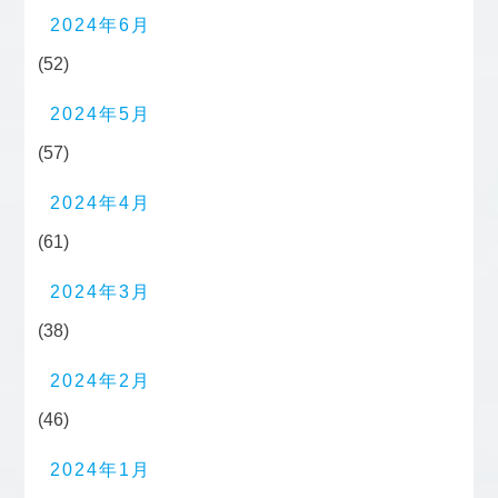
2024年6月
(52)
2024年5月
(57)
2024年4月
(61)
2024年3月
(38)
2024年2月
(46)
2024年1月