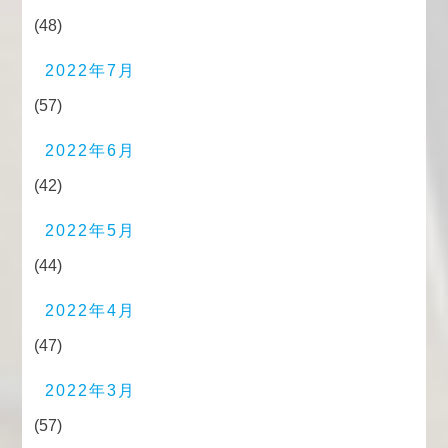
(48)
2022年7月
(57)
2022年6月
(42)
2022年5月
(44)
2022年4月
(47)
2022年3月
(57)