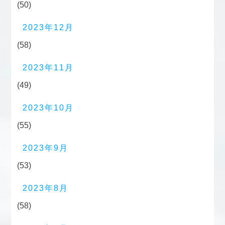
(50)
2023年12月
(58)
2023年11月
(49)
2023年10月
(55)
2023年9月
(53)
2023年8月
(58)