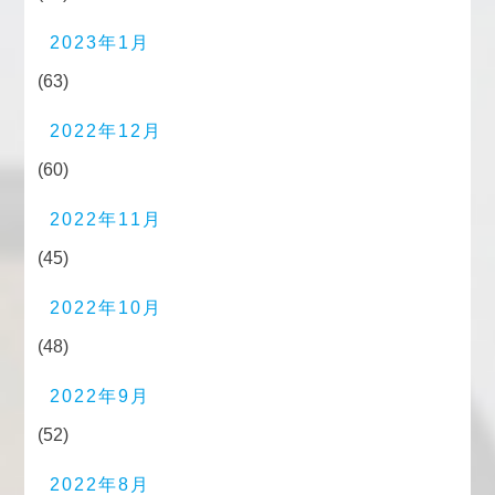
2023年1月
(63)
2022年12月
(60)
2022年11月
(45)
2022年10月
(48)
2022年9月
(52)
2022年8月