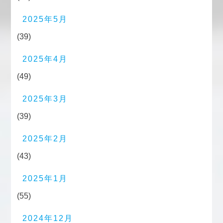
2025年5月
(39)
2025年4月
(49)
2025年3月
(39)
2025年2月
(43)
2025年1月
(55)
2024年12月