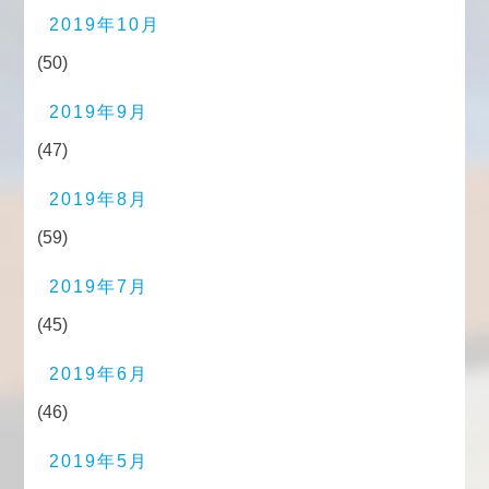
2019年10月
(50)
2019年9月
(47)
2019年8月
(59)
2019年7月
(45)
2019年6月
(46)
2019年5月