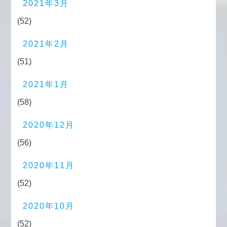
2021年3月
(52)
2021年2月
(51)
2021年1月
(58)
2020年12月
(56)
2020年11月
(52)
2020年10月
(52)