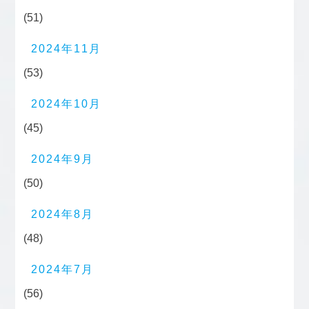
(51)
2024年11月
(53)
2024年10月
(45)
2024年9月
(50)
2024年8月
(48)
2024年7月
(56)