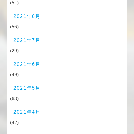
(51)
2021年8月
(56)
2021年7月
(29)
2021年6月
(49)
2021年5月
(63)
2021年4月
(42)