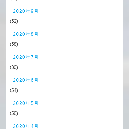
2020年9月
(52)
2020年8月
(58)
2020年7月
(30)
2020年6月
(54)
2020年5月
(58)
2020年4月