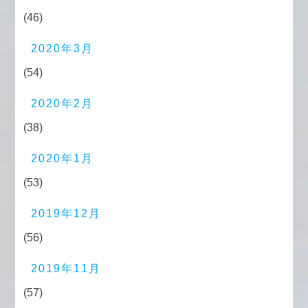
(46)
2020年3月
(54)
2020年2月
(38)
2020年1月
(53)
2019年12月
(56)
2019年11月
(57)