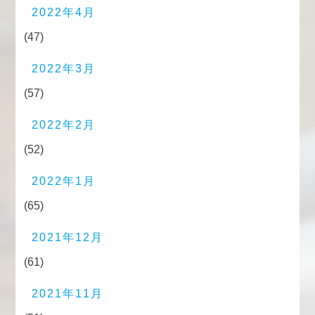
2022年4月
(47)
2022年3月
(57)
2022年2月
(52)
2022年1月
(65)
2021年12月
(61)
2021年11月