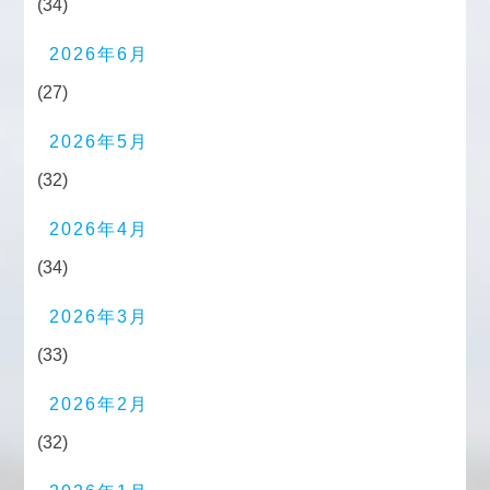
(34)
2026年6月
(27)
2026年5月
(32)
2026年4月
(34)
2026年3月
(33)
2026年2月
(32)