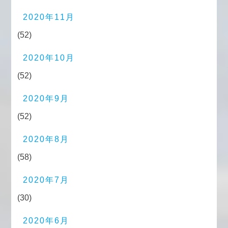
2020年11月
(52)
2020年10月
(52)
2020年9月
(52)
2020年8月
(58)
2020年7月
(30)
2020年6月