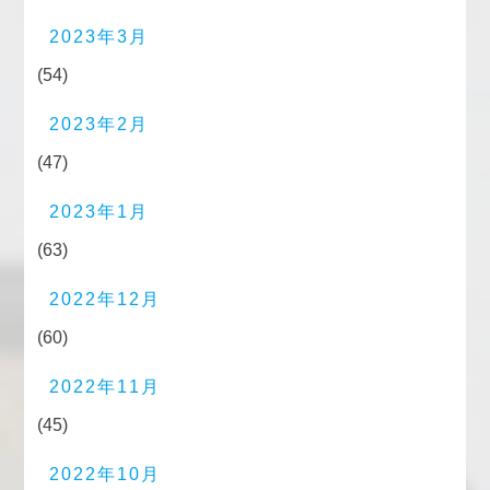
2023年3月
(54)
2023年2月
(47)
2023年1月
(63)
2022年12月
(60)
2022年11月
(45)
2022年10月