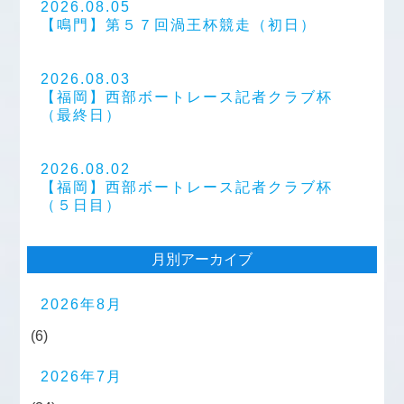
2026.08.05
【鳴門】第５７回渦王杯競走（初日）
2026.08.03
【福岡】西部ボートレース記者クラブ杯
（最終日）
2026.08.02
【福岡】西部ボートレース記者クラブ杯
（５日目）
月別アーカイブ
2026年8月
(6)
2026年7月