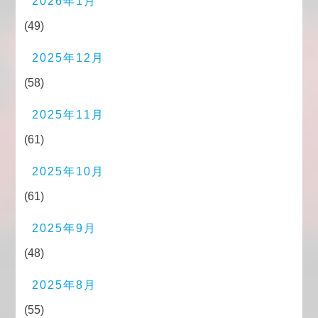
2026年1月
(49)
2025年12月
(58)
2025年11月
(61)
2025年10月
(61)
2025年9月
(48)
2025年8月
(55)