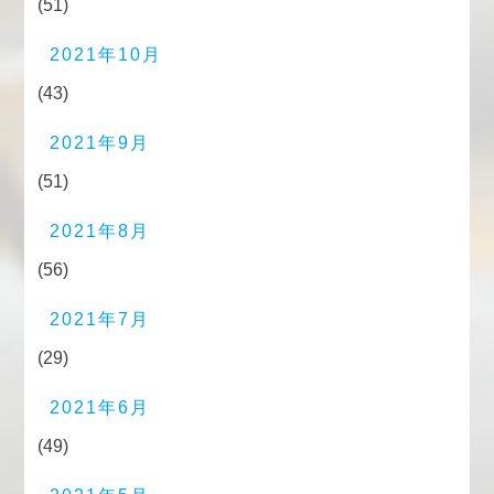
(51)
2021年10月
(43)
2021年9月
(51)
2021年8月
(56)
2021年7月
(29)
2021年6月
(49)