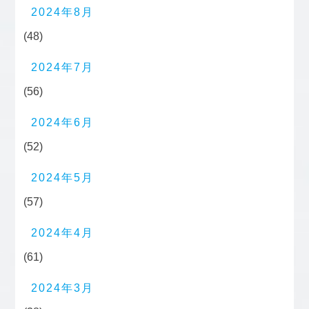
2024年8月
(48)
2024年7月
(56)
2024年6月
(52)
2024年5月
(57)
2024年4月
(61)
2024年3月