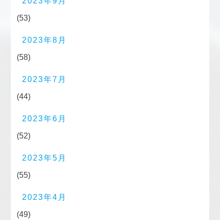
2023年9月
(53)
2023年8月
(58)
2023年7月
(44)
2023年6月
(52)
2023年5月
(55)
2023年4月
(49)