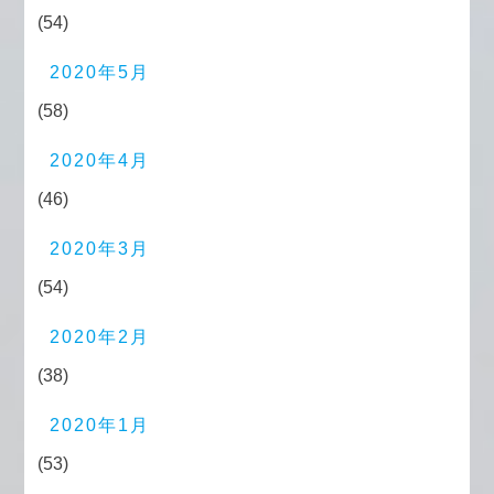
(54)
2020年5月
(58)
2020年4月
(46)
2020年3月
(54)
2020年2月
(38)
2020年1月
(53)