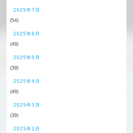
2025年7月
(54)
2025年6月
(49)
2025年5月
(39)
2025年4月
(49)
2025年3月
(39)
2025年2月