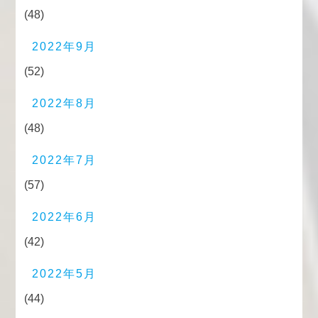
(48)
2022年9月
(52)
2022年8月
(48)
2022年7月
(57)
2022年6月
(42)
2022年5月
(44)