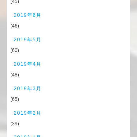
(45)
2019年6月
(46)
2019年5月
(60)
2019年4月
(48)
2019年3月
(65)
2019年2月
(39)