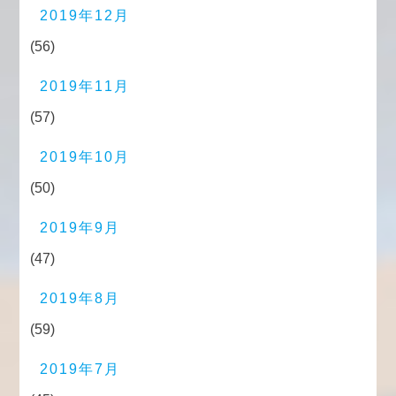
2019年12月
(56)
2019年11月
(57)
2019年10月
(50)
2019年9月
(47)
2019年8月
(59)
2019年7月