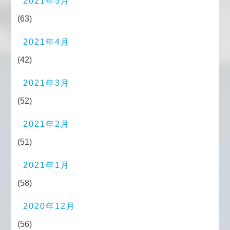
2021年5月
(63)
2021年4月
(42)
2021年3月
(52)
2021年2月
(51)
2021年1月
(58)
2020年12月
(56)