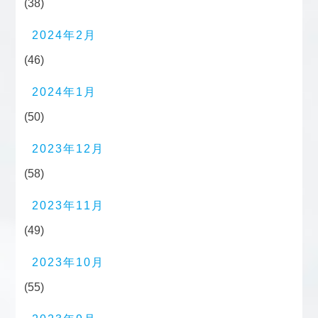
(38)
2024年2月
(46)
2024年1月
(50)
2023年12月
(58)
2023年11月
(49)
2023年10月
(55)