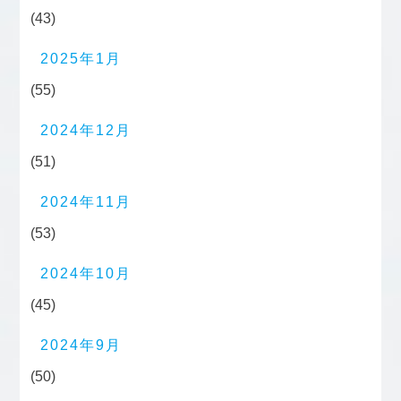
(43)
2025年1月
(55)
2024年12月
(51)
2024年11月
(53)
2024年10月
(45)
2024年9月
(50)