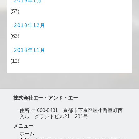
2019年1月
(57)
2018年12月
(63)
2018年11月
(12)
株式会社エー・アンド・エー
住所: 〒600-8431 京都市下京区綾小路室町西
入ル グランドビル21 201号
メニュー
ホーム