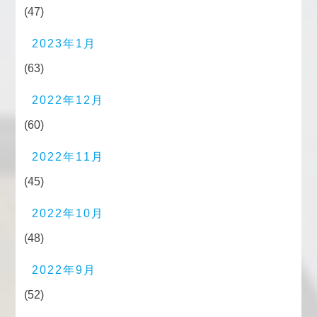
(47)
2023年1月
(63)
2022年12月
(60)
2022年11月
(45)
2022年10月
(48)
2022年9月
(52)