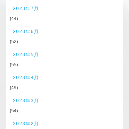
2023年7月
(44)
2023年6月
(52)
2023年5月
(55)
2023年4月
(49)
2023年3月
(54)
2023年2月