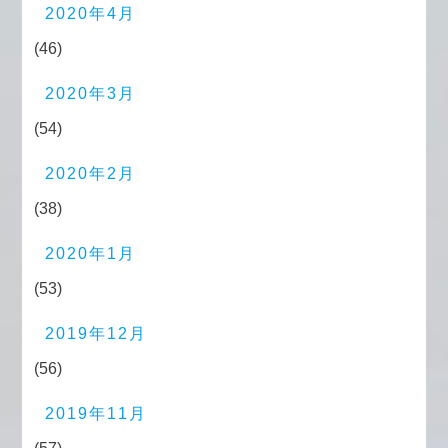
2020年4月
(46)
2020年3月
(54)
2020年2月
(38)
2020年1月
(53)
2019年12月
(56)
2019年11月