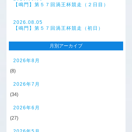
【鳴門】第５７回渦王杯競走（２日目）
2026.08.05
【鳴門】第５７回渦王杯競走（初日）
月別アーカイブ
2026年8月
(8)
2026年7月
(34)
2026年6月
(27)
2026年5月