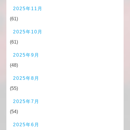
2025年11月
(61)
2025年10月
(61)
2025年9月
(48)
2025年8月
(55)
2025年7月
(54)
2025年6月