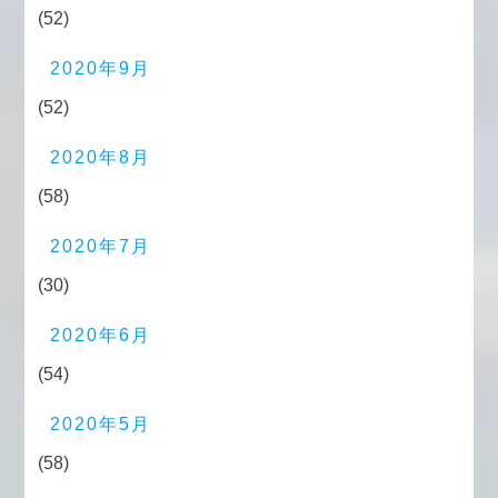
(52)
2020年9月
(52)
2020年8月
(58)
2020年7月
(30)
2020年6月
(54)
2020年5月
(58)