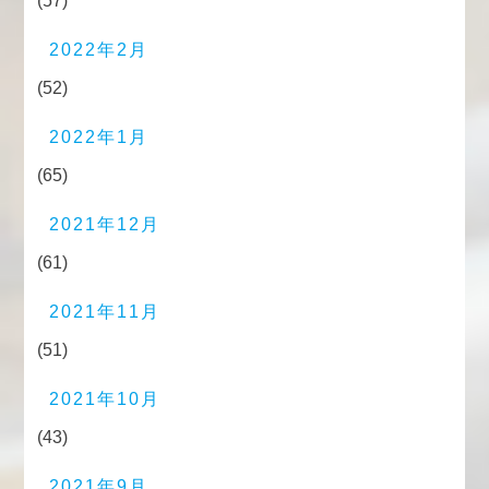
(57)
2022年2月
(52)
2022年1月
(65)
2021年12月
(61)
2021年11月
(51)
2021年10月
(43)
2021年9月