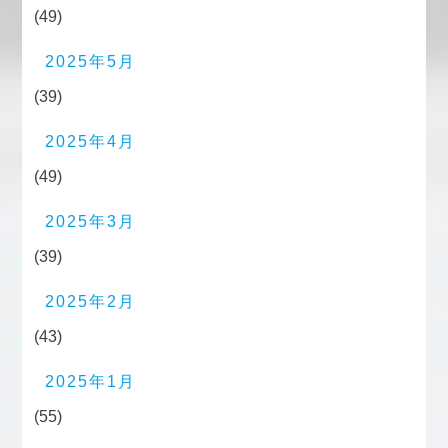
(49)
2025年5月
(39)
2025年4月
(49)
2025年3月
(39)
2025年2月
(43)
2025年1月
(55)