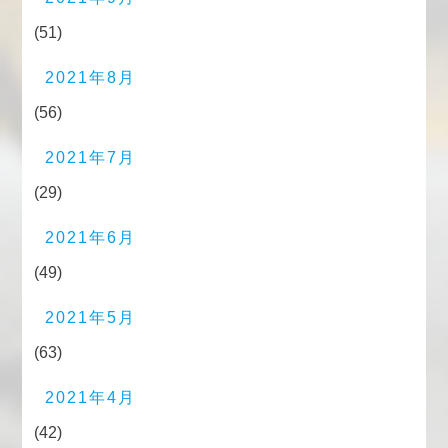
(51)
2021年8月
(56)
2021年7月
(29)
2021年6月
(49)
2021年5月
(63)
2021年4月
(42)