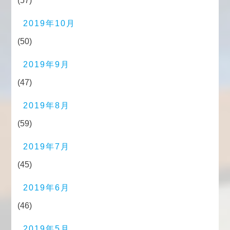
(57)
2019年10月
(50)
2019年9月
(47)
2019年8月
(59)
2019年7月
(45)
2019年6月
(46)
2019年5月