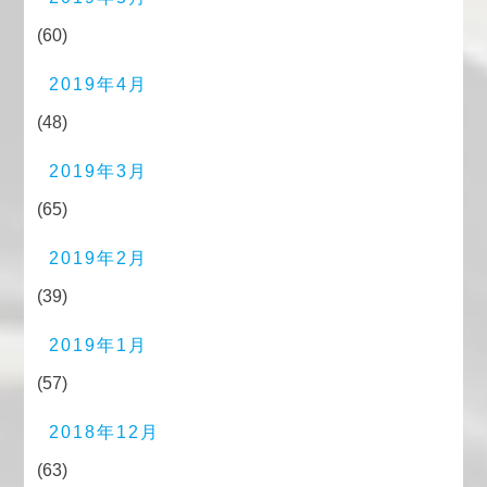
(60)
2019年4月
(48)
2019年3月
(65)
2019年2月
(39)
2019年1月
(57)
2018年12月
(63)