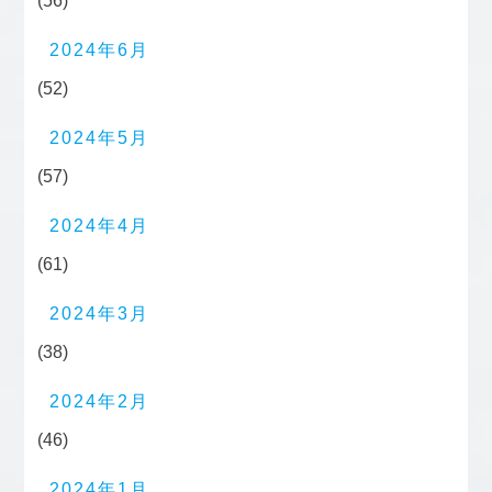
(56)
2024年6月
(52)
2024年5月
(57)
2024年4月
(61)
2024年3月
(38)
2024年2月
(46)
2024年1月