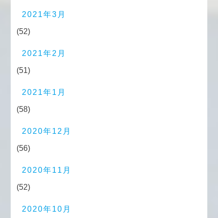
2021年3月
(52)
2021年2月
(51)
2021年1月
(58)
2020年12月
(56)
2020年11月
(52)
2020年10月