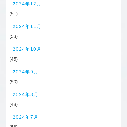
2024年12月
(51)
2024年11月
(53)
2024年10月
(45)
2024年9月
(50)
2024年8月
(48)
2024年7月