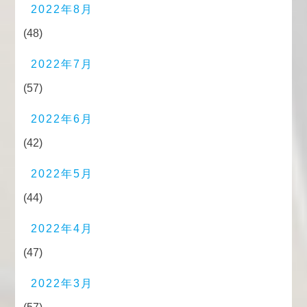
2022年8月
(48)
2022年7月
(57)
2022年6月
(42)
2022年5月
(44)
2022年4月
(47)
2022年3月