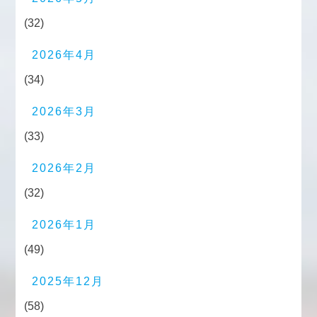
(32)
2026年4月
(34)
2026年3月
(33)
2026年2月
(32)
2026年1月
(49)
2025年12月
(58)