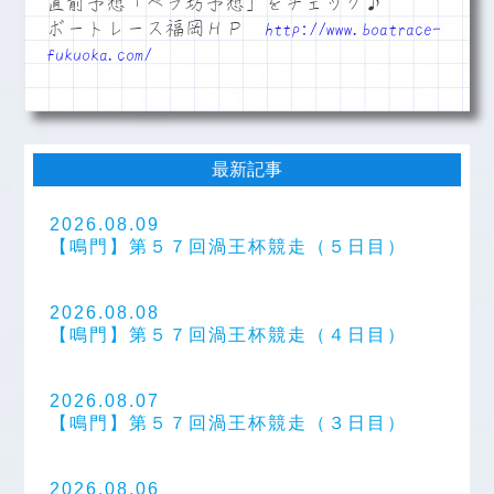
直前予想「ペラ坊予想」をチェック♪
ボートレース福岡ＨＰ
http://www.boatrace-
fukuoka.com/
最新記事
2026.08.09
【鳴門】第５７回渦王杯競走（５日目）
2026.08.08
【鳴門】第５７回渦王杯競走（４日目）
2026.08.07
【鳴門】第５７回渦王杯競走（３日目）
2026.08.06