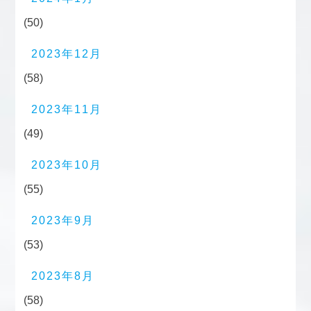
(50)
2023年12月
(58)
2023年11月
(49)
2023年10月
(55)
2023年9月
(53)
2023年8月
(58)