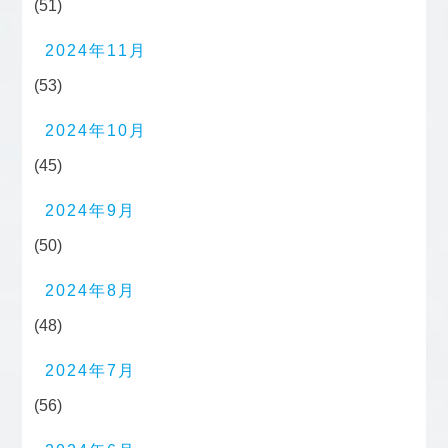
(51)
2024年11月
(53)
2024年10月
(45)
2024年9月
(50)
2024年8月
(48)
2024年7月
(56)