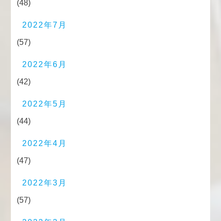
(48)
2022年7月
(57)
2022年6月
(42)
2022年5月
(44)
2022年4月
(47)
2022年3月
(57)