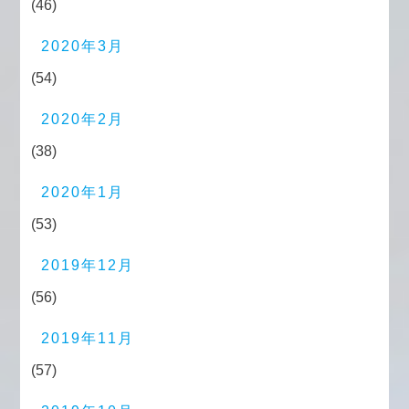
(46)
2020年3月
(54)
2020年2月
(38)
2020年1月
(53)
2019年12月
(56)
2019年11月
(57)