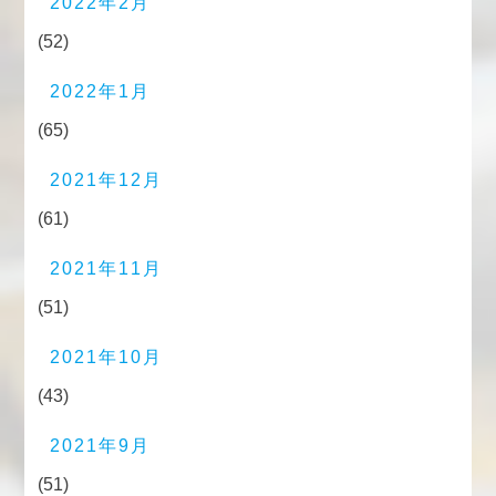
2022年2月
(52)
2022年1月
(65)
2021年12月
(61)
2021年11月
(51)
2021年10月
(43)
2021年9月
(51)