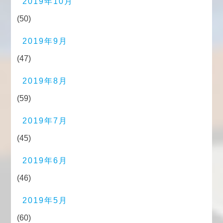
2019年10月
(50)
2019年9月
(47)
2019年8月
(59)
2019年7月
(45)
2019年6月
(46)
2019年5月
(60)