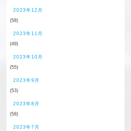
2023年12月
(58)
2023年11月
(49)
2023年10月
(55)
2023年9月
(53)
2023年8月
(58)
2023年7月