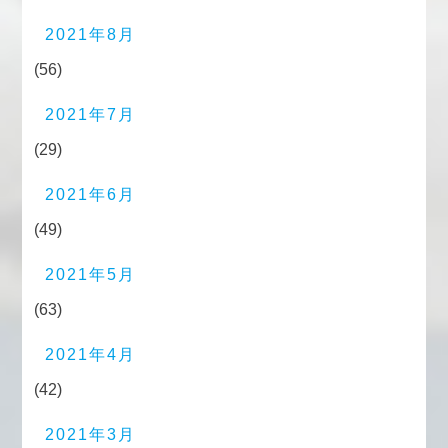
2021年8月
(56)
2021年7月
(29)
2021年6月
(49)
2021年5月
(63)
2021年4月
(42)
2021年3月