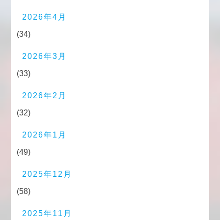
2026年4月
(34)
2026年3月
(33)
2026年2月
(32)
2026年1月
(49)
2025年12月
(58)
2025年11月