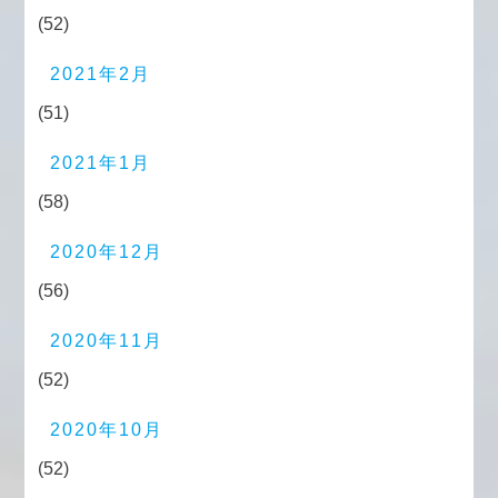
(52)
2021年2月
(51)
2021年1月
(58)
2020年12月
(56)
2020年11月
(52)
2020年10月
(52)