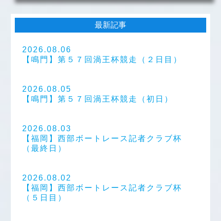
最新記事
2026.08.06
【鳴門】第５７回渦王杯競走（２日目）
2026.08.05
【鳴門】第５７回渦王杯競走（初日）
2026.08.03
【福岡】西部ボートレース記者クラブ杯
（最終日）
2026.08.02
【福岡】西部ボートレース記者クラブ杯
（５日目）