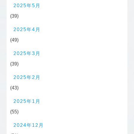
2025年5月
(39)
2025年4月
(49)
2025年3月
(39)
2025年2月
(43)
2025年1月
(55)
2024年12月