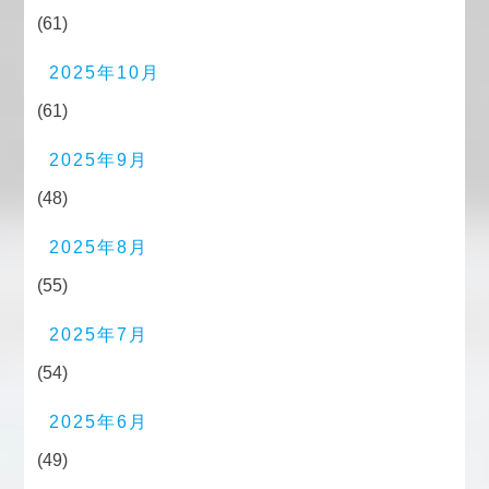
(61)
2025年10月
(61)
2025年9月
(48)
2025年8月
(55)
2025年7月
(54)
2025年6月
(49)