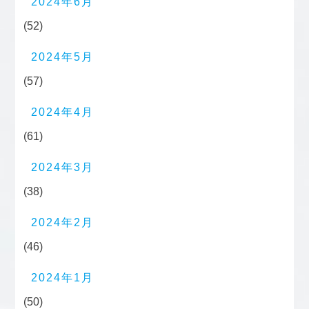
2024年6月
(52)
2024年5月
(57)
2024年4月
(61)
2024年3月
(38)
2024年2月
(46)
2024年1月
(50)