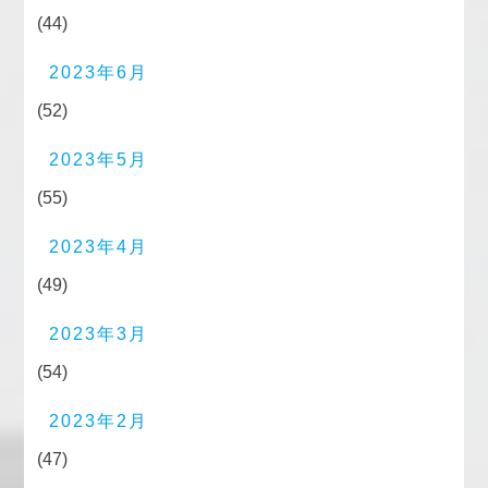
(44)
2023年6月
(52)
2023年5月
(55)
2023年4月
(49)
2023年3月
(54)
2023年2月
(47)