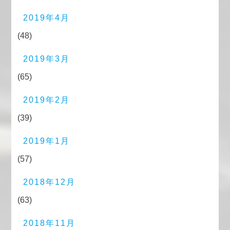
2019年4月
(48)
2019年3月
(65)
2019年2月
(39)
2019年1月
(57)
2018年12月
(63)
2018年11月