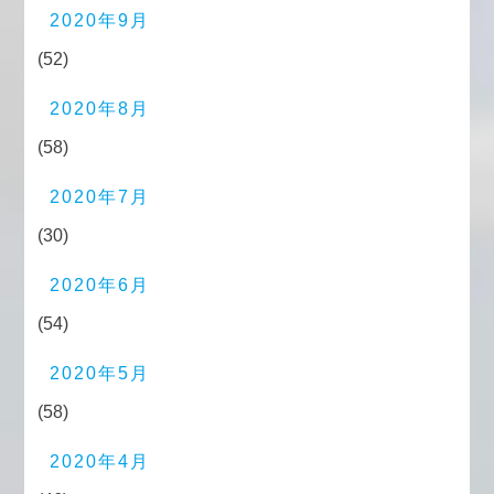
2020年9月
(52)
2020年8月
(58)
2020年7月
(30)
2020年6月
(54)
2020年5月
(58)
2020年4月