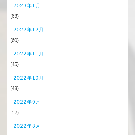
2023年1月
(63)
2022年12月
(60)
2022年11月
(45)
2022年10月
(48)
2022年9月
(52)
2022年8月