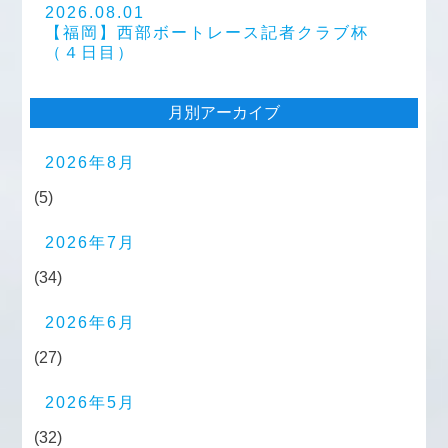
2026.08.01
【福岡】西部ボートレース記者クラブ杯
（４日目）
月別アーカイブ
2026年8月
(5)
2026年7月
(34)
2026年6月
(27)
2026年5月
(32)