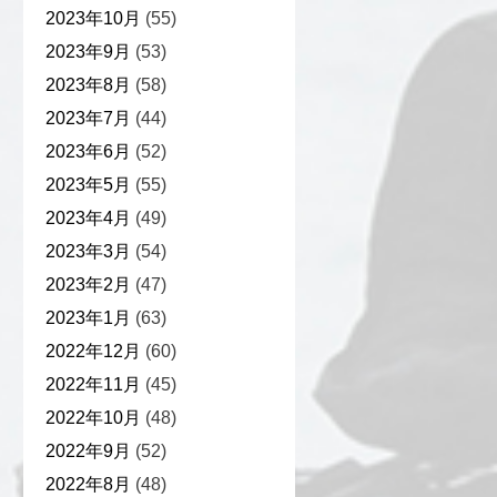
2023年10月
(55)
2023年9月
(53)
2023年8月
(58)
2023年7月
(44)
2023年6月
(52)
2023年5月
(55)
2023年4月
(49)
2023年3月
(54)
2023年2月
(47)
2023年1月
(63)
2022年12月
(60)
2022年11月
(45)
2022年10月
(48)
2022年9月
(52)
2022年8月
(48)