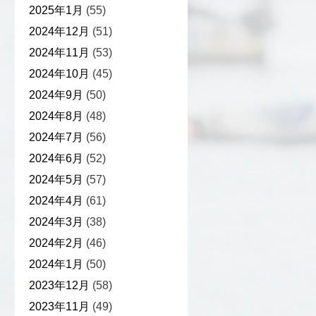
2025年1月
(55)
2024年12月
(51)
2024年11月
(53)
2024年10月
(45)
2024年9月
(50)
2024年8月
(48)
2024年7月
(56)
2024年6月
(52)
2024年5月
(57)
2024年4月
(61)
2024年3月
(38)
2024年2月
(46)
2024年1月
(50)
2023年12月
(58)
2023年11月
(49)