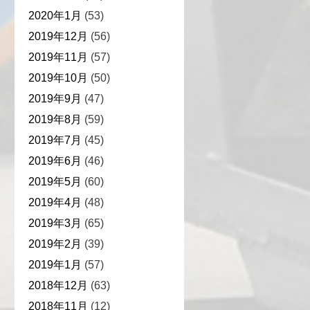
2020年1月
(53)
2019年12月
(56)
2019年11月
(57)
2019年10月
(50)
2019年9月
(47)
2019年8月
(59)
2019年7月
(45)
2019年6月
(46)
2019年5月
(60)
2019年4月
(48)
2019年3月
(65)
2019年2月
(39)
2019年1月
(57)
2018年12月
(63)
2018年11月
(12)