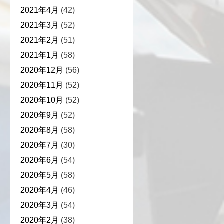
2021年4月
(42)
2021年3月
(52)
2021年2月
(51)
2021年1月
(58)
2020年12月
(56)
2020年11月
(52)
2020年10月
(52)
2020年9月
(52)
2020年8月
(58)
2020年7月
(30)
2020年6月
(54)
2020年5月
(58)
2020年4月
(46)
2020年3月
(54)
2020年2月
(38)