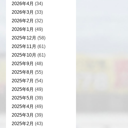
2026年4月
(34)
2026年3月
(33)
2026年2月
(32)
2026年1月
(49)
2025年12月
(58)
2025年11月
(61)
2025年10月
(61)
2025年9月
(48)
2025年8月
(55)
2025年7月
(54)
2025年6月
(49)
2025年5月
(39)
2025年4月
(49)
2025年3月
(39)
2025年2月
(43)