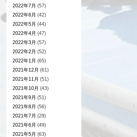
2022年7月
(57)
2022年6月
(42)
2022年5月
(44)
2022年4月
(47)
2022年3月
(57)
2022年2月
(52)
2022年1月
(65)
2021年12月
(61)
2021年11月
(51)
2021年10月
(43)
2021年9月
(51)
2021年8月
(56)
2021年7月
(29)
2021年6月
(49)
2021年5月
(63)