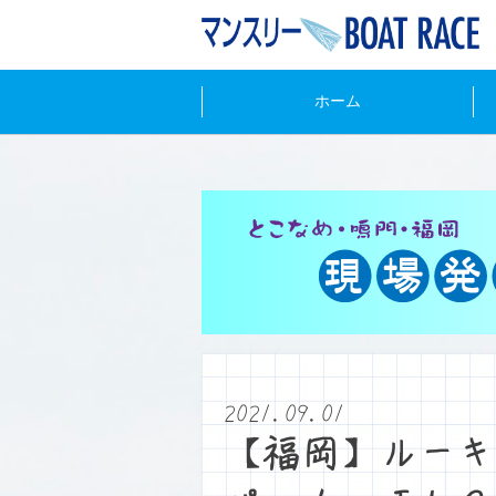
ホーム
2021.09.01
【福岡】ルーキ