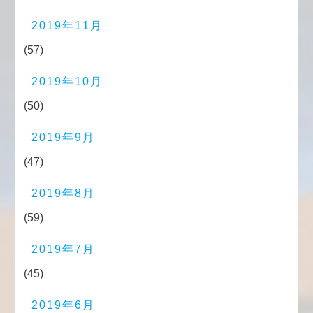
2019年11月
(57)
2019年10月
(50)
2019年9月
(47)
2019年8月
(59)
2019年7月
(45)
2019年6月