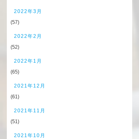
2022年3月
(57)
2022年2月
(52)
2022年1月
(65)
2021年12月
(61)
2021年11月
(51)
2021年10月