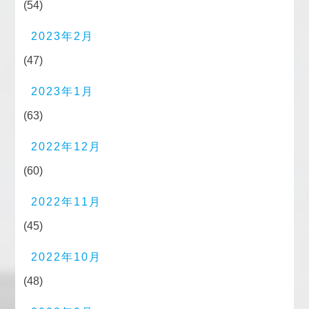
(54)
2023年2月
(47)
2023年1月
(63)
2022年12月
(60)
2022年11月
(45)
2022年10月
(48)