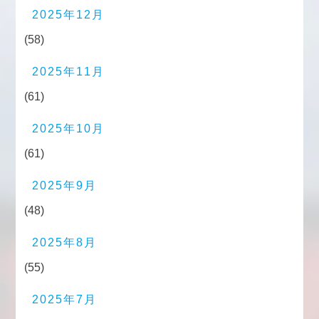
2025年12月
(58)
2025年11月
(61)
2025年10月
(61)
2025年9月
(48)
2025年8月
(55)
2025年7月