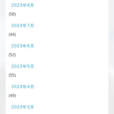
2023年8月
(58)
2023年7月
(44)
2023年6月
(52)
2023年5月
(55)
2023年4月
(49)
2023年3月