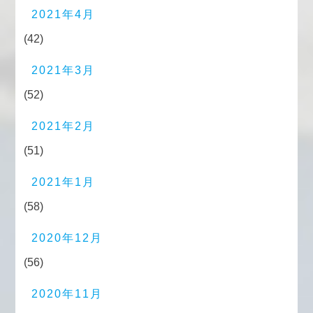
2021年4月
(42)
2021年3月
(52)
2021年2月
(51)
2021年1月
(58)
2020年12月
(56)
2020年11月