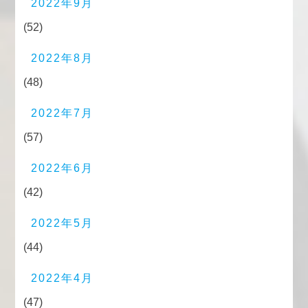
2022年9月
(52)
2022年8月
(48)
2022年7月
(57)
2022年6月
(42)
2022年5月
(44)
2022年4月
(47)