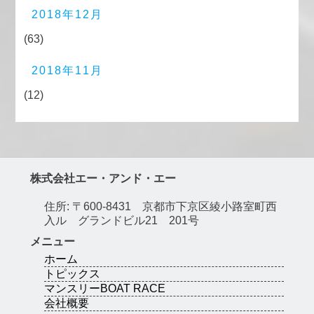
2018年12月
(63)
2018年11月
(12)
株式会社エー・アンド・エー
住所: 〒600-8431 京都市下京区綾小路室町西
入ル グランドビル21 201号
メニュー
ホーム
トピックス
マンスリーBOAT RACE
会社概要