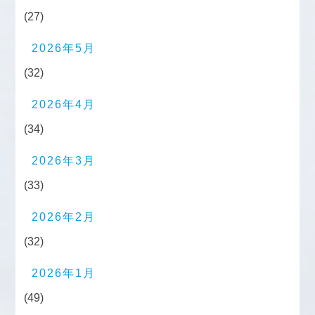
(27)
2026年5月
(32)
2026年4月
(34)
2026年3月
(33)
2026年2月
(32)
2026年1月
(49)