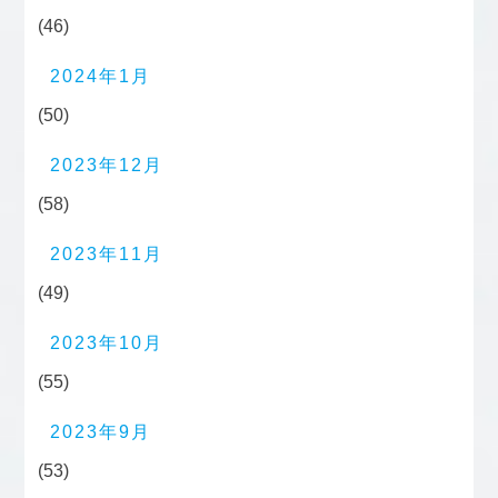
(46)
2024年1月
(50)
2023年12月
(58)
2023年11月
(49)
2023年10月
(55)
2023年9月
(53)