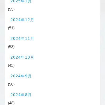
2025年1月
(55)
2024年12月
(51)
2024年11月
(53)
2024年10月
(45)
2024年9月
(50)
2024年8月
(48)