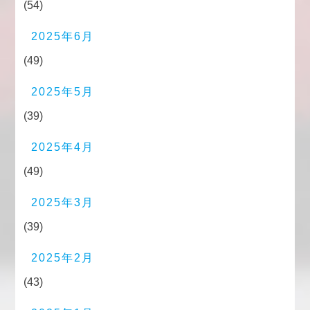
(54)
2025年6月
(49)
2025年5月
(39)
2025年4月
(49)
2025年3月
(39)
2025年2月
(43)