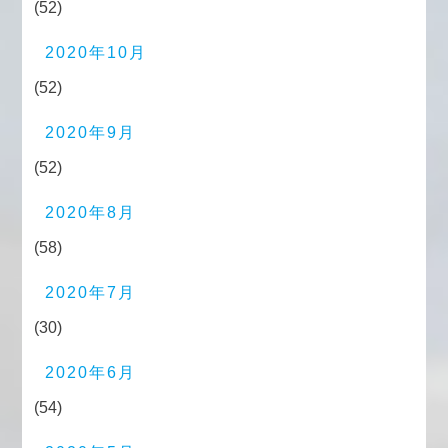
(52)
2020年10月
(52)
2020年9月
(52)
2020年8月
(58)
2020年7月
(30)
2020年6月
(54)