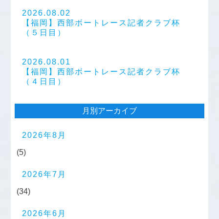
2026.08.02
【福岡】西部ボートレース記者クラブ杯
（５日目）
2026.08.01
【福岡】西部ボートレース記者クラブ杯
（４日目）
月別アーカイブ
2026年8月
(5)
2026年7月
(34)
2026年6月