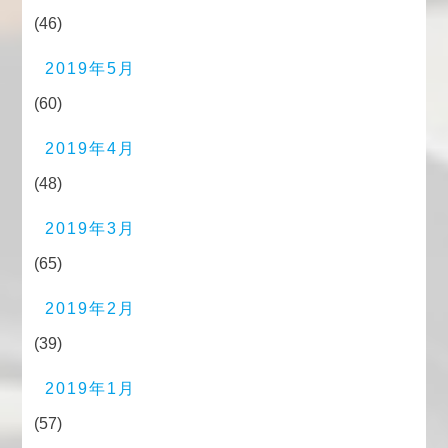
(46)
2019年5月
(60)
2019年4月
(48)
2019年3月
(65)
2019年2月
(39)
2019年1月
(57)