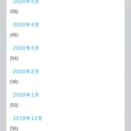
2020年5月
(58)
2020年4月
(46)
2020年3月
(54)
2020年2月
(38)
2020年1月
(53)
2019年12月
(56)