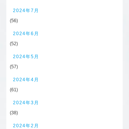
2024年7月
(56)
2024年6月
(52)
2024年5月
(57)
2024年4月
(61)
2024年3月
(38)
2024年2月