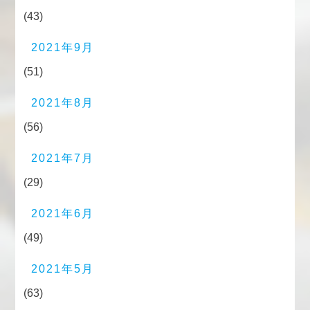
(43)
2021年9月
(51)
2021年8月
(56)
2021年7月
(29)
2021年6月
(49)
2021年5月
(63)