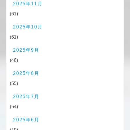
2025年11月
(61)
2025年10月
(61)
2025年9月
(48)
2025年8月
(55)
2025年7月
(54)
2025年6月
(49)