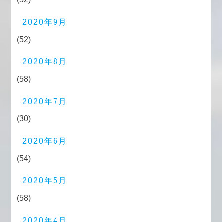
2020年9月
(52)
2020年8月
(58)
2020年7月
(30)
2020年6月
(54)
2020年5月
(58)
2020年4月