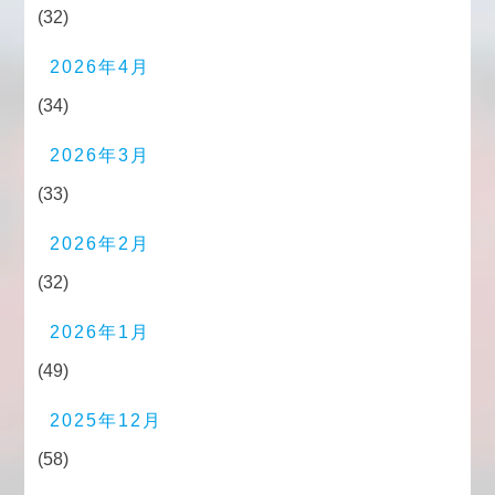
(32)
2026年4月
(34)
2026年3月
(33)
2026年2月
(32)
2026年1月
(49)
2025年12月
(58)