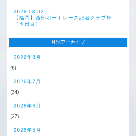
2026.08.02
【福岡】西部ボートレース記者クラブ杯
（５日目）
月別アーカイブ
2026年8月
(6)
2026年7月
(34)
2026年6月
(27)
2026年5月