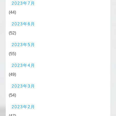
2023年7月
(44)
2023年6月
(52)
2023年5月
(55)
2023年4月
(49)
2023年3月
(54)
2023年2月
(47)