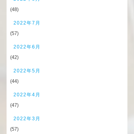
(48)
2022年7月
(57)
2022年6月
(42)
2022年5月
(44)
2022年4月
(47)
2022年3月
(57)