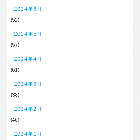
2024年6月
(52)
2024年5月
(57)
2024年4月
(61)
2024年3月
(38)
2024年2月
(46)
2024年1月