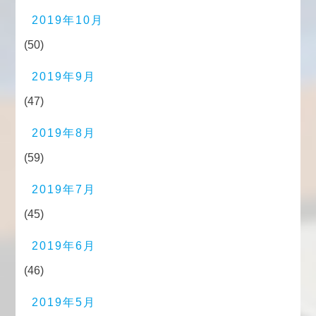
2019年10月
(50)
2019年9月
(47)
2019年8月
(59)
2019年7月
(45)
2019年6月
(46)
2019年5月