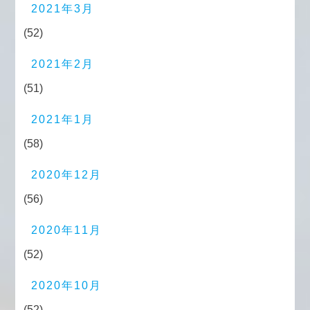
2021年3月
(52)
2021年2月
(51)
2021年1月
(58)
2020年12月
(56)
2020年11月
(52)
2020年10月
(52)