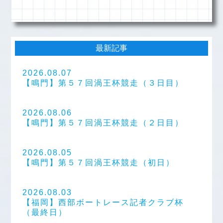
最新記事
2026.08.07
【鳴門】第５７回渦王杯競走（３日目）
2026.08.06
【鳴門】第５７回渦王杯競走（２日目）
2026.08.05
【鳴門】第５７回渦王杯競走（初日）
2026.08.03
【福岡】西部ボートレース記者クラブ杯
（最終日）