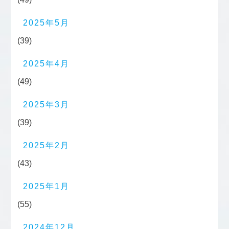
2025年5月
(39)
2025年4月
(49)
2025年3月
(39)
2025年2月
(43)
2025年1月
(55)
2024年12月