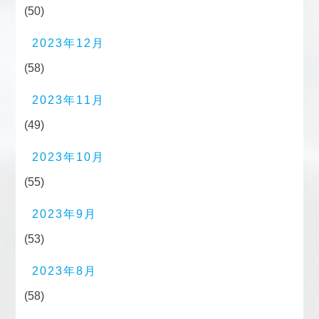
(50)
2023年12月
(58)
2023年11月
(49)
2023年10月
(55)
2023年9月
(53)
2023年8月
(58)