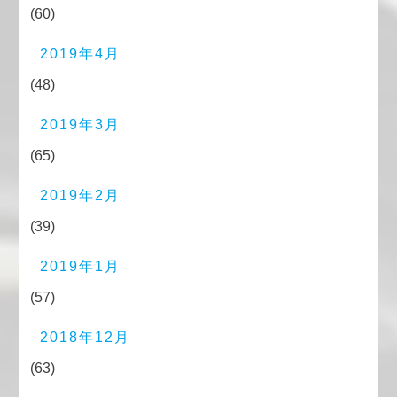
(60)
2019年4月
(48)
2019年3月
(65)
2019年2月
(39)
2019年1月
(57)
2018年12月
(63)