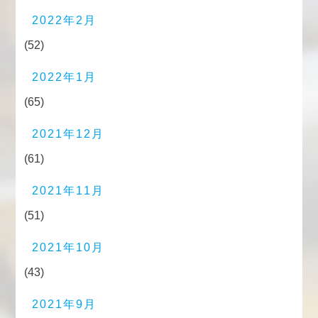
2022年2月
(52)
2022年1月
(65)
2021年12月
(61)
2021年11月
(51)
2021年10月
(43)
2021年9月