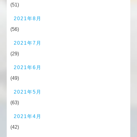
(51)
2021年8月
(56)
2021年7月
(29)
2021年6月
(49)
2021年5月
(63)
2021年4月
(42)