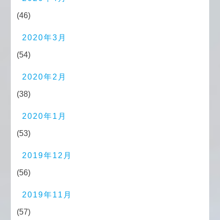
(46)
2020年3月
(54)
2020年2月
(38)
2020年1月
(53)
2019年12月
(56)
2019年11月
(57)