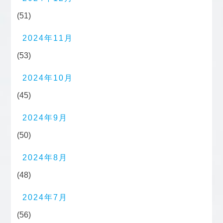
(51)
2024年11月
(53)
2024年10月
(45)
2024年9月
(50)
2024年8月
(48)
2024年7月
(56)