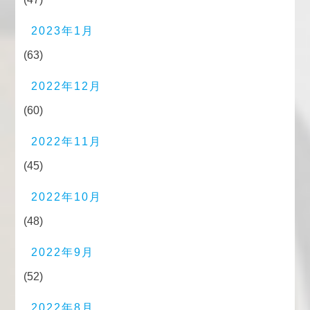
2023年1月
(63)
2022年12月
(60)
2022年11月
(45)
2022年10月
(48)
2022年9月
(52)
2022年8月