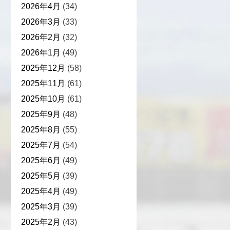
2026年4月
(34)
2026年3月
(33)
2026年2月
(32)
2026年1月
(49)
2025年12月
(58)
2025年11月
(61)
2025年10月
(61)
2025年9月
(48)
2025年8月
(55)
2025年7月
(54)
2025年6月
(49)
2025年5月
(39)
2025年4月
(49)
2025年3月
(39)
2025年2月
(43)