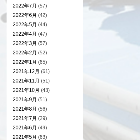
2022年7月
(57)
2022年6月
(42)
2022年5月
(44)
2022年4月
(47)
2022年3月
(57)
2022年2月
(52)
2022年1月
(65)
2021年12月
(61)
2021年11月
(51)
2021年10月
(43)
2021年9月
(51)
2021年8月
(56)
2021年7月
(29)
2021年6月
(49)
2021年5月
(63)