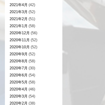
2021年4月
(42)
2021年3月
(52)
2021年2月
(51)
2021年1月
(58)
2020年12月
(56)
2020年11月
(52)
2020年10月
(52)
2020年9月
(52)
2020年8月
(58)
2020年7月
(30)
2020年6月
(54)
2020年5月
(58)
2020年4月
(46)
2020年3月
(54)
2020年2月
(38)