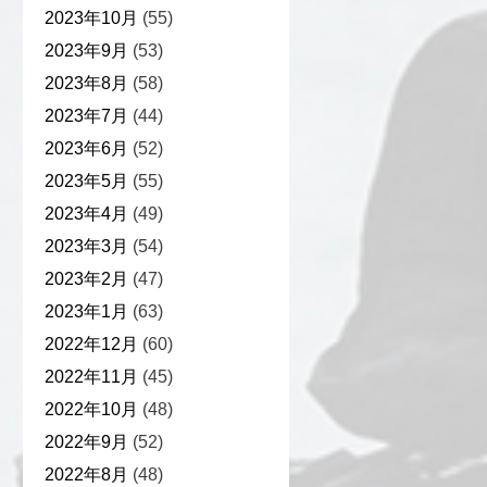
2023年10月
(55)
2023年9月
(53)
2023年8月
(58)
2023年7月
(44)
2023年6月
(52)
2023年5月
(55)
2023年4月
(49)
2023年3月
(54)
2023年2月
(47)
2023年1月
(63)
2022年12月
(60)
2022年11月
(45)
2022年10月
(48)
2022年9月
(52)
2022年8月
(48)