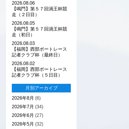
2026.08.06
【鳴門】第５７回渦王杯競
走（２日目）
2026.08.05
【鳴門】第５７回渦王杯競
走（初日）
2026.08.03
【福岡】西部ボートレース
記者クラブ杯（最終日）
2026.08.02
【福岡】西部ボートレース
記者クラブ杯（５日目）
月別アーカイブ
2026年8月
(6)
2026年7月
(34)
2026年6月
(27)
2026年5月
(32)