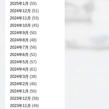
2025年1月
(55)
2024年12月
(51)
2024年11月
(53)
2024年10月
(45)
2024年9月
(50)
2024年8月
(48)
2024年7月
(56)
2024年6月
(52)
2024年5月
(57)
2024年4月
(61)
2024年3月
(38)
2024年2月
(46)
2024年1月
(50)
2023年12月
(58)
2023年11月
(49)