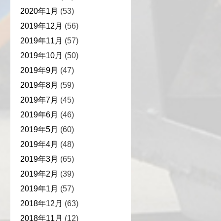
2020年1月
(53)
2019年12月
(56)
2019年11月
(57)
2019年10月
(50)
2019年9月
(47)
2019年8月
(59)
2019年7月
(45)
2019年6月
(46)
2019年5月
(60)
2019年4月
(48)
2019年3月
(65)
2019年2月
(39)
2019年1月
(57)
2018年12月
(63)
2018年11月
(12)