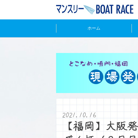
ホーム
2021.10.16
【福岡】大阪発