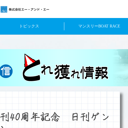
トピックス
マンスリーBOAT RACE
刊40周年記念 日刊ゲン