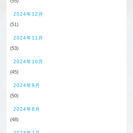
(55)
2024年12月
(51)
2024年11月
(53)
2024年10月
(45)
2024年9月
(50)
2024年8月
(48)
2024年7月