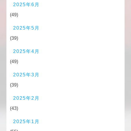
2025年6月
(49)
2025年5月
(39)
2025年4月
(49)
2025年3月
(39)
2025年2月
(43)
2025年1月