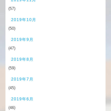
(57)
2019年10月
(50)
2019年9月
(47)
2019年8月
(59)
2019年7月
(45)
2019年6月
(46)