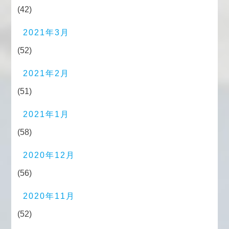
(42)
2021年3月
(52)
2021年2月
(51)
2021年1月
(58)
2020年12月
(56)
2020年11月
(52)