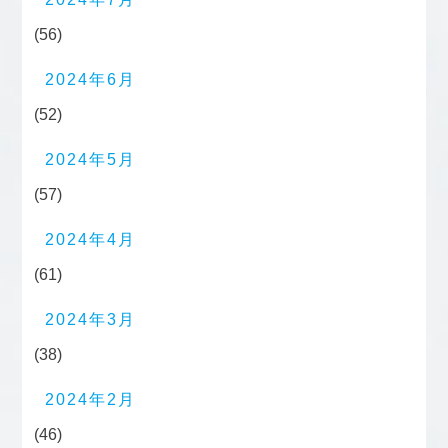
(56)
2024年6月
(52)
2024年5月
(57)
2024年4月
(61)
2024年3月
(38)
2024年2月
(46)