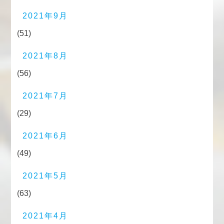
2021年9月
(51)
2021年8月
(56)
2021年7月
(29)
2021年6月
(49)
2021年5月
(63)
2021年4月