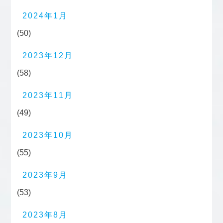
2024年1月
(50)
2023年12月
(58)
2023年11月
(49)
2023年10月
(55)
2023年9月
(53)
2023年8月