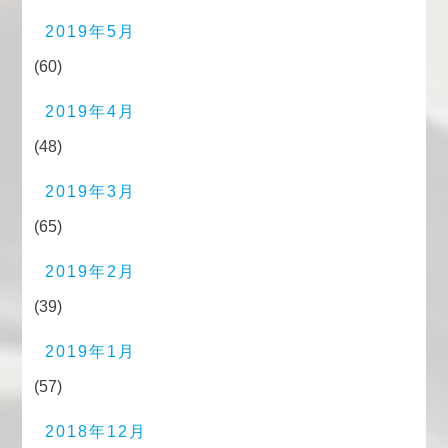
2019年5月
(60)
2019年4月
(48)
2019年3月
(65)
2019年2月
(39)
2019年1月
(57)
2018年12月