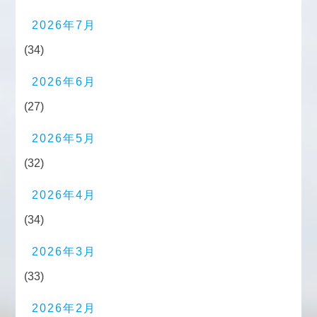
2026年7月
(34)
2026年6月
(27)
2026年5月
(32)
2026年4月
(34)
2026年3月
(33)
2026年2月