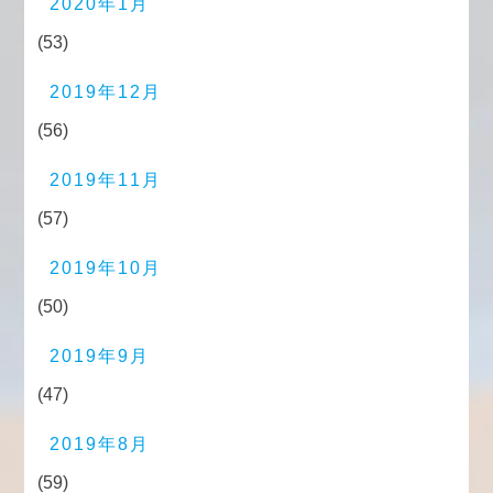
2020年1月
(53)
2019年12月
(56)
2019年11月
(57)
2019年10月
(50)
2019年9月
(47)
2019年8月
(59)