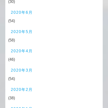
(30)
2020年6月
(54)
2020年5月
(58)
2020年4月
(46)
2020年3月
(54)
2020年2月
(38)