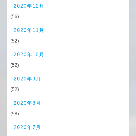
2020年12月
(56)
2020年11月
(52)
2020年10月
(52)
2020年9月
(52)
2020年8月
(58)
2020年7月