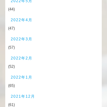
2022年5月
(44)
2022年4月
(47)
2022年3月
(57)
2022年2月
(52)
2022年1月
(65)
2021年12月
(61)