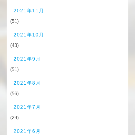
2021年11月
(51)
2021年10月
(43)
2021年9月
(51)
2021年8月
(56)
2021年7月
(29)
2021年6月