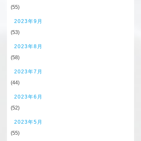
(55)
2023年9月
(53)
2023年8月
(58)
2023年7月
(44)
2023年6月
(52)
2023年5月
(55)