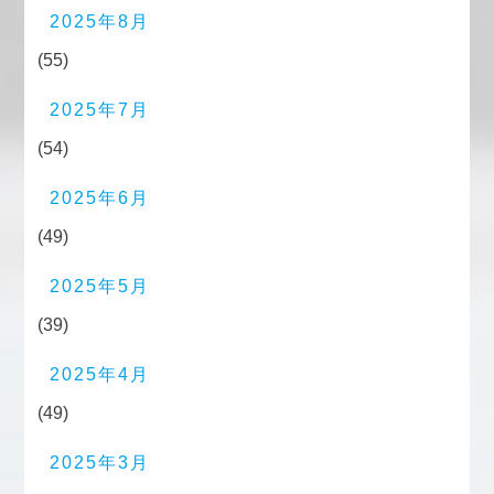
2025年8月
(55)
2025年7月
(54)
2025年6月
(49)
2025年5月
(39)
2025年4月
(49)
2025年3月