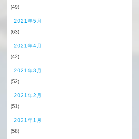
(49)
2021年5月
(63)
2021年4月
(42)
2021年3月
(52)
2021年2月
(51)
2021年1月
(58)