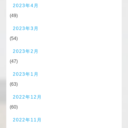
2023年4月
(49)
2023年3月
(54)
2023年2月
(47)
2023年1月
(63)
2022年12月
(60)
2022年11月