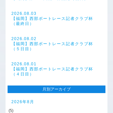
2026.08.03
【福岡】西部ボートレース記者クラブ杯
（最終日）
2026.08.02
【福岡】西部ボートレース記者クラブ杯
（５日目）
2026.08.01
【福岡】西部ボートレース記者クラブ杯
（４日目）
月別アーカイブ
2026年8月
(5)