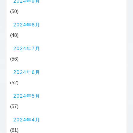
2024年9月
(50)
2024年8月
(48)
2024年7月
(56)
2024年6月
(52)
2024年5月
(57)
2024年4月
(61)