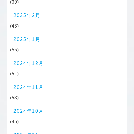
(39)
2025年2月
(43)
2025年1月
(55)
2024年12月
(51)
2024年11月
(53)
2024年10月
(45)