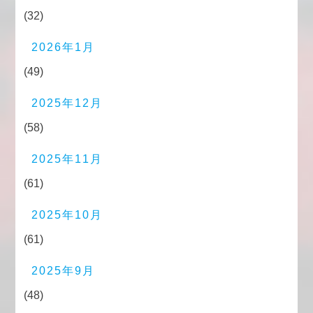
(32)
2026年1月
(49)
2025年12月
(58)
2025年11月
(61)
2025年10月
(61)
2025年9月
(48)