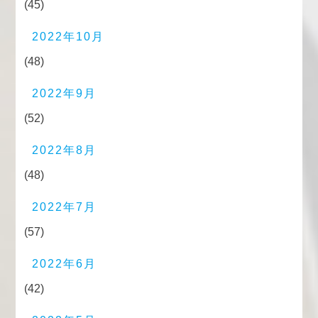
(45)
2022年10月
(48)
2022年9月
(52)
2022年8月
(48)
2022年7月
(57)
2022年6月
(42)