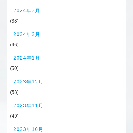
2024年3月
(38)
2024年2月
(46)
2024年1月
(50)
2023年12月
(58)
2023年11月
(49)
2023年10月