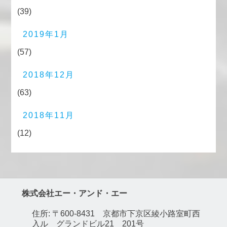
(39)
2019年1月
(57)
2018年12月
(63)
2018年11月
(12)
株式会社エー・アンド・エー
住所: 〒600-8431 京都市下京区綾小路室町西
入ル グランドビル21 201号