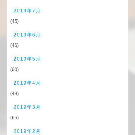
2019年7月
(45)
2019年6月
(46)
2019年5月
(60)
2019年4月
(48)
2019年3月
(65)
2019年2月