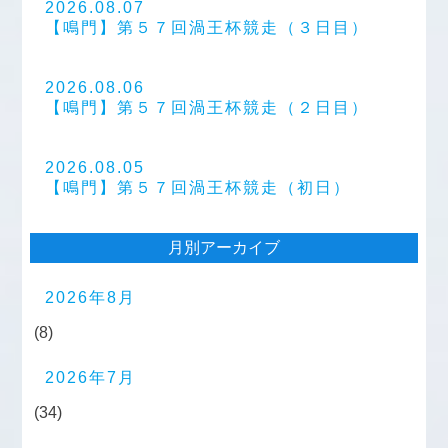
2026.08.07
【鳴門】第５７回渦王杯競走（３日目）
2026.08.06
【鳴門】第５７回渦王杯競走（２日目）
2026.08.05
【鳴門】第５７回渦王杯競走（初日）
月別アーカイブ
2026年8月
(8)
2026年7月
(34)