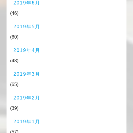
2019年6月
(46)
2019年5月
(60)
2019年4月
(48)
2019年3月
(65)
2019年2月
(39)
2019年1月
(57)