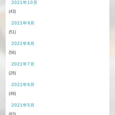
2021年10月
(43)
2021年9月
(51)
2021年8月
(56)
2021年7月
(29)
2021年6月
(49)
2021年5月
(63)