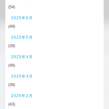
(54)
2025年6月
(49)
2025年5月
(39)
2025年4月
(49)
2025年3月
(39)
2025年2月
(43)