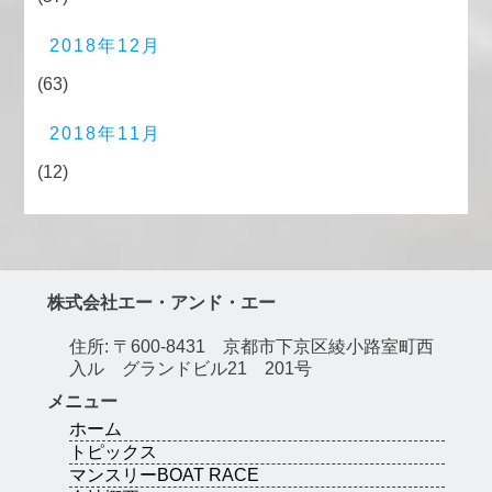
2018年12月
(63)
2018年11月
(12)
株式会社エー・アンド・エー
住所: 〒600-8431 京都市下京区綾小路室町西
入ル グランドビル21 201号
メニュー
ホーム
トピックス
マンスリーBOAT RACE