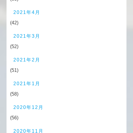
2021年4月
(42)
2021年3月
(52)
2021年2月
(51)
2021年1月
(58)
2020年12月
(56)
2020年11月