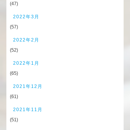
(47)
2022年3月
(57)
2022年2月
(52)
2022年1月
(65)
2021年12月
(61)
2021年11月
(51)