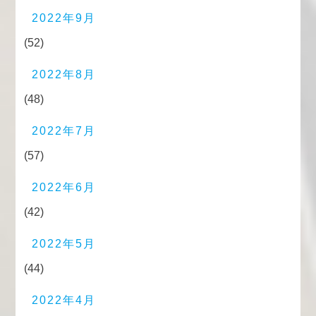
2022年9月
(52)
2022年8月
(48)
2022年7月
(57)
2022年6月
(42)
2022年5月
(44)
2022年4月