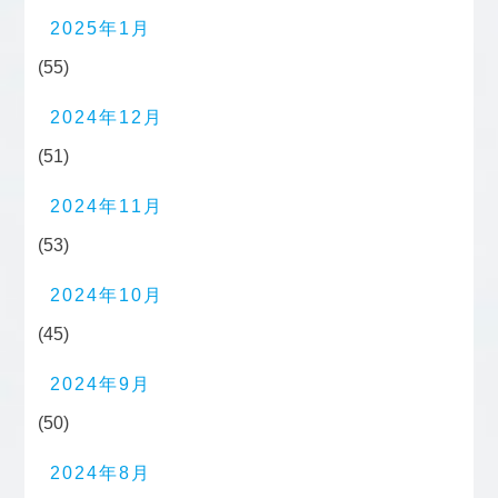
2025年1月
(55)
2024年12月
(51)
2024年11月
(53)
2024年10月
(45)
2024年9月
(50)
2024年8月