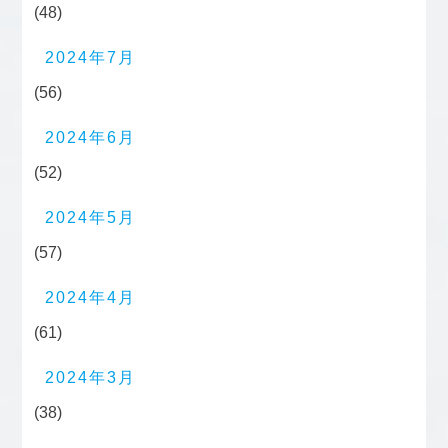
(48)
2024年7月
(56)
2024年6月
(52)
2024年5月
(57)
2024年4月
(61)
2024年3月
(38)