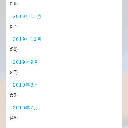
(56)
2019年11月
(57)
2019年10月
(50)
2019年9月
(47)
2019年8月
(59)
2019年7月
(45)