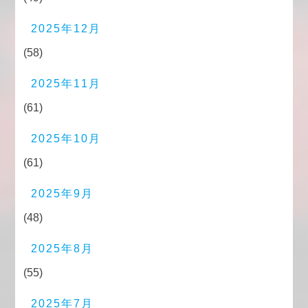
2025年12月
(58)
2025年11月
(61)
2025年10月
(61)
2025年9月
(48)
2025年8月
(55)
2025年7月