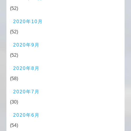
(52)
2020年10月
(52)
2020年9月
(52)
2020年8月
(58)
2020年7月
(30)
2020年6月
(54)