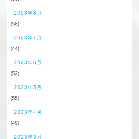
2023年8月
(58)
2023年7月
(44)
2023年6月
(52)
2023年5月
(55)
2023年4月
(49)
2023年3月