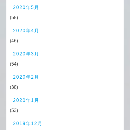
2020年5月
(58)
2020年4月
(46)
2020年3月
(54)
2020年2月
(38)
2020年1月
(53)
2019年12月