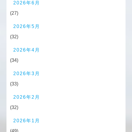
2026年6月
(27)
2026年5月
(32)
2026年4月
(34)
2026年3月
(33)
2026年2月
(32)
2026年1月
(49)