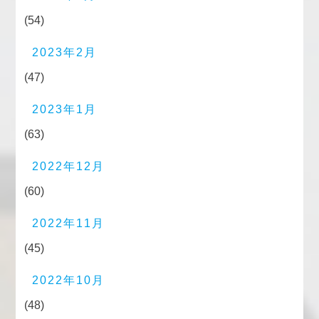
(54)
2023年2月
(47)
2023年1月
(63)
2022年12月
(60)
2022年11月
(45)
2022年10月
(48)