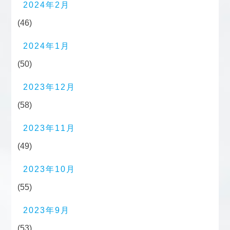
2024年2月
(46)
2024年1月
(50)
2023年12月
(58)
2023年11月
(49)
2023年10月
(55)
2023年9月
(53)