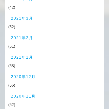
(42)
2021年3月
(52)
2021年2月
(51)
2021年1月
(58)
2020年12月
(56)
2020年11月
(52)