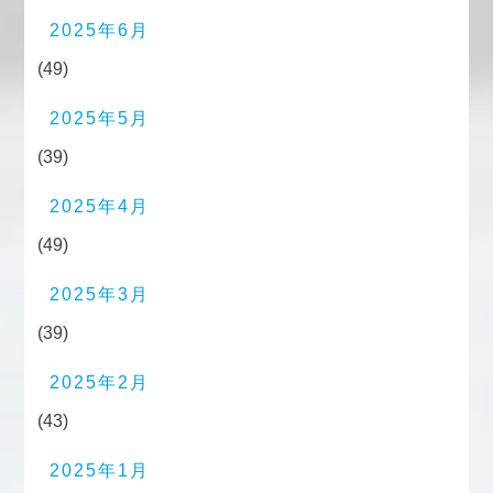
2025年6月
(49)
2025年5月
(39)
2025年4月
(49)
2025年3月
(39)
2025年2月
(43)
2025年1月