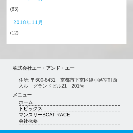
(63)
2018年11月
(12)
株式会社エー・アンド・エー
住所: 〒600-8431 京都市下京区綾小路室町西
入ル グランドビル21 201号
メニュー
ホーム
トピックス
マンスリーBOAT RACE
会社概要