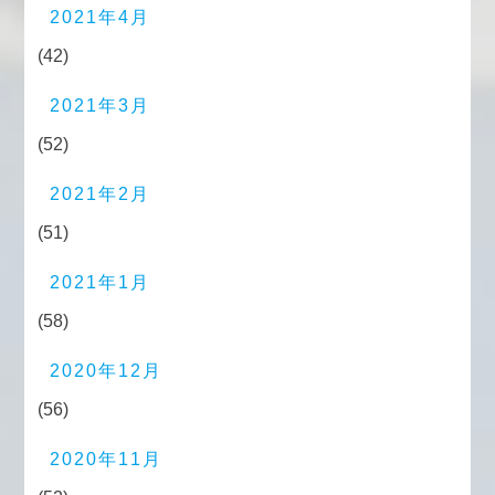
2021年4月
(42)
2021年3月
(52)
2021年2月
(51)
2021年1月
(58)
2020年12月
(56)
2020年11月