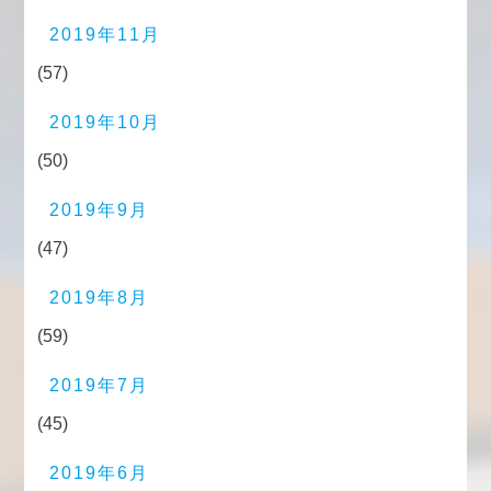
2019年11月
(57)
2019年10月
(50)
2019年9月
(47)
2019年8月
(59)
2019年7月
(45)
2019年6月