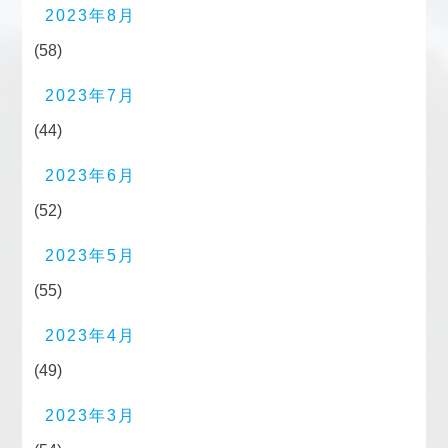
2023年8月
(58)
2023年7月
(44)
2023年6月
(52)
2023年5月
(55)
2023年4月
(49)
2023年3月