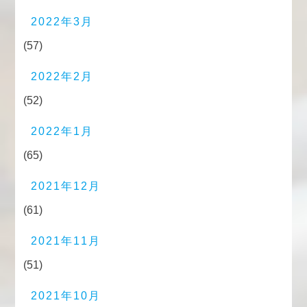
2022年3月
(57)
2022年2月
(52)
2022年1月
(65)
2021年12月
(61)
2021年11月
(51)
2021年10月