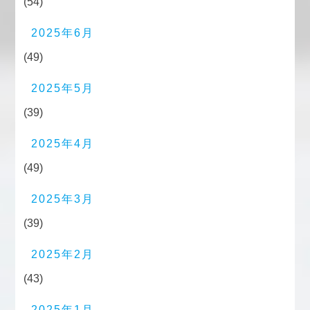
(54)
2025年6月
(49)
2025年5月
(39)
2025年4月
(49)
2025年3月
(39)
2025年2月
(43)
2025年1月