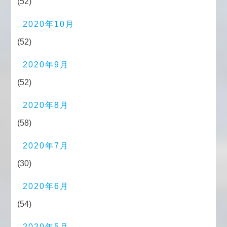
(52)
2020年10月
(52)
2020年9月
(52)
2020年8月
(58)
2020年7月
(30)
2020年6月
(54)
2020年5月