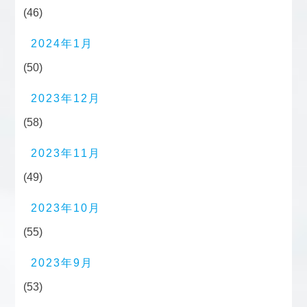
(46)
2024年1月
(50)
2023年12月
(58)
2023年11月
(49)
2023年10月
(55)
2023年9月
(53)