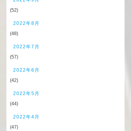
(52)
2022年8月
(48)
2022年7月
(57)
2022年6月
(42)
2022年5月
(44)
2022年4月
(47)