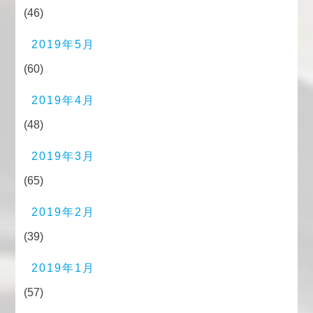
(46)
2019年5月
(60)
2019年4月
(48)
2019年3月
(65)
2019年2月
(39)
2019年1月
(57)