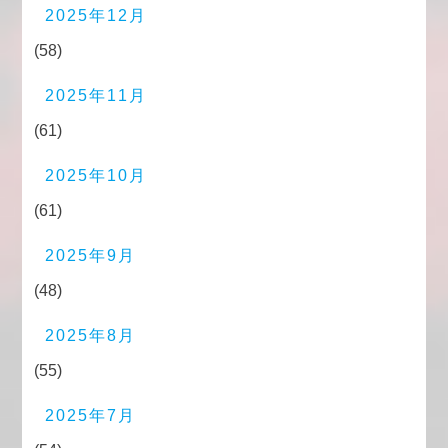
2025年12月
(58)
2025年11月
(61)
2025年10月
(61)
2025年9月
(48)
2025年8月
(55)
2025年7月