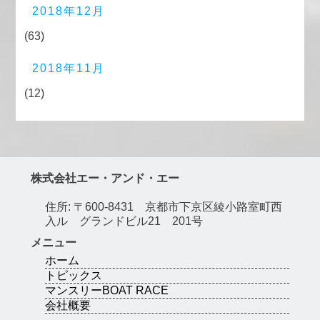
2018年12月
(63)
2018年11月
(12)
株式会社エー・アンド・エー
住所: 〒600-8431 京都市下京区綾小路室町西
入ル グランドビル21 201号
メニュー
ホーム
トピックス
マンスリーBOAT RACE
会社概要