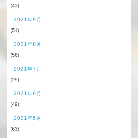
(43)
2021年9月
(51)
2021年8月
(56)
2021年7月
(29)
2021年6月
(49)
2021年5月
(63)