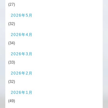
(27)
2026年5月
(32)
2026年4月
(34)
2026年3月
(33)
2026年2月
(32)
2026年1月
(49)