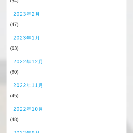
(54)
2023年2月
(47)
2023年1月
(63)
2022年12月
(60)
2022年11月
(45)
2022年10月
(48)
2022年9月