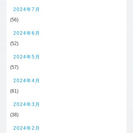
2024年7月
(56)
2024年6月
(52)
2024年5月
(57)
2024年4月
(61)
2024年3月
(38)
2024年2月