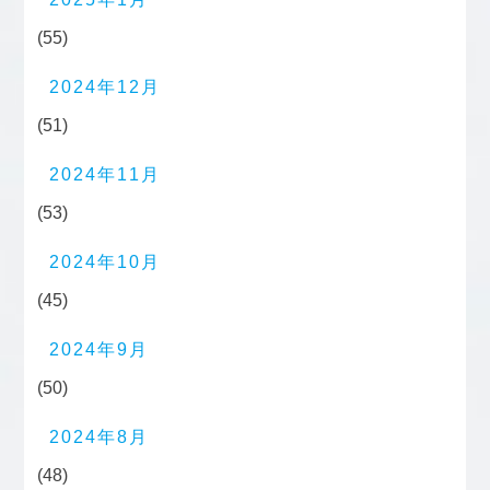
(55)
2024年12月
(51)
2024年11月
(53)
2024年10月
(45)
2024年9月
(50)
2024年8月
(48)