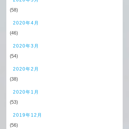
(58)
2020年4月
(46)
2020年3月
(54)
2020年2月
(38)
2020年1月
(53)
2019年12月
(56)