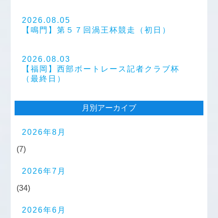
2026.08.05
【鳴門】第５７回渦王杯競走（初日）
2026.08.03
【福岡】西部ボートレース記者クラブ杯
（最終日）
月別アーカイブ
2026年8月
(7)
2026年7月
(34)
2026年6月