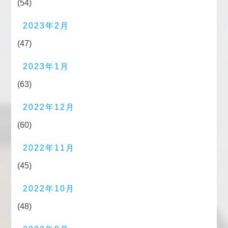
(54)
2023年2月
(47)
2023年1月
(63)
2022年12月
(60)
2022年11月
(45)
2022年10月
(48)