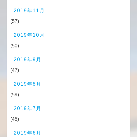
2019年11月
(57)
2019年10月
(50)
2019年9月
(47)
2019年8月
(59)
2019年7月
(45)
2019年6月