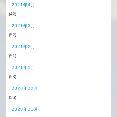
2021年4月
(42)
2021年3月
(52)
2021年2月
(51)
2021年1月
(58)
2020年12月
(56)
2020年11月