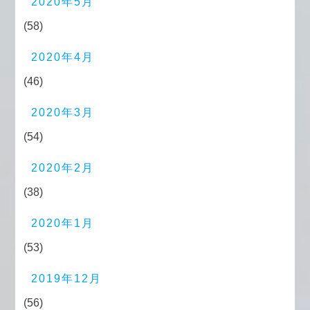
2020年5月
(58)
2020年4月
(46)
2020年3月
(54)
2020年2月
(38)
2020年1月
(53)
2019年12月
(56)