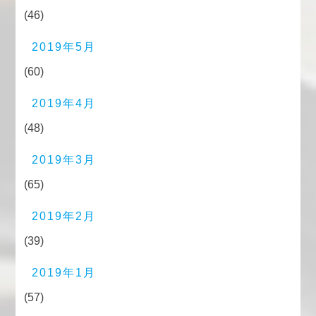
(46)
2019年5月
(60)
2019年4月
(48)
2019年3月
(65)
2019年2月
(39)
2019年1月
(57)