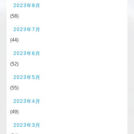
2023年8月
(58)
2023年7月
(44)
2023年6月
(52)
2023年5月
(55)
2023年4月
(49)
2023年3月