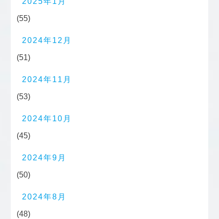
2025年1月
(55)
2024年12月
(51)
2024年11月
(53)
2024年10月
(45)
2024年9月
(50)
2024年8月
(48)