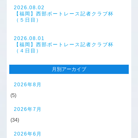
2026.08.02
【福岡】西部ボートレース記者クラブ杯
（５日目）
2026.08.01
【福岡】西部ボートレース記者クラブ杯
（４日目）
月別アーカイブ
2026年8月
(5)
2026年7月
(34)
2026年6月