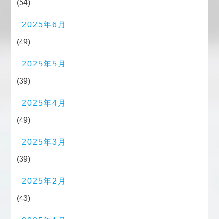
(54)
2025年6月
(49)
2025年5月
(39)
2025年4月
(49)
2025年3月
(39)
2025年2月
(43)