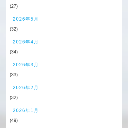
(27)
2026年5月
(32)
2026年4月
(34)
2026年3月
(33)
2026年2月
(32)
2026年1月
(49)