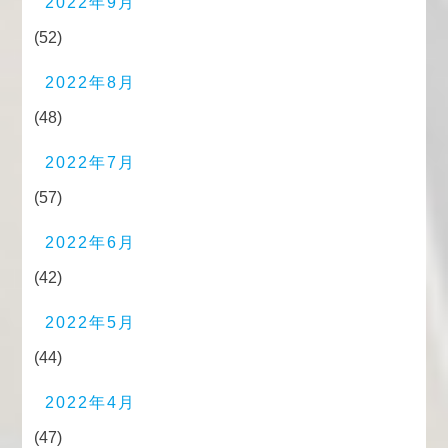
2022年9月
(52)
2022年8月
(48)
2022年7月
(57)
2022年6月
(42)
2022年5月
(44)
2022年4月
(47)