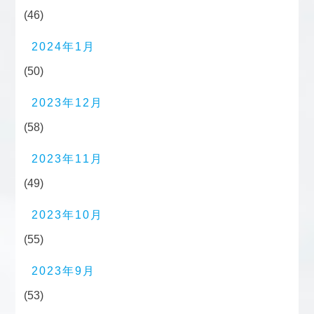
(46)
2024年1月
(50)
2023年12月
(58)
2023年11月
(49)
2023年10月
(55)
2023年9月
(53)