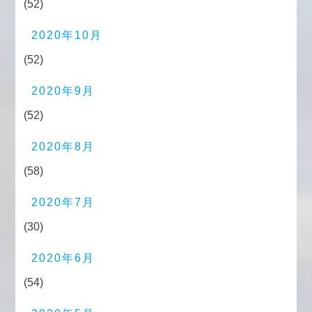
(52)
2020年10月
(52)
2020年9月
(52)
2020年8月
(58)
2020年7月
(30)
2020年6月
(54)