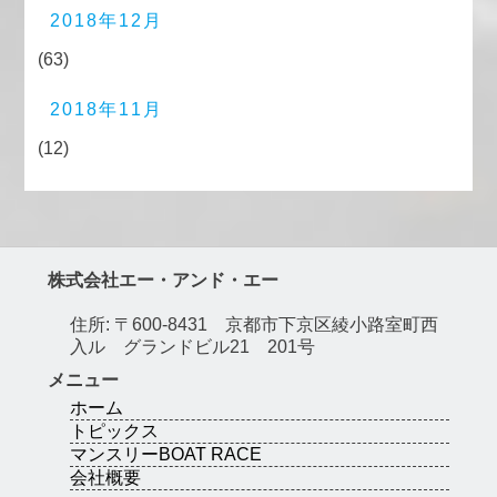
2018年12月
(63)
2018年11月
(12)
株式会社エー・アンド・エー
住所: 〒600-8431 京都市下京区綾小路室町西
入ル グランドビル21 201号
メニュー
ホーム
トピックス
マンスリーBOAT RACE
会社概要