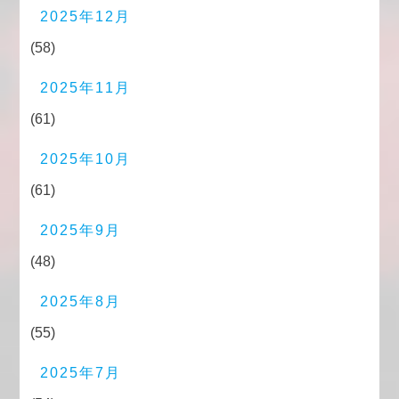
2025年12月
(58)
2025年11月
(61)
2025年10月
(61)
2025年9月
(48)
2025年8月
(55)
2025年7月