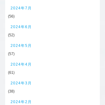
2024年7月
(56)
2024年6月
(52)
2024年5月
(57)
2024年4月
(61)
2024年3月
(38)
2024年2月