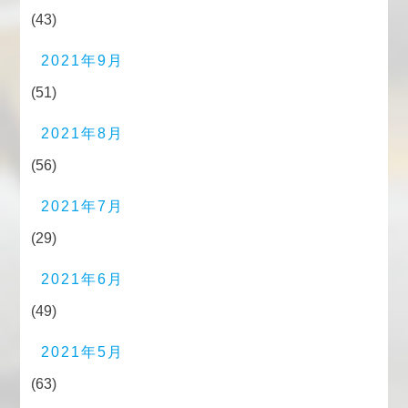
(43)
2021年9月
(51)
2021年8月
(56)
2021年7月
(29)
2021年6月
(49)
2021年5月
(63)