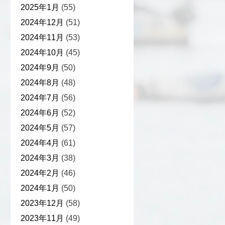
2025年1月
(55)
2024年12月
(51)
2024年11月
(53)
2024年10月
(45)
2024年9月
(50)
2024年8月
(48)
2024年7月
(56)
2024年6月
(52)
2024年5月
(57)
2024年4月
(61)
2024年3月
(38)
2024年2月
(46)
2024年1月
(50)
2023年12月
(58)
2023年11月
(49)