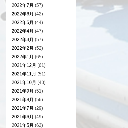
2022年7月
(57)
2022年6月
(42)
2022年5月
(44)
2022年4月
(47)
2022年3月
(57)
2022年2月
(52)
2022年1月
(65)
2021年12月
(61)
2021年11月
(51)
2021年10月
(43)
2021年9月
(51)
2021年8月
(56)
2021年7月
(29)
2021年6月
(49)
2021年5月
(63)