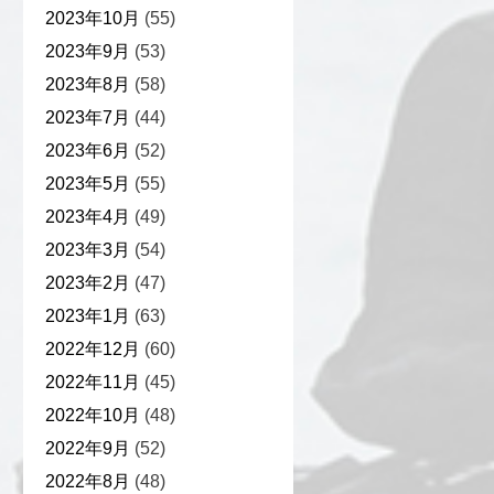
2023年10月
(55)
2023年9月
(53)
2023年8月
(58)
2023年7月
(44)
2023年6月
(52)
2023年5月
(55)
2023年4月
(49)
2023年3月
(54)
2023年2月
(47)
2023年1月
(63)
2022年12月
(60)
2022年11月
(45)
2022年10月
(48)
2022年9月
(52)
2022年8月
(48)