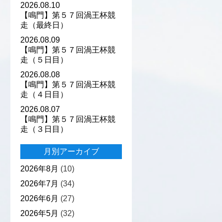
2026.08.10
【鳴門】第５７回渦王杯競
走（最終日）
2026.08.09
【鳴門】第５７回渦王杯競
走（５日目）
2026.08.08
【鳴門】第５７回渦王杯競
走（４日目）
2026.08.07
【鳴門】第５７回渦王杯競
走（３日目）
月別アーカイブ
2026年8月
(10)
2026年7月
(34)
2026年6月
(27)
2026年5月
(32)