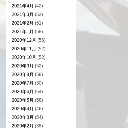
2021年4月
(42)
2021年3月
(52)
2021年2月
(51)
2021年1月
(58)
2020年12月
(56)
2020年11月
(52)
2020年10月
(52)
2020年9月
(52)
2020年8月
(58)
2020年7月
(30)
2020年6月
(54)
2020年5月
(58)
2020年4月
(46)
2020年3月
(54)
2020年2月
(38)