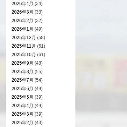
2026年4月
(34)
2026年3月
(33)
2026年2月
(32)
2026年1月
(49)
2025年12月
(58)
2025年11月
(61)
2025年10月
(61)
2025年9月
(48)
2025年8月
(55)
2025年7月
(54)
2025年6月
(49)
2025年5月
(39)
2025年4月
(49)
2025年3月
(39)
2025年2月
(43)