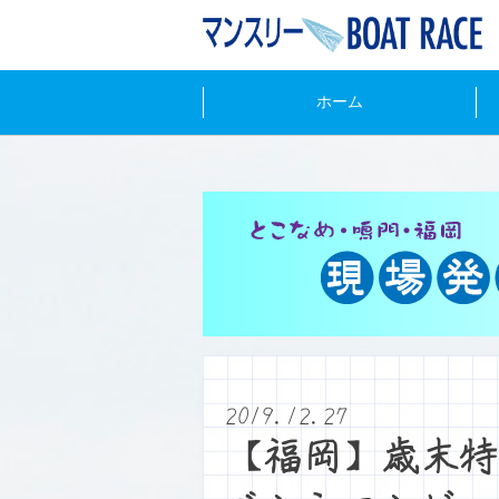
ホーム
2019.12.27
【福岡】歳末特