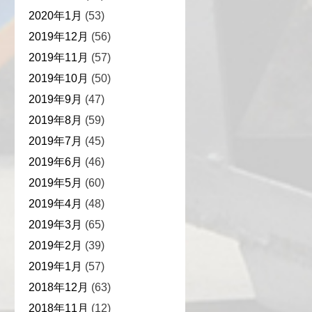
2020年1月
(53)
2019年12月
(56)
2019年11月
(57)
2019年10月
(50)
2019年9月
(47)
2019年8月
(59)
2019年7月
(45)
2019年6月
(46)
2019年5月
(60)
2019年4月
(48)
2019年3月
(65)
2019年2月
(39)
2019年1月
(57)
2018年12月
(63)
2018年11月
(12)