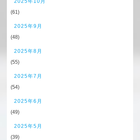
2025年10月
(61)
2025年9月
(48)
2025年8月
(55)
2025年7月
(54)
2025年6月
(49)
2025年5月
(39)