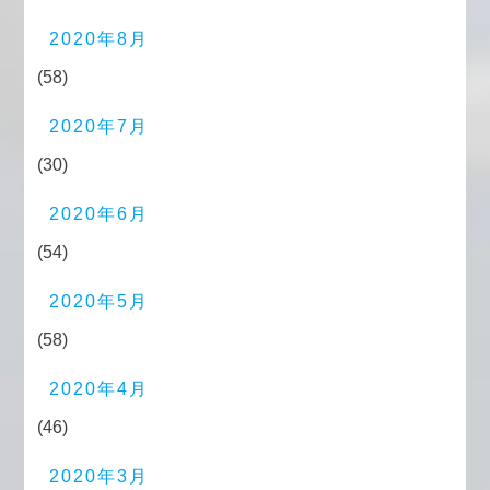
2020年8月
(58)
2020年7月
(30)
2020年6月
(54)
2020年5月
(58)
2020年4月
(46)
2020年3月