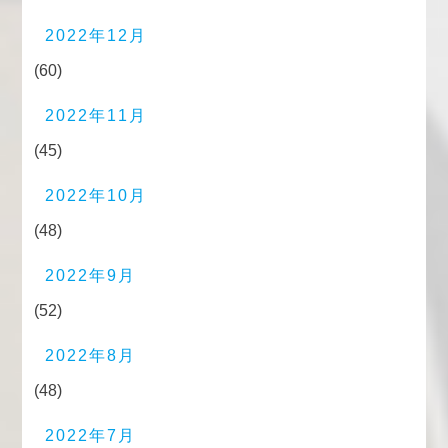
2022年12月
(60)
2022年11月
(45)
2022年10月
(48)
2022年9月
(52)
2022年8月
(48)
2022年7月