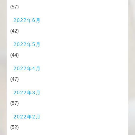
(57)
2022年6月
(42)
2022年5月
(44)
2022年4月
(47)
2022年3月
(57)
2022年2月
(52)