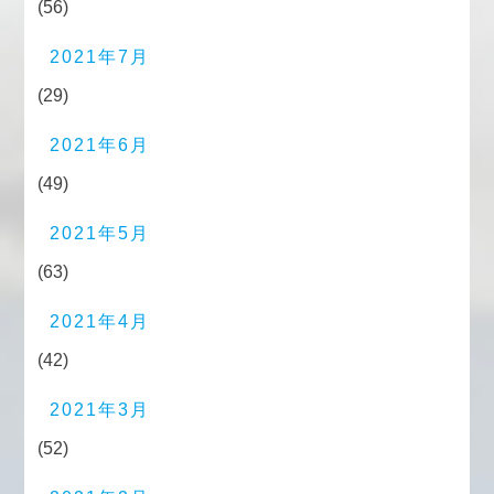
(56)
2021年7月
(29)
2021年6月
(49)
2021年5月
(63)
2021年4月
(42)
2021年3月
(52)