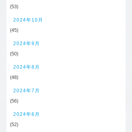
(53)
2024年10月
(45)
2024年9月
(50)
2024年8月
(48)
2024年7月
(56)
2024年6月
(52)