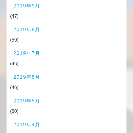
2019年9月
(47)
2019年8月
(59)
2019年7月
(45)
2019年6月
(46)
2019年5月
(60)
2019年4月