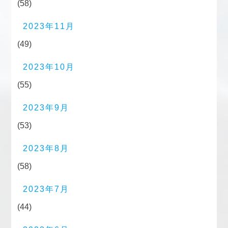
(58)
2023年11月
(49)
2023年10月
(55)
2023年9月
(53)
2023年8月
(58)
2023年7月
(44)