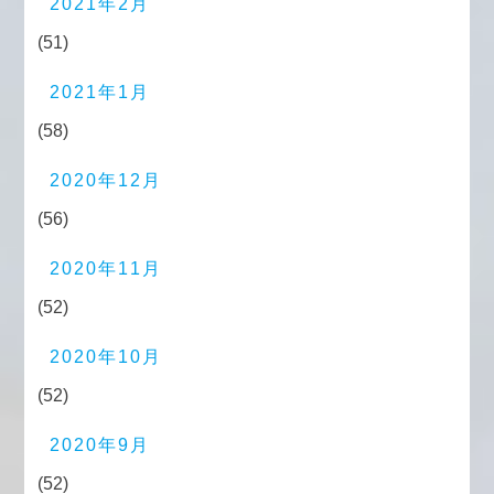
2021年2月
(51)
2021年1月
(58)
2020年12月
(56)
2020年11月
(52)
2020年10月
(52)
2020年9月
(52)