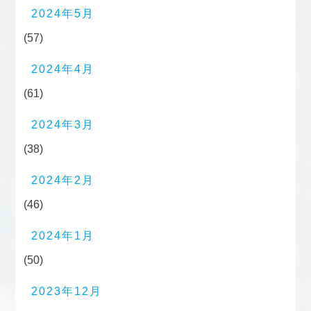
2024年5月
(57)
2024年4月
(61)
2024年3月
(38)
2024年2月
(46)
2024年1月
(50)
2023年12月