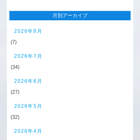
月別アーカイブ
2026年8月
(7)
2026年7月
(34)
2026年6月
(27)
2026年5月
(32)
2026年4月