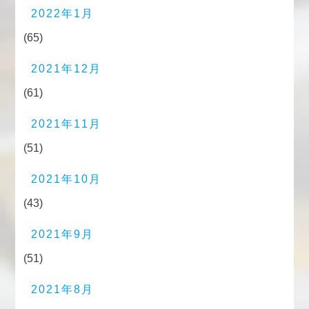
2022年1月
(65)
2021年12月
(61)
2021年11月
(51)
2021年10月
(43)
2021年9月
(51)
2021年8月