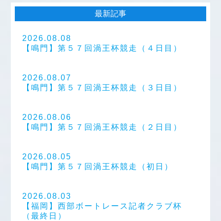
最新記事
2026.08.08
【鳴門】第５７回渦王杯競走（４日目）
2026.08.07
【鳴門】第５７回渦王杯競走（３日目）
2026.08.06
【鳴門】第５７回渦王杯競走（２日目）
2026.08.05
【鳴門】第５７回渦王杯競走（初日）
2026.08.03
【福岡】西部ボートレース記者クラブ杯
（最終日）