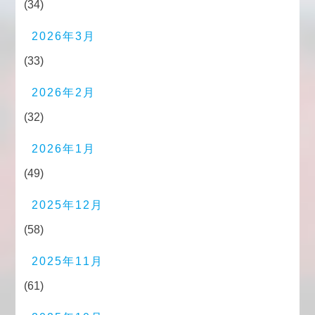
(34)
2026年3月
(33)
2026年2月
(32)
2026年1月
(49)
2025年12月
(58)
2025年11月
(61)