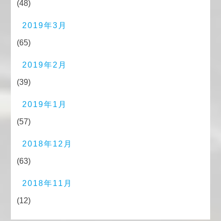
(48)
2019年3月
(65)
2019年2月
(39)
2019年1月
(57)
2018年12月
(63)
2018年11月
(12)