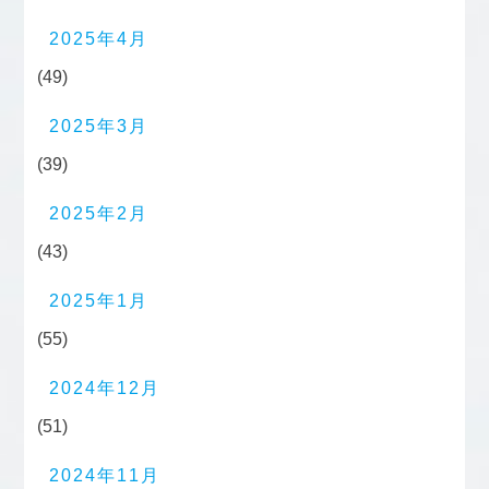
2025年4月
(49)
2025年3月
(39)
2025年2月
(43)
2025年1月
(55)
2024年12月
(51)
2024年11月