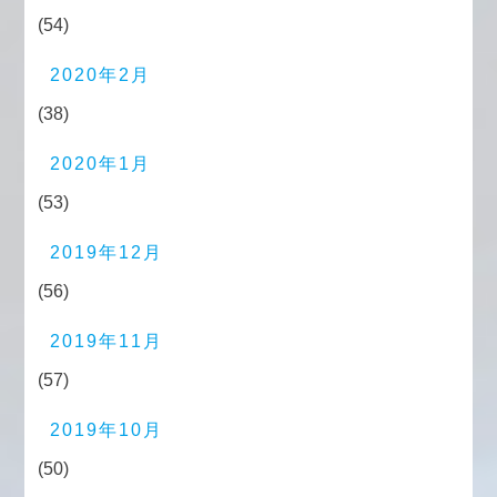
(54)
2020年2月
(38)
2020年1月
(53)
2019年12月
(56)
2019年11月
(57)
2019年10月
(50)