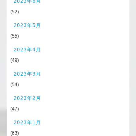
2023年6月
(52)
2023年5月
(55)
2023年4月
(49)
2023年3月
(54)
2023年2月
(47)
2023年1月
(63)