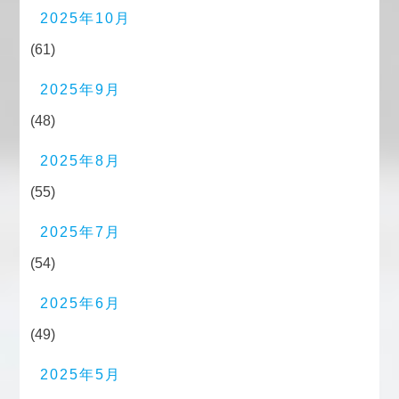
2025年10月
(61)
2025年9月
(48)
2025年8月
(55)
2025年7月
(54)
2025年6月
(49)
2025年5月