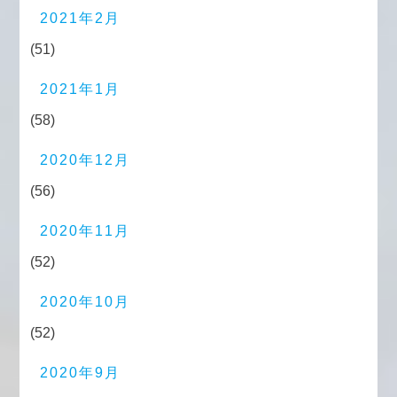
2021年2月
(51)
2021年1月
(58)
2020年12月
(56)
2020年11月
(52)
2020年10月
(52)
2020年9月