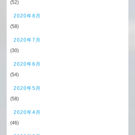
(52)
2020年8月
(58)
2020年7月
(30)
2020年6月
(54)
2020年5月
(58)
2020年4月
(46)