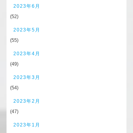
2023年6月
(52)
2023年5月
(55)
2023年4月
(49)
2023年3月
(54)
2023年2月
(47)
2023年1月