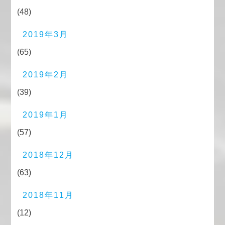
(48)
2019年3月
(65)
2019年2月
(39)
2019年1月
(57)
2018年12月
(63)
2018年11月
(12)