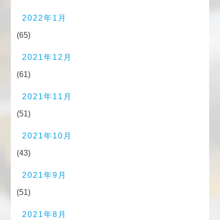
2022年1月
(65)
2021年12月
(61)
2021年11月
(51)
2021年10月
(43)
2021年9月
(51)
2021年8月