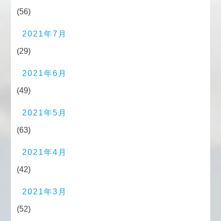
(56)
2021年7月
(29)
2021年6月
(49)
2021年5月
(63)
2021年4月
(42)
2021年3月
(52)