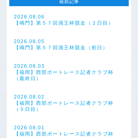
最新記事
2026.08.06
【鳴門】第５７回渦王杯競走（２日目）
2026.08.05
【鳴門】第５７回渦王杯競走（初日）
2026.08.03
【福岡】西部ボートレース記者クラブ杯
（最終日）
2026.08.02
【福岡】西部ボートレース記者クラブ杯
（５日目）
2026.08.01
【福岡】西部ボートレース記者クラブ杯