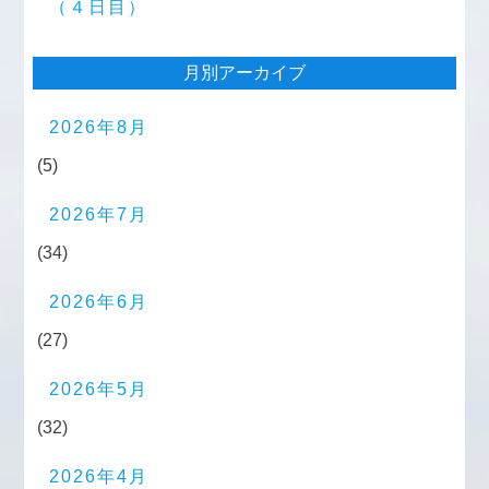
（４日目）
月別アーカイブ
2026年8月
(5)
2026年7月
(34)
2026年6月
(27)
2026年5月
(32)
2026年4月