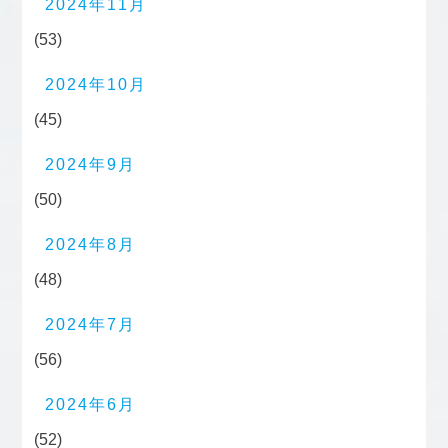
2024年11月
(53)
2024年10月
(45)
2024年9月
(50)
2024年8月
(48)
2024年7月
(56)
2024年6月
(52)