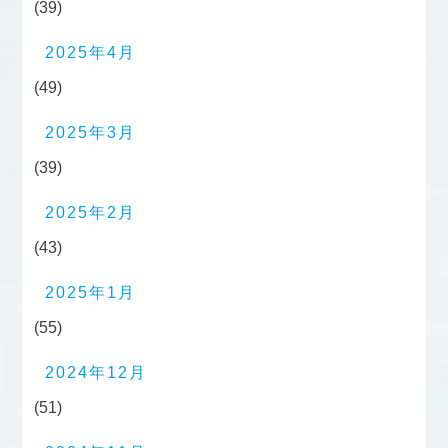
(39)
2025年4月
(49)
2025年3月
(39)
2025年2月
(43)
2025年1月
(55)
2024年12月
(51)