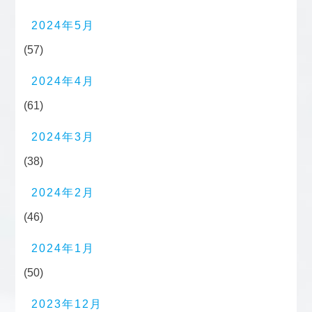
2024年5月
(57)
2024年4月
(61)
2024年3月
(38)
2024年2月
(46)
2024年1月
(50)
2023年12月