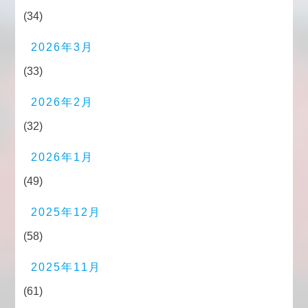
(34)
2026年3月
(33)
2026年2月
(32)
2026年1月
(49)
2025年12月
(58)
2025年11月
(61)