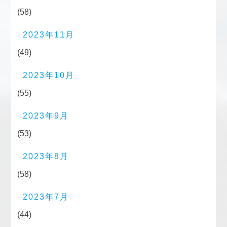
(58)
2023年11月
(49)
2023年10月
(55)
2023年9月
(53)
2023年8月
(58)
2023年7月
(44)