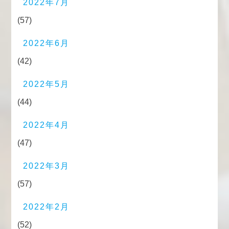
2022年7月
(57)
2022年6月
(42)
2022年5月
(44)
2022年4月
(47)
2022年3月
(57)
2022年2月
(52)