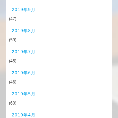
2019年9月
(47)
2019年8月
(59)
2019年7月
(45)
2019年6月
(46)
2019年5月
(60)
2019年4月