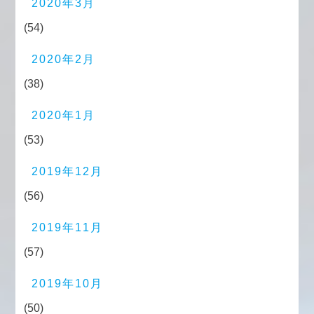
2020年3月
(54)
2020年2月
(38)
2020年1月
(53)
2019年12月
(56)
2019年11月
(57)
2019年10月
(50)