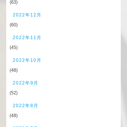
(63)
2022年12月
(60)
2022年11月
(45)
2022年10月
(48)
2022年9月
(52)
2022年8月
(48)