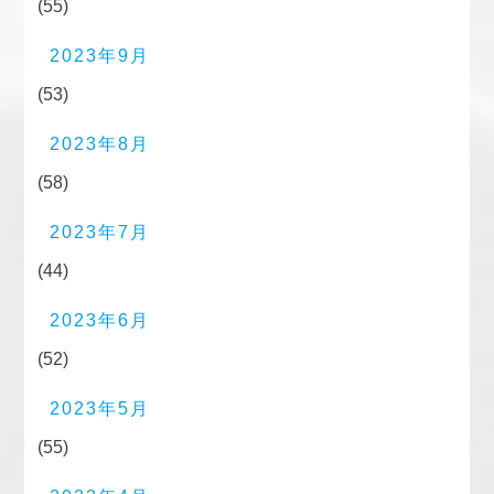
(55)
2023年9月
(53)
2023年8月
(58)
2023年7月
(44)
2023年6月
(52)
2023年5月
(55)