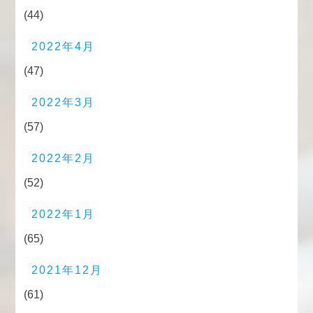
(44)
2022年4月
(47)
2022年3月
(57)
2022年2月
(52)
2022年1月
(65)
2021年12月
(61)