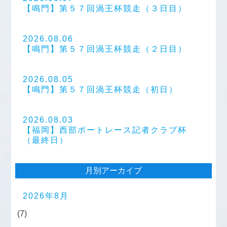
【鳴門】第５７回渦王杯競走（３日目）
2026.08.06
【鳴門】第５７回渦王杯競走（２日目）
2026.08.05
【鳴門】第５７回渦王杯競走（初日）
2026.08.03
【福岡】西部ボートレース記者クラブ杯
（最終日）
月別アーカイブ
2026年8月
(7)