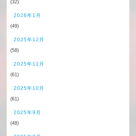
(32)
2026年1月
(49)
2025年12月
(58)
2025年11月
(61)
2025年10月
(61)
2025年9月
(48)