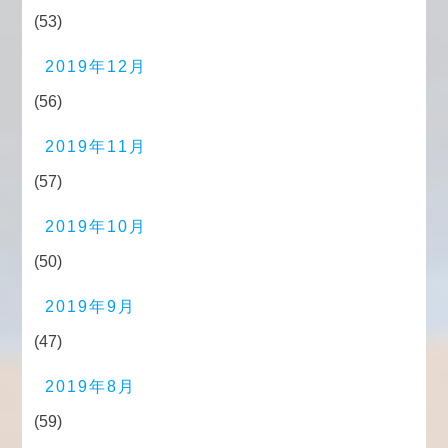
(53)
2019年12月
(56)
2019年11月
(57)
2019年10月
(50)
2019年9月
(47)
2019年8月
(59)