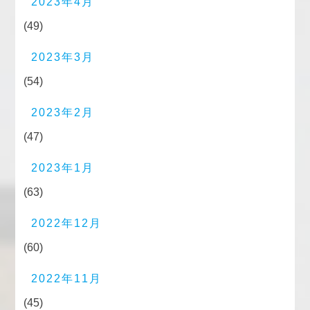
2023年4月
(49)
2023年3月
(54)
2023年2月
(47)
2023年1月
(63)
2022年12月
(60)
2022年11月
(45)