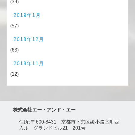
(39)
2019年1月
(57)
2018年12月
(63)
2018年11月
(12)
株式会社エー・アンド・エー
住所: 〒600-8431 京都市下京区綾小路室町西
入ル グランドビル21 201号