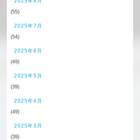
2025年8月
(55)
2025年7月
(54)
2025年6月
(49)
2025年5月
(39)
2025年4月
(49)
2025年3月
(39)