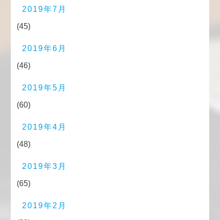
2019年7月
(45)
2019年6月
(46)
2019年5月
(60)
2019年4月
(48)
2019年3月
(65)
2019年2月