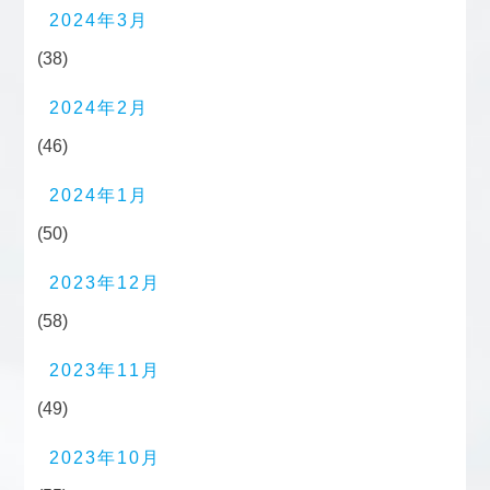
2024年3月
(38)
2024年2月
(46)
2024年1月
(50)
2023年12月
(58)
2023年11月
(49)
2023年10月