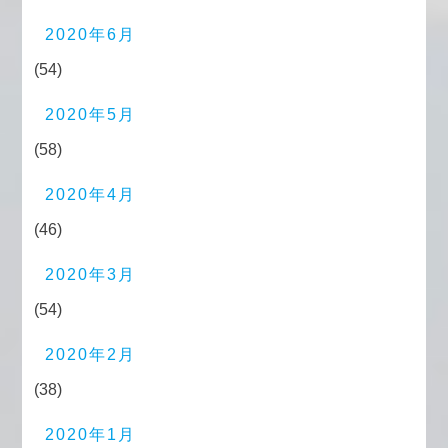
2020年6月
(54)
2020年5月
(58)
2020年4月
(46)
2020年3月
(54)
2020年2月
(38)
2020年1月