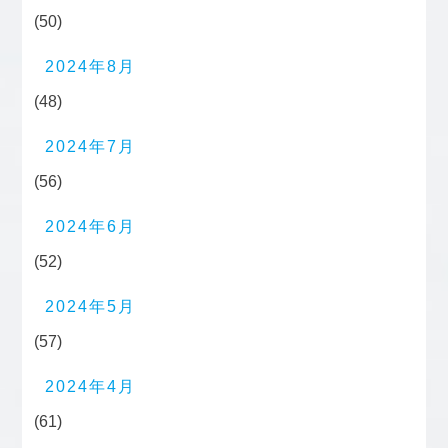
(50)
2024年8月
(48)
2024年7月
(56)
2024年6月
(52)
2024年5月
(57)
2024年4月
(61)