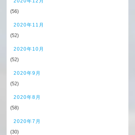
2020年12月
(56)
2020年11月
(52)
2020年10月
(52)
2020年9月
(52)
2020年8月
(58)
2020年7月
(30)