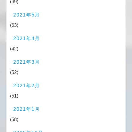
(49)
2021年5月
(63)
2021年4月
(42)
2021年3月
(52)
2021年2月
(51)
2021年1月
(58)