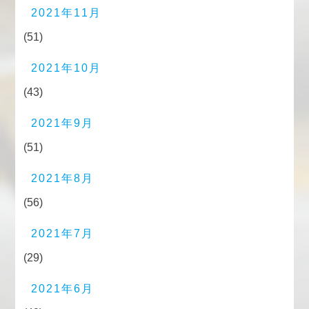
2021年11月
(51)
2021年10月
(43)
2021年9月
(51)
2021年8月
(56)
2021年7月
(29)
2021年6月