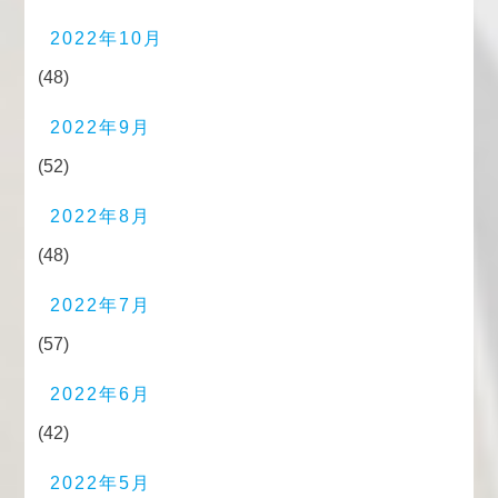
2022年10月
(48)
2022年9月
(52)
2022年8月
(48)
2022年7月
(57)
2022年6月
(42)
2022年5月