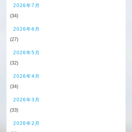
2026年7月
(34)
2026年6月
(27)
2026年5月
(32)
2026年4月
(34)
2026年3月
(33)
2026年2月