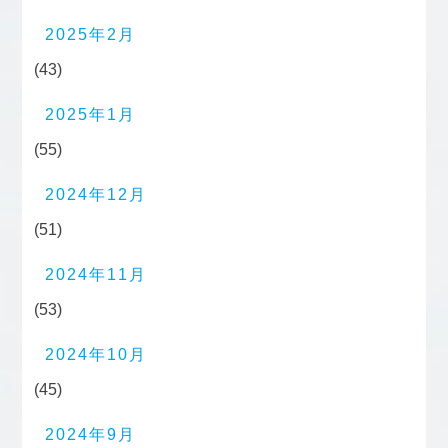
2025年2月
(43)
2025年1月
(55)
2024年12月
(51)
2024年11月
(53)
2024年10月
(45)
2024年9月