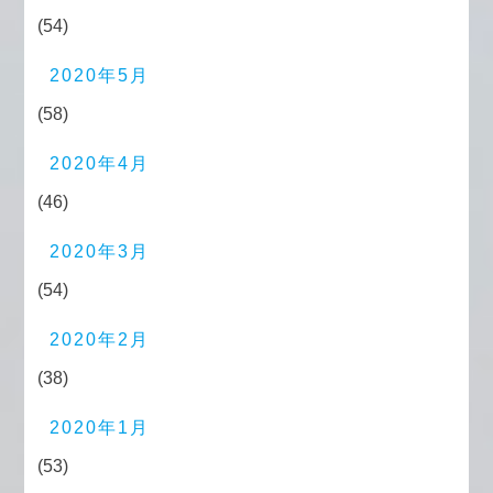
(54)
2020年5月
(58)
2020年4月
(46)
2020年3月
(54)
2020年2月
(38)
2020年1月
(53)