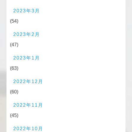
2023年3月
(54)
2023年2月
(47)
2023年1月
(63)
2022年12月
(60)
2022年11月
(45)
2022年10月