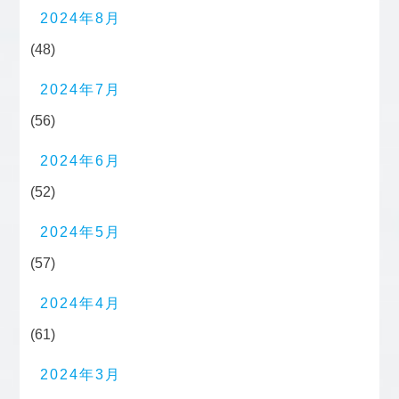
2024年8月
(48)
2024年7月
(56)
2024年6月
(52)
2024年5月
(57)
2024年4月
(61)
2024年3月