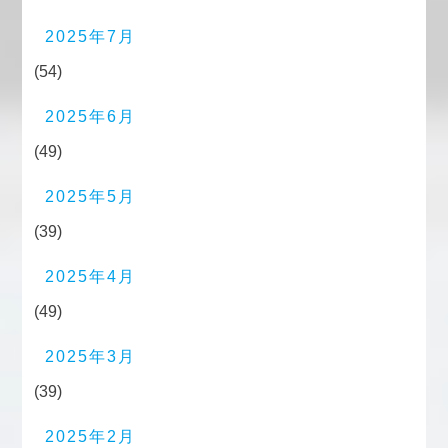
2025年7月
(54)
2025年6月
(49)
2025年5月
(39)
2025年4月
(49)
2025年3月
(39)
2025年2月