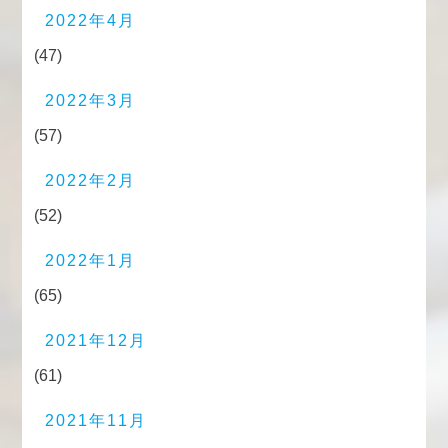
2022年4月
(47)
2022年3月
(57)
2022年2月
(52)
2022年1月
(65)
2021年12月
(61)
2021年11月