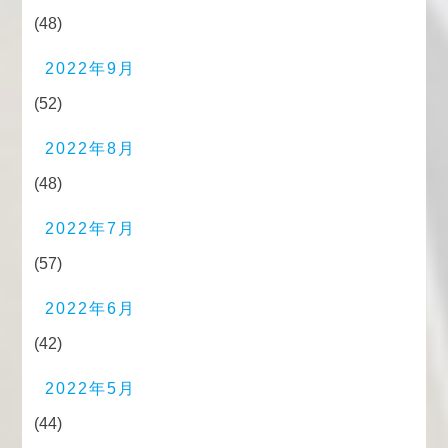
(48)
2022年9月
(52)
2022年8月
(48)
2022年7月
(57)
2022年6月
(42)
2022年5月
(44)