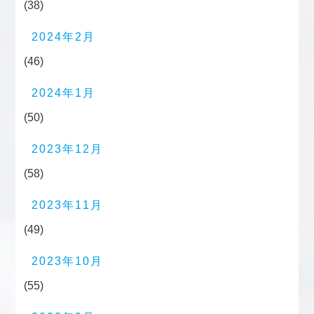
(38)
2024年2月
(46)
2024年1月
(50)
2023年12月
(58)
2023年11月
(49)
2023年10月
(55)