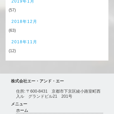
2019年1月
(57)
2018年12月
(63)
2018年11月
(12)
株式会社エー・アンド・エー
住所: 〒600-8431 京都市下京区綾小路室町西
入ル グランドビル21 201号
メニュー
ホーム