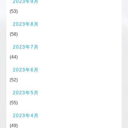
2023年9月
(53)
2023年8月
(58)
2023年7月
(44)
2023年6月
(52)
2023年5月
(55)
2023年4月
(49)