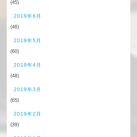
(45)
2019年6月
(46)
2019年5月
(60)
2019年4月
(48)
2019年3月
(65)
2019年2月
(39)