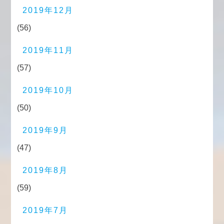
2019年12月
(56)
2019年11月
(57)
2019年10月
(50)
2019年9月
(47)
2019年8月
(59)
2019年7月