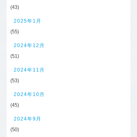
(43)
2025年1月
(55)
2024年12月
(51)
2024年11月
(53)
2024年10月
(45)
2024年9月
(50)