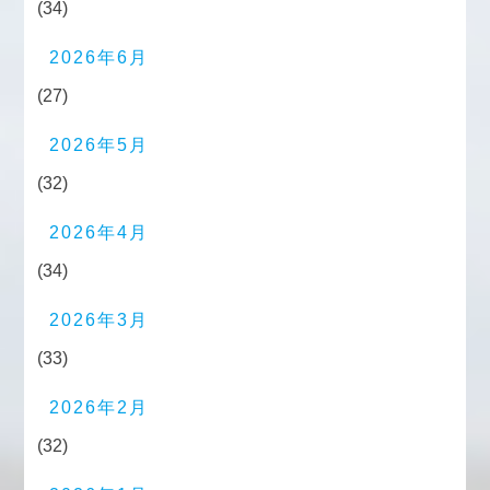
(34)
2026年6月
(27)
2026年5月
(32)
2026年4月
(34)
2026年3月
(33)
2026年2月
(32)