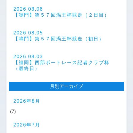
2026.08.06
【鳴門】第５７回渦王杯競走（２日目）
2026.08.05
【鳴門】第５７回渦王杯競走（初日）
2026.08.03
【福岡】西部ボートレース記者クラブ杯
（最終日）
月別アーカイブ
2026年8月
(7)
2026年7月