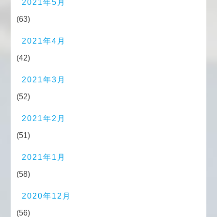
2021年5月
(63)
2021年4月
(42)
2021年3月
(52)
2021年2月
(51)
2021年1月
(58)
2020年12月
(56)