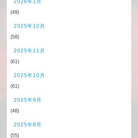
2026年1月
(49)
2025年12月
(58)
2025年11月
(61)
2025年10月
(61)
2025年9月
(48)
2025年8月
(55)