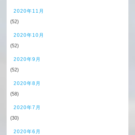
2020年11月
(52)
2020年10月
(52)
2020年9月
(52)
2020年8月
(58)
2020年7月
(30)
2020年6月