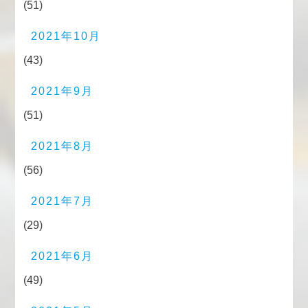
(51)
2021年10月
(43)
2021年9月
(51)
2021年8月
(56)
2021年7月
(29)
2021年6月
(49)