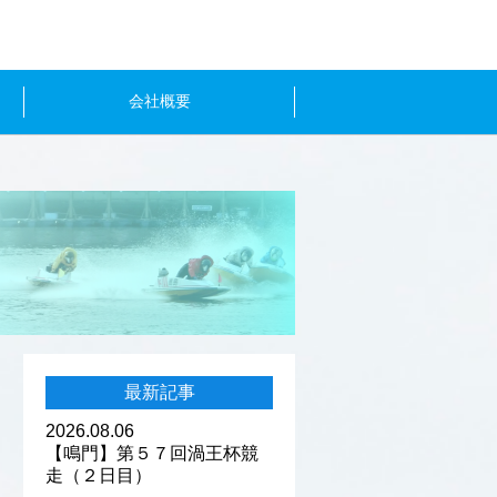
会社概要
最新記事
2026.08.06
【鳴門】第５７回渦王杯競
走（２日目）