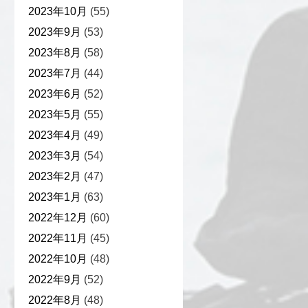
2023年10月
(55)
2023年9月
(53)
2023年8月
(58)
2023年7月
(44)
2023年6月
(52)
2023年5月
(55)
2023年4月
(49)
2023年3月
(54)
2023年2月
(47)
2023年1月
(63)
2022年12月
(60)
2022年11月
(45)
2022年10月
(48)
2022年9月
(52)
2022年8月
(48)