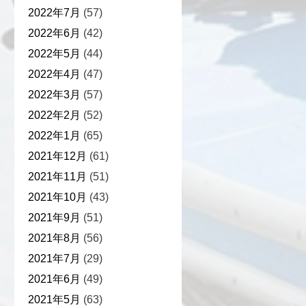
2022年7月
(57)
2022年6月
(42)
2022年5月
(44)
2022年4月
(47)
2022年3月
(57)
2022年2月
(52)
2022年1月
(65)
2021年12月
(61)
2021年11月
(51)
2021年10月
(43)
2021年9月
(51)
2021年8月
(56)
2021年7月
(29)
2021年6月
(49)
2021年5月
(63)