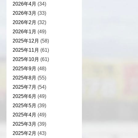
2026年4月
(34)
2026年3月
(33)
2026年2月
(32)
2026年1月
(49)
2025年12月
(58)
2025年11月
(61)
2025年10月
(61)
2025年9月
(48)
2025年8月
(55)
2025年7月
(54)
2025年6月
(49)
2025年5月
(39)
2025年4月
(49)
2025年3月
(39)
2025年2月
(43)