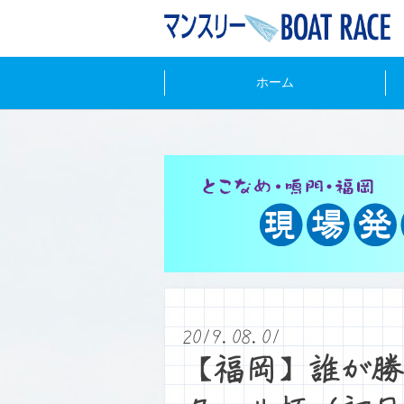
ホーム
2019.08.01
【福岡】誰が勝