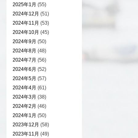
2025年1月
(55)
2024年12月
(51)
2024年11月
(53)
2024年10月
(45)
2024年9月
(50)
2024年8月
(48)
2024年7月
(56)
2024年6月
(52)
2024年5月
(57)
2024年4月
(61)
2024年3月
(38)
2024年2月
(46)
2024年1月
(50)
2023年12月
(58)
2023年11月
(49)