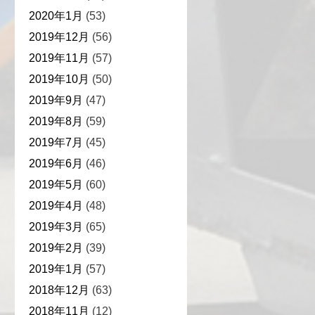
2020年1月
(53)
2019年12月
(56)
2019年11月
(57)
2019年10月
(50)
2019年9月
(47)
2019年8月
(59)
2019年7月
(45)
2019年6月
(46)
2019年5月
(60)
2019年4月
(48)
2019年3月
(65)
2019年2月
(39)
2019年1月
(57)
2018年12月
(63)
2018年11月
(12)