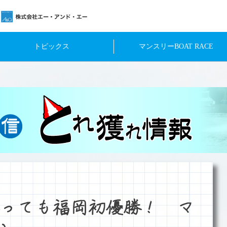
トピックス
マンスリーBOAT RACE
っても福岡初優勝！ マ