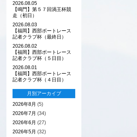
2026.08.05
【鳴門】第５７回渦王杯競
走（初日）
2026.08.03
【福岡】西部ボートレース
記者クラブ杯（最終日）
2026.08.02
【福岡】西部ボートレース
記者クラブ杯（５日目）
2026.08.01
【福岡】西部ボートレース
記者クラブ杯（４日目）
月別アーカイブ
2026年8月
(5)
2026年7月
(34)
2026年6月
(27)
2026年5月
(32)