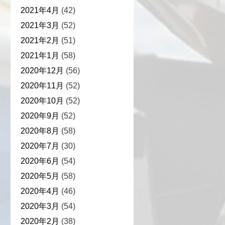
2021年4月
(42)
2021年3月
(52)
2021年2月
(51)
2021年1月
(58)
2020年12月
(56)
2020年11月
(52)
2020年10月
(52)
2020年9月
(52)
2020年8月
(58)
2020年7月
(30)
2020年6月
(54)
2020年5月
(58)
2020年4月
(46)
2020年3月
(54)
2020年2月
(38)